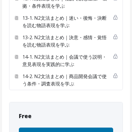
拠・条件表現を学ぶ
13-1. N2文法まとめ｜迷い・後悔・決断
を読む物語表現を学ぶ
13-2. N2文法まとめ｜決意・感情・覚悟
を読む物語表現を学ぶ
14-1. N2文法まとめ｜会議で使う説明・
意見表現を実践的に学ぶ
14-2. N2文法まとめ｜商品開発会議で使
う条件・調査表現を学ぶ
Free