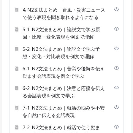
4. N2文法まとめ｜台風・災害ニュース
で使う表現を聞き取れるようになる
5-1. N2文法まとめ｜論説文で学ぶ原
因・比較・変化表現を例文で理解
5-2. N2文法まとめ｜論説文で学ぶ予
想・変化・対比表現を例文で理解
6-1. N2文法まとめ｜苦労や後悔を伝え
励ます会話表現を例文で学ぶ
6-2. N2文法まとめ｜決意と応援を伝え
る会話表現を例文で学ぶ
7-1. N2文法まとめ｜就活の悩みや不安
を自然に伝える会話表現
7-2. N2文法まとめ｜就活で使う励ま