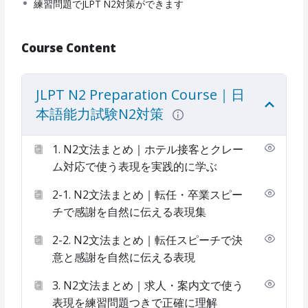
練習問題でJLPT N2対策ができます
Course Content
JLPT N2 Preparation Course｜日
本語能力試験N2対策
1. N2文法まとめ｜ホテル接客とクレー
ム対応で使う表現を実践的に学ぶ
2-1. N2文法まとめ｜転任・卒業スピー
チで感謝を自然に伝える表現集
2-2. N2文法まとめ｜転任スピーチで決
意と感謝を自然に伝える表現
3. N2文法まとめ｜求人・案内文で使う
表現を練習問題つきで正確に理解