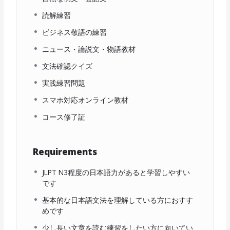
読解練習
ビジネス敬語の練習
ニュース・論説文・物語教材
文法確認クイズ
実践練習問題
スマホ対応オンライン教材
コース修了証
Requirements
JLPT N3程度の日本語力があると学習しやすい
です
基本的な日本語文法を理解している方におすす
めです
少し長い文章を読む練習をしたい方に向いてい