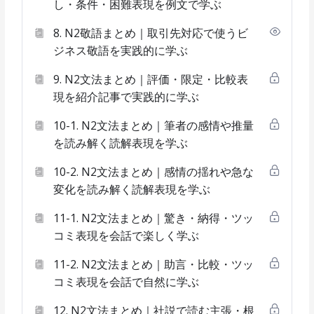
し・条件・困難表現を例文で学ぶ
8. N2敬語まとめ｜取引先対応で使うビ
ジネス敬語を実践的に学ぶ
9. N2文法まとめ｜評価・限定・比較表
現を紹介記事で実践的に学ぶ
10-1. N2文法まとめ｜筆者の感情や推量
を読み解く読解表現を学ぶ
10-2. N2文法まとめ｜感情の揺れや急な
変化を読み解く読解表現を学ぶ
11-1. N2文法まとめ｜驚き・納得・ツッ
コミ表現を会話で楽しく学ぶ
11-2. N2文法まとめ｜助言・比較・ツッ
コミ表現を会話で自然に学ぶ
12. N2文法まとめ｜社説で読む主張・根