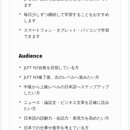
ます
毎日少しずつ継続して学習することをおすすめ
します
スマートフォン・タブレット・パソコンで学習
できます
Audience
JLPT N2合格を目指している方
JLPT N3修了後、次のレベルへ進みたい方
中級から上級レベルの日本語へステップアップ
したい方
ニュース・論説文・ビジネス文章を正確に読み
たい方
日本語の読解力・会話力・表現力を高めたい方
日本での仕事や進学を考えている方