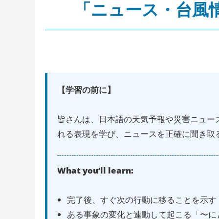
「ニュース・台風
【学習の前に】
皆さんは、日本語の天気予報や災害ニュー
れる表現を学び、ニュースを正確に聞き取
What you’ll learn:
完了後、すぐ次の行動に移ることを示す
ある事象の変化と連動して起こる「〜に