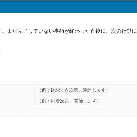
す。まだ完了していない事柄が終わった直後に、次の行動
（例：確認でき次第、連絡します）
（例：到着次第、開始します）