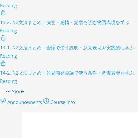
Reading
13-2. N2文法まとめ｜決意・感情・覚悟を読む物語表現を学ぶ
Reading
14-1. N2文法まとめ｜会議で使う説明・意見表現を実践的に学ぶ
Reading
14-2. N2文法まとめ｜商品開発会議で使う条件・調査表現を学ぶ
Reading
More
Announcements
Course Info