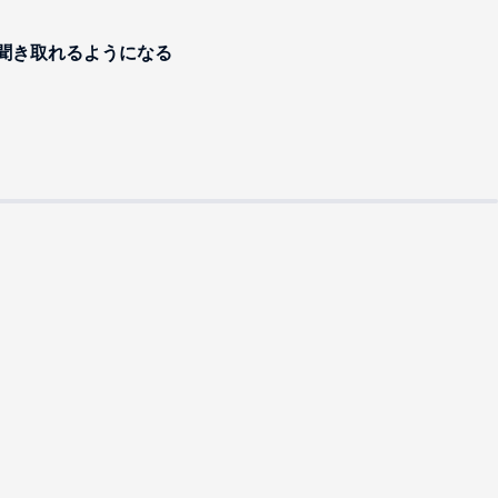
を聞き取れるようになる