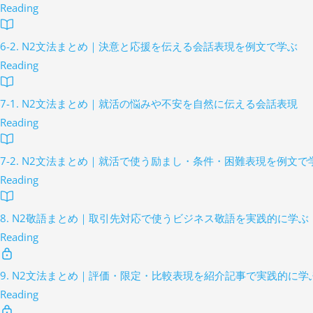
Reading
6-2. N2文法まとめ｜決意と応援を伝える会話表現を例文で学ぶ
Reading
7-1. N2文法まとめ｜就活の悩みや不安を自然に伝える会話表現
Reading
7-2. N2文法まとめ｜就活で使う励まし・条件・困難表現を例文で
Reading
8. N2敬語まとめ｜取引先対応で使うビジネス敬語を実践的に学ぶ
Reading
9. N2文法まとめ｜評価・限定・比較表現を紹介記事で実践的に学
Reading