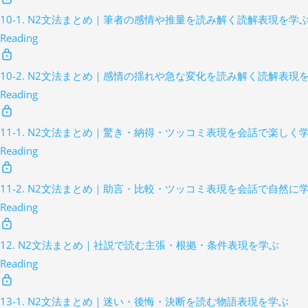
10-1. N2文法まとめ｜筆者の感情や推量を読み解く読解表現を学
Reading
10-2. N2文法まとめ｜感情の揺れや急な変化を読み解く読解表現
Reading
11-1. N2文法まとめ｜驚き・納得・ツッコミ表現を会話で楽しく
Reading
11-2. N2文法まとめ｜助言・比較・ツッコミ表現を会話で自然に
Reading
12. N2文法まとめ｜社説で読む主張・根拠・条件表現を学ぶ
Reading
13-1. N2文法まとめ｜迷い・後悔・決断を読む物語表現を学ぶ