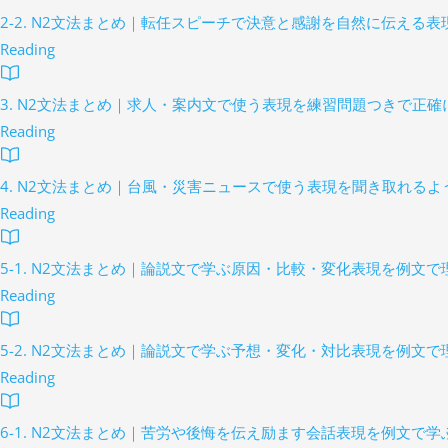
2-2. N2文法まとめ｜転任スピーチで決意と感謝を自然に伝える表
Reading
3. N2文法まとめ｜求人・案内文で使う表現を練習問題つきで正確
Reading
4. N2文法まとめ｜台風・災害ニュースで使う表現を聞き取れるよ
Reading
5-1. N2文法まとめ｜論説文で学ぶ原因・比較・変化表現を例文で
Reading
5-2. N2文法まとめ｜論説文で学ぶ予想・変化・対比表現を例文で
Reading
6-1. N2文法まとめ｜苦労や後悔を伝え励ます会話表現を例文で学