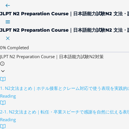
JLPT N2 Preparation Course｜日本語能力試験N2 文
JLPT N2 Preparation Course｜日本語能力試験N2 文
0%
Completed
JLPT N2 Preparation Course｜日本語能力試験N2対策
1. N2文法まとめ｜ホテル接客とクレーム対応で使う表現を実践的
Reading
2-1. N2文法まとめ｜転任・卒業スピーチで感謝を自然に伝える表
Reading