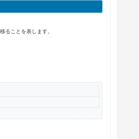
に移ることを表します。