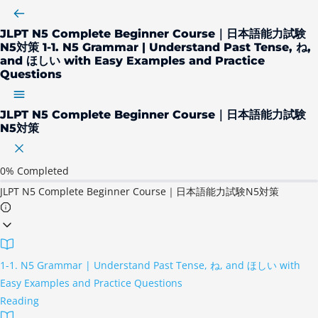
JLPT N5 Complete Beginner Course｜日本語能力試験
N5対策
1-1. N5 Grammar | Understand Past Tense, ね,
and ほしい with Easy Examples and Practice
Questions
JLPT N5 Complete Beginner Course｜日本語能力試験
N5対策
0%
Completed
JLPT N5 Complete Beginner Course｜日本語能力試験N5対策
1-1. N5 Grammar | Understand Past Tense, ね, and ほしい with
Easy Examples and Practice Questions
Reading