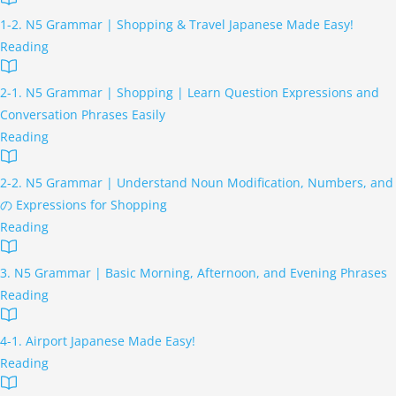
1-2. N5 Grammar | Shopping & Travel Japanese Made Easy!
Reading
2-1. N5 Grammar | Shopping | Learn Question Expressions and
Conversation Phrases Easily
Reading
2-2. N5 Grammar | Understand Noun Modification, Numbers, and
の Expressions for Shopping
Reading
3. N5 Grammar | Basic Morning, Afternoon, and Evening Phrases
Reading
4-1. Airport Japanese Made Easy!
Reading