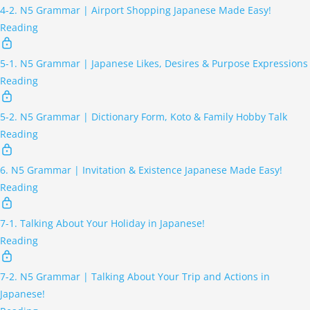
4-2. N5 Grammar | Airport Shopping Japanese Made Easy!
Reading
5-1. N5 Grammar | Japanese Likes, Desires & Purpose Expressions
Reading
5-2. N5 Grammar | Dictionary Form, Koto & Family Hobby Talk
Reading
6. N5 Grammar | Invitation & Existence Japanese Made Easy!
Reading
7-1. Talking About Your Holiday in Japanese!
Reading
7-2. N5 Grammar | Talking About Your Trip and Actions in
Japanese!