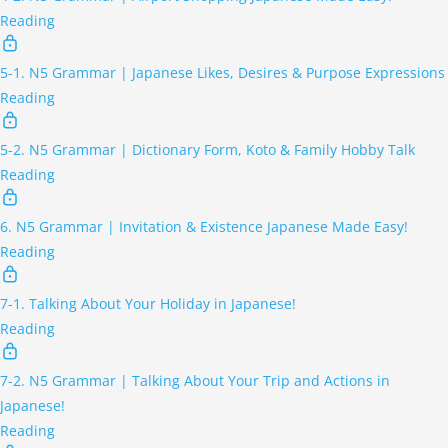
Reading
5-1. N5 Grammar | Japanese Likes, Desires & Purpose Expressions
Reading
5-2. N5 Grammar | Dictionary Form, Koto & Family Hobby Talk
Reading
6. N5 Grammar | Invitation & Existence Japanese Made Easy!
Reading
7-1. Talking About Your Holiday in Japanese!
Reading
7-2. N5 Grammar | Talking About Your Trip and Actions in
Japanese!
Reading