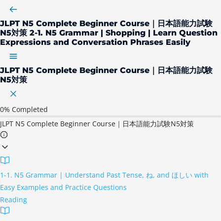
JLPT N5 Complete Beginner Course｜日本語能力試験
N5対策
2-1. N5 Grammar | Shopping | Learn Question
Expressions and Conversation Phrases Easily
JLPT N5 Complete Beginner Course｜日本語能力試験
N5対策
0%
Completed
JLPT N5 Complete Beginner Course｜日本語能力試験N5対策
1-1. N5 Grammar | Understand Past Tense, ね, and ほしい with
Easy Examples and Practice Questions
Reading