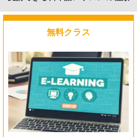
無料クラス