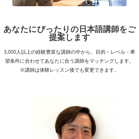
あなたにぴったりの日本語講師をご
提案します
3,000人以上の経験豊富な講師の中から、目的・レベル・希
望条件に合わせてあなたに合う講師をマッチングします。
※講師は体験レッスン後でも変更できます。