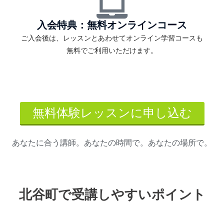
入会特典：無料オンラインコース
ご入会後は、レッスンとあわせてオンライン学習コースも
無料でご利用いただけます。
無料体験レッスンに申し込む
あなたに合う講師。あなたの時間で。あなたの場所で。
北谷町で受講しやすいポイント