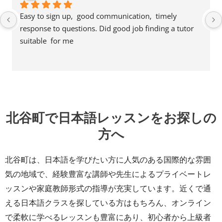
Easy to sign up,  good communication,  timely 
response to questions. Did good job finding a tutor 
suitable  for me
北谷町で日本語レッスンをお探しの
方へ
北谷町は、日本語を学びたい方に人気のある国際的な雰囲
気の地域で、経験豊富な講師や先生によるプライベートレ
ッスンや家庭教師形式の指導が充実しています。近くで通
える日本語クラスを探している方はもちろん、オンライン
で柔軟に学べるレッスンも豊富にあり、初心者から上級者