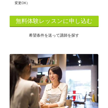
変更OK）
無料体験レッスンに申し込む
希望条件を送って講師を探す