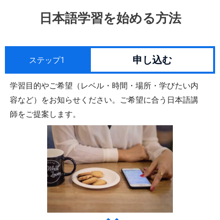
日本語学習を始める方法
申し込む
ステップ1
学習目的やご希望（レベル・時間・場所・学びたい内
容など）をお知らせください。ご希望に合う日本語講
師をご提案します。