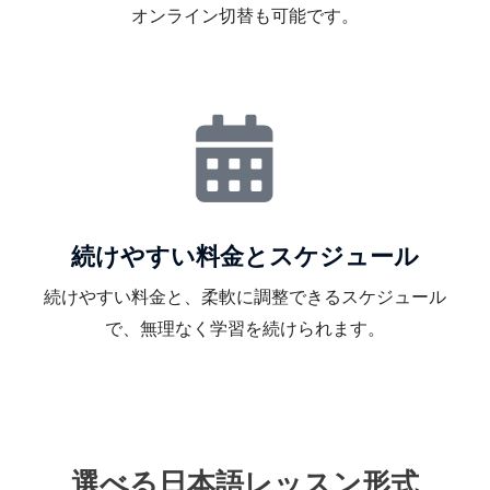
オンライン切替も可能です。
続けやすい料金とスケジュール
続けやすい料金と、柔軟に調整できるスケジュール
で、無理なく学習を続けられます。
選べる日本語レッスン形式