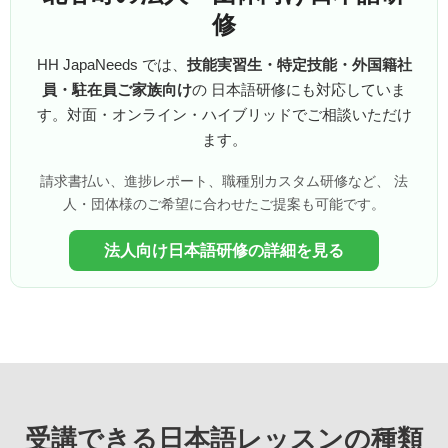
修
HH JapaNeeds では、
技能実習生・特定技能・外国籍社
員・駐在員ご家族向け
の 日本語研修にも対応していま
す。対面・オンライン・ハイブリッドでご相談いただけ
ます。
請求書払い、進捗レポート、職種別カスタム研修など、 法
人・団体様のご希望に合わせたご提案も可能です。
法人向け日本語研修の詳細を見る
受講できる日本語レッスンの種類