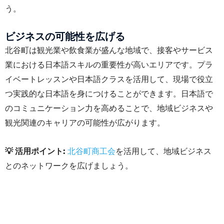
う。
ビジネスの可能性を広げる
北谷町は観光業や飲食業が盛んな地域で、接客やサービス
業における日本語スキルの重要性が高いエリアです。プラ
イベートレッスンや日本語クラスを活用して、現場で役立
つ実践的な日本語を身につけることができます。日本語で
のコミュニケーション力を高めることで、地域ビジネスや
観光関連のキャリアの可能性が広がります。
💡 活用ポイント:
北谷町商工会
を活用して、地域ビジネス
とのネットワークを広げましょう。