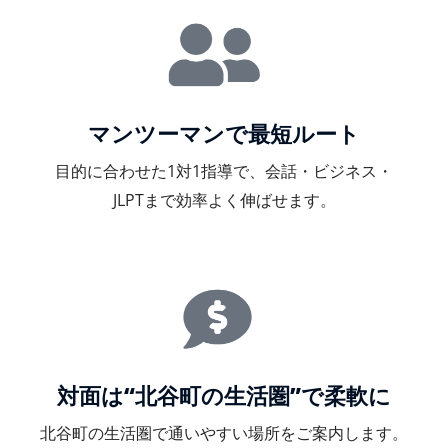
マンツーマンで最短ルート
目的に合わせた1対1指導で、会話・ビジネス・
JLPTまで効率よく伸ばせます。
対面は“北谷町の生活圏”で柔軟に
北谷町の生活圏で通いやすい場所をご案内します。