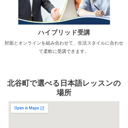
ハイブリッド受講
対面とオンラインを組み合わせて、生活スタイルに合わせ
て柔軟に受講できます。
北谷町で選べる日本語レッスンの
場所