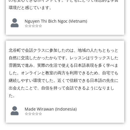
環境だと感じています。
Nguyen Thi Bich Ngoc (Vietnam)
☆☆☆☆☆
北谷町で会話クラスに参加したのは、地域の人たちともっと
自然に交流したかったからです。レッスンはリラックスした
雰囲気で進み、実際の生活で使える日本語表現を多く学べま
した。オンラインと教室の両方を利用できるため、自宅でも
継続しやすい環境でした。近くで信頼できる日本語の先生に
出会えたことで、自信を持って会話できるようになりまし
た。
Made Wirawan (Indonesia)
☆☆☆☆☆