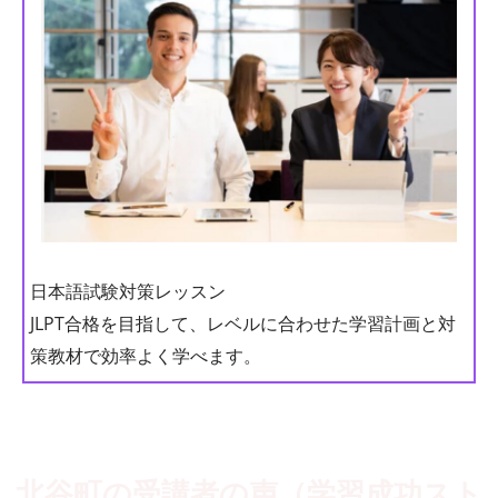
日本語試験対策レッスン
JLPT合格を目指して、レベルに合わせた学習計画と対
策教材で効率よく学べます。
北谷町の受講者の声（学習成功スト