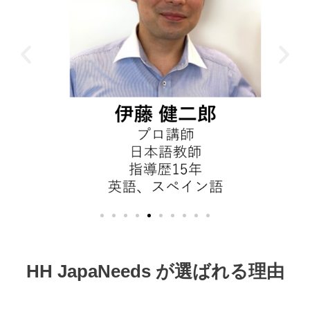
HH JapaNeeds が選ばれる理由