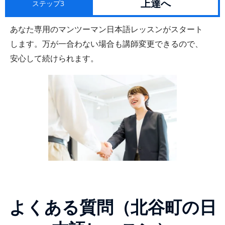
上達へ
ステップ3
あなた専用のマンツーマン日本語レッスンがスタート
します。万が一合わない場合も講師変更できるので、
安心して続けられます。
よくある質問（北谷町の日