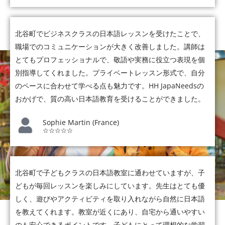
北谷町でビジネスクラスの日本語レッスンを受けたことで、
職場でのコミュニケーションが大きく改善しました。講師は
とてもプロフェッショナルで、敬語や実務に役立つ表現を個
別指導してくれました。プライベートレッスン形式で、自分
のペースに合わせて学べる点も魅力です。HH JapaNeedsの
おかげで、質の高い日本語教育を受けることができました。
Sophie Martin (France)
☆☆☆☆☆
北谷町で子どもクラスの日本語教室に通わせていますが、子
どもが毎回レッスンを楽しみにしています。先生はとても優
しく、遊びやアクティビティを取り入れながら自然に日本語
を教えてくれます。教室が近くにあり、自宅から通いやすい
のも安心できるポイントです。子どもにとって理想的な学習