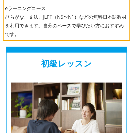
eラーニングコース
ひらがな、文法、JLPT（N5〜N1）などの無料日本語教材
を利用できます。自分のペースで学びたい方におすすめ
です。
初級レッスン