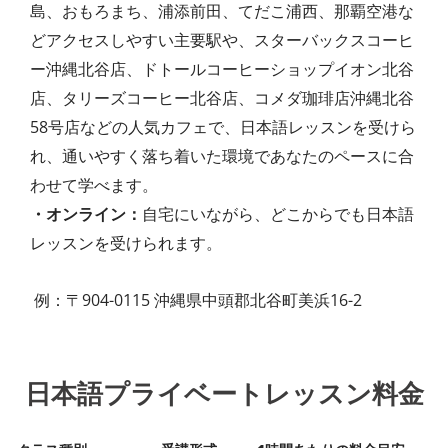
島、おもろまち、浦添前田、てだこ浦西、那覇空港な
どアクセスしやすい主要駅や、スターバックスコーヒ
ー沖縄北谷店、ドトールコーヒーショップイオン北谷
店、タリーズコーヒー北谷店、コメダ珈琲店沖縄北谷
58号店などの人気カフェで、日本語レッスンを受けら
れ、通いやすく落ち着いた環境であなたのペースに合
わせて学べます。
・オンライン：
自宅にいながら、どこからでも日本語
レッスンを受けられます。
例：〒904-0115 沖縄県中頭郡北谷町美浜16-2
日本語プライベートレッスン料金