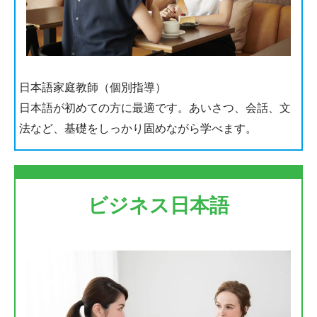
日本語家庭教師（個別指導）
日本語が初めての方に最適です。あいさつ、会話、文
法など、基礎をしっかり固めながら学べます。
ビジネス日本語