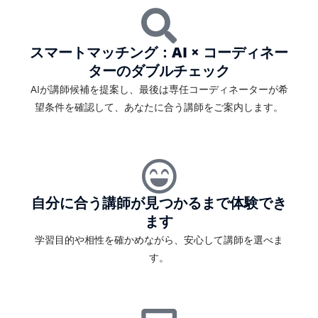
スマートマッチング：AI × コーディネー
ターのダブルチェック
AIが講師候補を提案し、最後は専任コーディネーターが希
望条件を確認して、あなたに合う講師をご案内します。
自分に合う講師が見つかるまで体験でき
ます
学習目的や相性を確かめながら、安心して講師を選べま
す。