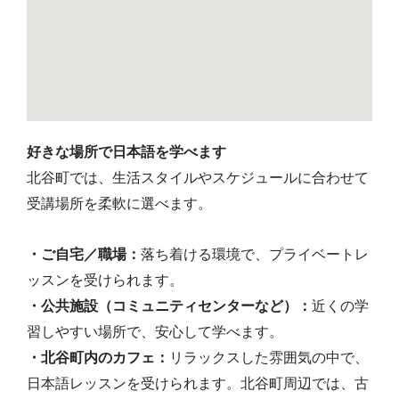
好きな場所で日本語を学べます
北谷町では、生活スタイルやスケジュールに合わせて
受講場所を柔軟に選べます。
・ご自宅／職場：
落ち着ける環境で、プライベートレ
ッスンを受けられます。
・公共施設（コミュニティセンターなど）：
近くの学
習しやすい場所で、安心して学べます。
・北谷町内のカフェ：
リラックスした雰囲気の中で、
日本語レッスンを受けられます。北谷町周辺では、古