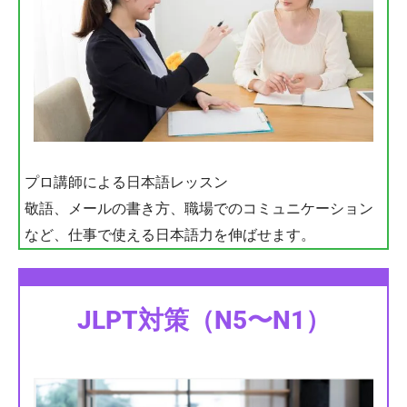
プロ講師による日本語レッスン
敬語、メールの書き方、職場でのコミュニケーション
など、仕事で使える日本語力を伸ばせます。
JLPT対策（N5〜N1）