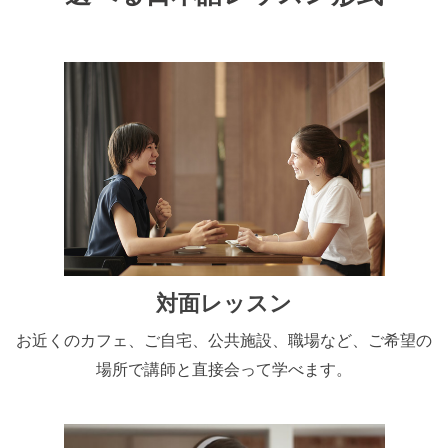
対面レッスン
お近くのカフェ、ご自宅、公共施設、職場など、ご希望の
場所で講師と直接会って学べます。