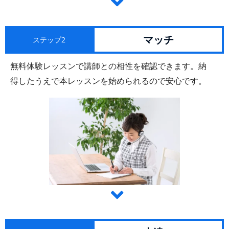
マッチ
ステップ2
無料体験レッスンで講師との相性を確認できます。納
得したうえで本レッスンを始められるので安心です。