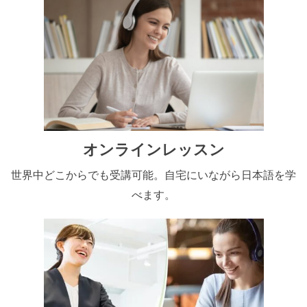
オンラインレッスン
世界中どこからでも受講可能。自宅にいながら日本語を学
べます。