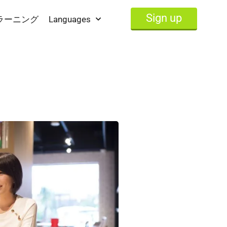
Sign up
ラーニング
Languages