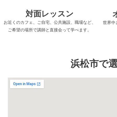
対面レッスン
お近くのカフェ、ご自宅、公共施設、職場など、
世界中
ご希望の場所で講師と直接会って学べます。
浜松市で