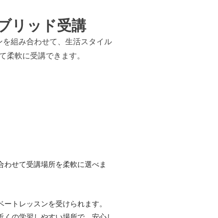
ブリッド受講
ンを組み合わせて、生活スタイル
て柔軟に受講できます。
合わせて受講場所を柔軟に選べま
ベートレッスンを受けられます。
近くの学習しやすい場所で、安心し