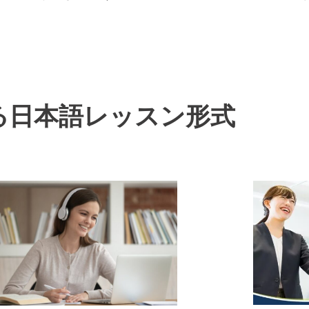
る日本語レッスン形式