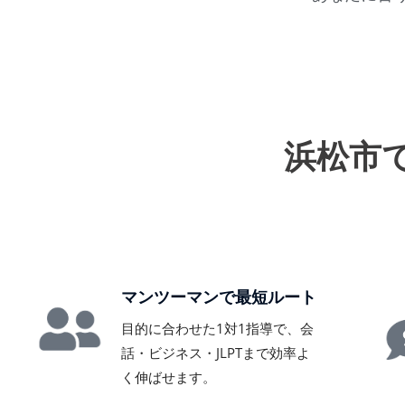
浜松市
マンツーマンで最短ルート
目的に合わせた1対1指導で、会
話・ビジネス・JLPTまで効率よ
く伸ばせます。