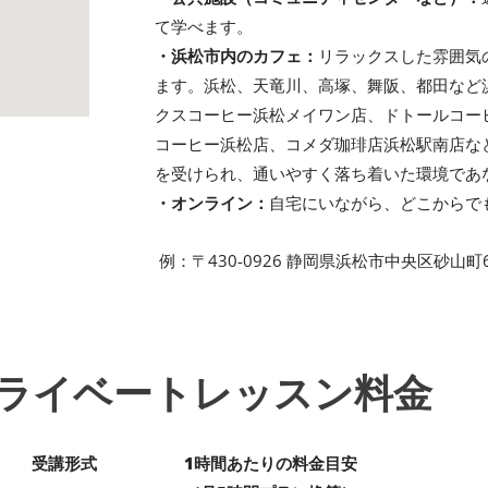
て学べます。
・浜松市内のカフェ：
リラックスした雰囲気
ます。浜松、天竜川、高塚、舞阪、都田など
クスコーヒー浜松メイワン店、ドトールコー
コーヒー浜松店、コメダ珈琲店浜松駅南店な
を受けられ、通いやすく落ち着いた環境であ
・オンライン：
自宅にいながら、どこからで
例：〒430-0926 静岡県浜松市中央区砂山町6
ライベートレッスン料金
受講形式
1時間あたりの料金目安