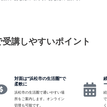
で受講しやすいポイント
対面は“浜松市の生活圏”で
柔軟に
浜松市の生活圏で通いやすい場
所をご案内します。オンライン
切替も可能です。