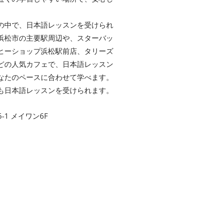
の中で、日本語レッスンを受けられ
浜松市の主要駅周辺や、スターバッ
ヒーショップ浜松駅前店、タリーズ
どの人気カフェで、日本語レッスン
なたのペースに合わせて学べます。
も日本語レッスンを受けられます。
-1 メイワン6F