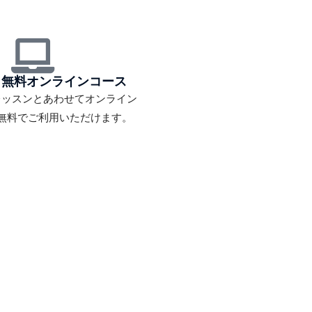
：無料オンラインコース
レッスンとあわせてオンライン
無料でご利用いただけます。