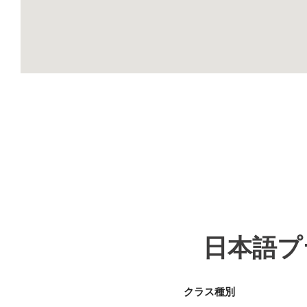
日本語プ
クラス種別