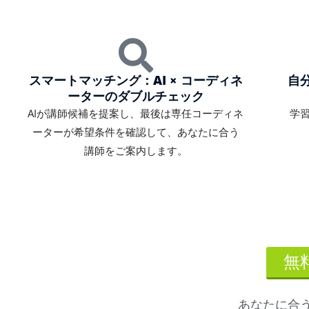
スマートマッチング：AI × コーディネ
自
ーターのダブルチェック
AIが講師候補を提案し、最後は専任コーディネ
学
ーターが希望条件を確認して、あなたに合う
講師をご案内します。
無
あなたに合