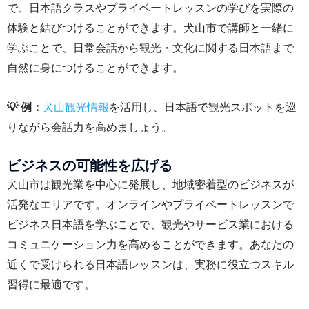
で、日本語クラスやプライベートレッスンの学びを実際の
体験と結びつけることができます。犬山市で講師と一緒に
学ぶことで、日常会話から観光・文化に関する日本語まで
自然に身につけることができます。
💡 例：
犬山観光情報
を活用し、日本語で観光スポットを巡
りながら会話力を高めましょう。
ビジネスの可能性を広げる
犬山市は観光業を中心に発展し、地域密着型のビジネスが
活発なエリアです。オンラインやプライベートレッスンで
ビジネス日本語を学ぶことで、観光やサービス業における
コミュニケーション力を高めることができます。あなたの
近くで受けられる日本語レッスンは、実務に役立つスキル
習得に最適です。