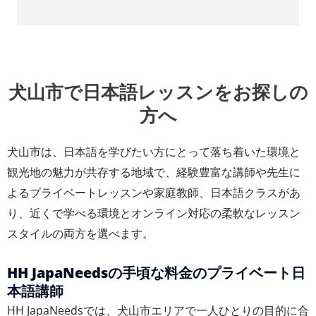
犬山市で日本語レッスンをお探しの
方へ
犬山市は、日本語を学びたい方にとって落ち着いた環境と
観光地の魅力が共存する地域で、経験豊富な講師や先生に
よるプライベートレッスンや家庭教師、日本語クラスがあ
り、近くで学べる環境とオンライン対応の柔軟なレッスン
スタイルの両方を選べます。
HH JapaNeedsの手頃な料金のプライベート日
本語講師
HH JapaNeedsでは、犬山市エリアで一人ひとりの目的に合