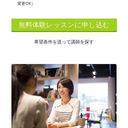
変更OK）
無料体験レッスンに申し込む
希望条件を送って講師を探す