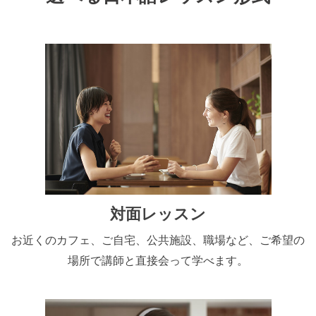
対面レッスン
お近くのカフェ、ご自宅、公共施設、職場など、ご希望の
場所で講師と直接会って学べます。