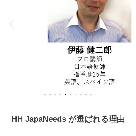
HH JapaNeeds が選ばれる理由