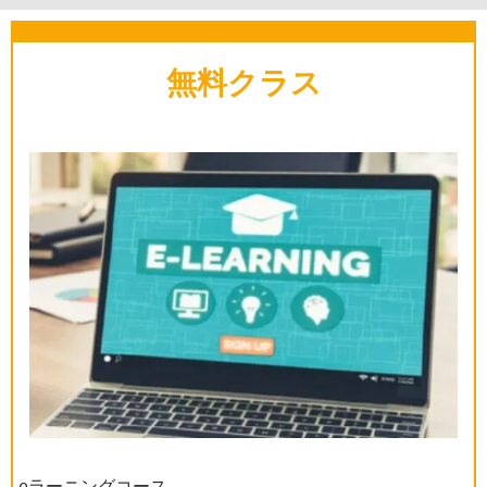
無料クラス
eラーニングコース