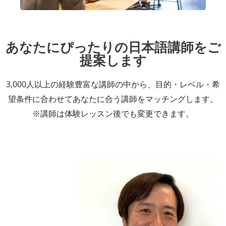
あなたにぴったりの日本語講師をご
提案します
3,000人以上の経験豊富な講師の中から、目的・レベル・希
望条件に合わせてあなたに合う講師をマッチングします。
※講師は体験レッスン後でも変更できます。