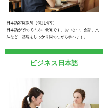
日本語家庭教師（個別指導）
日本語が初めての方に最適です。あいさつ、会話、文
法など、基礎をしっかり固めながら学べます。
ビジネス日本語