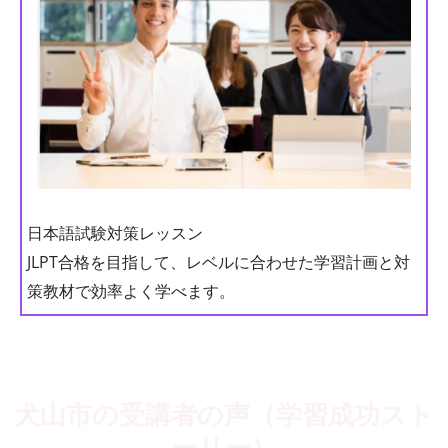
日本語試験対策レッスン
JLPT合格を目指して、レベルに合わせた学習計画と対
策教材で効率よく学べます。
犬山市の受講者の声（学習成功スト