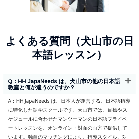
よくある質問（犬山市の日
本語レッスン）
Q：HH JapaNeeds は、犬山市の他の日本語
教室と何が違うのですか？
A：HH JapaNeeds は、日本人が運営する、日本語指導
に特化した語学スクールです。犬山市では、目標やス
ケジュールに合わせたマンツーマンの日本語プライベ
ートレッスンを、オンライン・対面の両方で提供して
います。独自のマッチングにより、指導スタイル、対