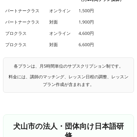
パートナークラス
オンライン
1,500円
パートナークラス
対面
1,900円
プロクラス
オンライン
4,600円
プロクラス
対面
6,600円
各プランは、月5時間単位のサブスクリプション制です。
料金には、講師のマッチング、レッスン日程の調整、レッスン
プラン作成が含まれます。
犬山市の法人・団体向け日本語研
修