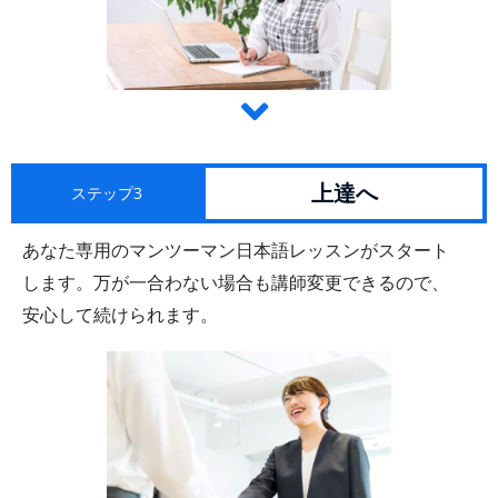
上達へ
ステップ3
あなた専用のマンツーマン日本語レッスンがスタート
します。万が一合わない場合も講師変更できるので、
安心して続けられます。