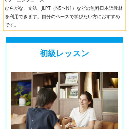
ひらがな、文法、JLPT（N5〜N1）などの無料日本語教材
を利用できます。自分のペースで学びたい方におすすめ
です。
初級レッスン