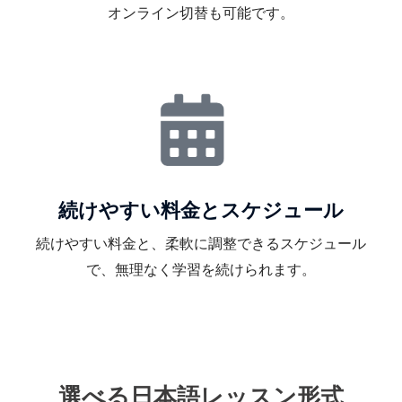
オンライン切替も可能です。
続けやすい料金とスケジュール
続けやすい料金と、柔軟に調整できるスケジュール
で、無理なく学習を続けられます。
選べる日本語レッスン形式