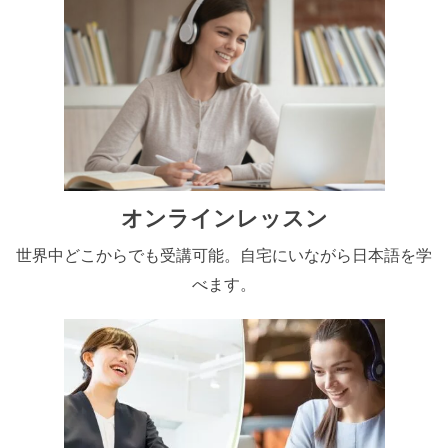
オンラインレッスン
世界中どこからでも受講可能。自宅にいながら日本語を学
べます。