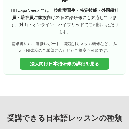
HH JapaNeeds では、
技能実習生・特定技能・外国籍社
員・駐在員ご家族向け
の 日本語研修にも対応していま
す。対面・オンライン・ハイブリッドでご相談いただけ
ます。
請求書払い、進捗レポート、職種別カスタム研修など、 法
人・団体様のご希望に合わせたご提案も可能です。
法人向け日本語研修の詳細を見る
受講できる日本語レッスンの種類