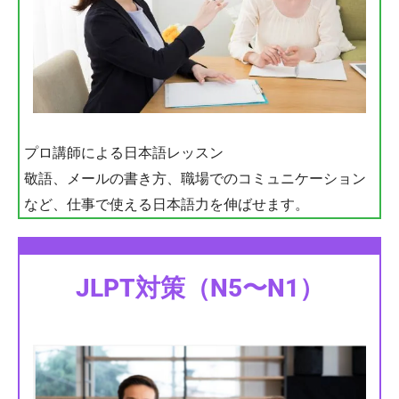
プロ講師による日本語レッスン
敬語、メールの書き方、職場でのコミュニケーション
など、仕事で使える日本語力を伸ばせます。
JLPT対策（N5〜N1）