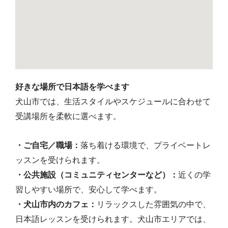
好きな場所で日本語を学べます
犬山市では、生活スタイルやスケジュールに合わせて
受講場所を柔軟に選べます。
・ご自宅／職場：
落ち着ける環境で、プライベートレ
ッスンを受けられます。
・公共施設（コミュニティセンターなど）：
近くの学
習しやすい場所で、安心して学べます。
・犬山市内のカフェ：
リラックスした雰囲気の中で、
日本語レッスンを受けられます。犬山市エリアでは、