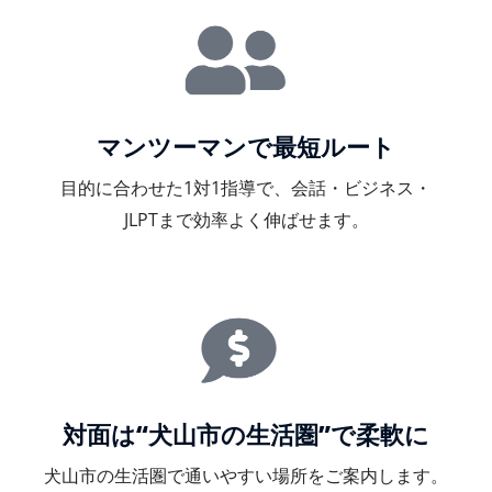
マンツーマンで最短ルート
目的に合わせた1対1指導で、会話・ビジネス・
JLPTまで効率よく伸ばせます。
対面は“犬山市の生活圏”で柔軟に
犬山市の生活圏で通いやすい場所をご案内します。