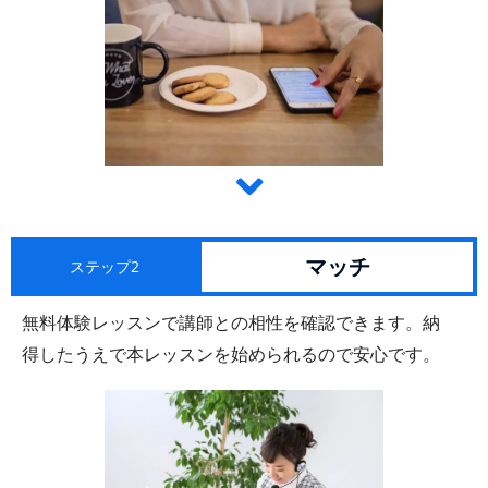
マッチ
ステップ2
無料体験レッスンで講師との相性を確認できます。納
得したうえで本レッスンを始められるので安心です。