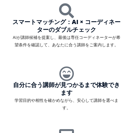
スマートマッチング：AI × コーディネー
ターのダブルチェック
AIが講師候補を提案し、最後は専任コーディネーターが希
望条件を確認して、あなたに合う講師をご案内します。
自分に合う講師が見つかるまで体験でき
ます
学習目的や相性を確かめながら、安心して講師を選べま
す。