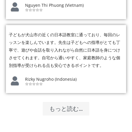
Nguyen Thi Phuong (Vietnam)
☆☆☆☆☆
子どもが犬山市の近くの日本語教室に通っており、毎回のレ
ッスンを楽しんでいます。先生は子どもへの指導がとても丁
寧で、遊びや会話を取り入れながら自然に日本語を身につけ
させてくれます。自宅から通いやすく、家庭教師のような個
別指導が受けられる点も安心できるポイントです。
Rizky Nugroho (Indonesia)
☆☆☆☆☆
もっと読む…