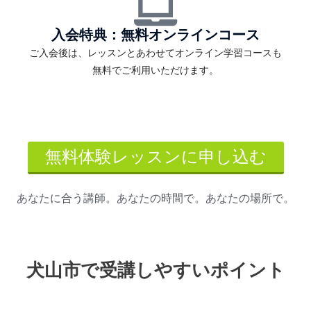
入会特典：無料オンラインコース
ご入会後は、レッスンとあわせてオンライン学習コースも
無料でご利用いただけます。
無料体験レッスンに申し込む
あなたに合う講師。あなたの時間で。あなたの場所で。
犬山市で受講しやすいポイント