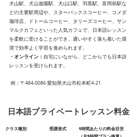
犬山駅、犬山遊園駅、犬山口駅、羽黒駅、富岡前駅な
どの主要駅周辺や、スターバックスコーヒー、コメダ
珈琲店、ドトールコーヒー、タリーズコーヒー、サン
マルクカフェといった人気カフェで、日本語レッスン
を柔軟に受けることができ、通いやすく落ち着いた環
境で効率よく学習を進められます。
・オンライン：
自宅にいながら、どこからでも日本語
レッスンを受けられます。
例：〒484-0086 愛知県犬山市松本町4-21
日本語プライベートレッスン料金
クラス種別
受講形式
1時間あたりの料金目安
（月5時間プラン換算）