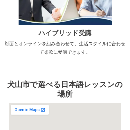
ハイブリッド受講
対面とオンラインを組み合わせて、生活スタイルに合わせ
て柔軟に受講できます。
犬山市で選べる日本語レッスンの
場所