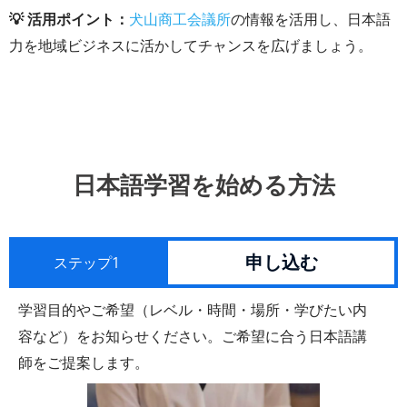
💡 活用ポイント：
犬山商工会議所
の情報を活用し、日本語
力を地域ビジネスに活かしてチャンスを広げましょう。
日本語学習を始める方法
申し込む
ステップ1
学習目的やご希望（レベル・時間・場所・学びたい内
容など）をお知らせください。ご希望に合う日本語講
師をご提案します。