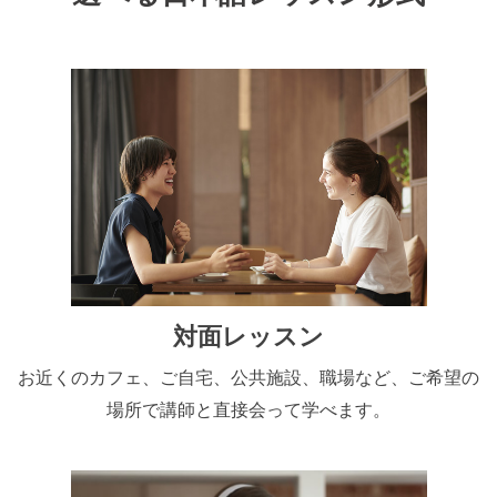
対面レッスン
お近くのカフェ、ご自宅、公共施設、職場など、ご希望の
場所で講師と直接会って学べます。