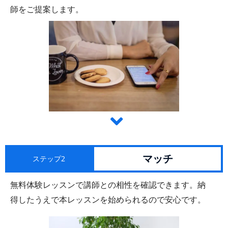
師をご提案します。
マッチ
ステップ2
無料体験レッスンで講師との相性を確認できます。納
得したうえで本レッスンを始められるので安心です。