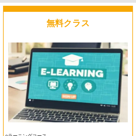
無料クラス
eラーニングコース