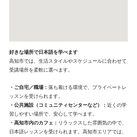
好きな場所で日本語を学べます
高知市では、生活スタイルやスケジュールに合わせて
受講場所を柔軟に選べます。
・ご自宅／職場：
落ち着ける環境で、プライベートレ
ッスンを受けられます。
・公共施設（コミュニティセンターなど）：
近くの学
習しやすい場所で、安心して学べます。
・高知市内のカフェ：
リラックスした雰囲気の中で、
日本語レッスンを受けられます。高知市エリアでは、