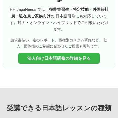
HH JapaNeeds では、
技能実習生・特定技能・外国籍社
員・駐在員ご家族向け
の 日本語研修にも対応していま
す。対面・オンライン・ハイブリッドでご相談いただけ
ます。
請求書払い、進捗レポート、職種別カスタム研修など、 法
人・団体様のご希望に合わせたご提案も可能です。
法人向け日本語研修の詳細を見る
受講できる日本語レッスンの種類