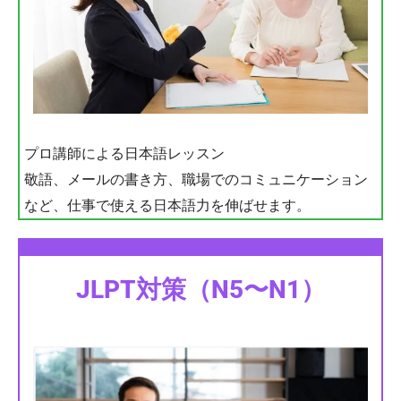
プロ講師による日本語レッスン
敬語、メールの書き方、職場でのコミュニケーション
など、仕事で使える日本語力を伸ばせます。
JLPT対策（N5〜N1）