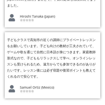
ました。
Hiroshi Tanaka (Japan)
☆☆☆☆☆
子どもクラスで高知市の近くの講師にプライベートレッスン
をお願いしています。子ども向けの教材が工夫されていて、
ゲームや歌を通じて自然に日本語が身につきます。家庭教師
形式なので、子どももリラックスして学べ、オンラインレッ
スンも受けられるため、遠方からでも参加できるのがありが
たいです。レッスン後には必ず宿題や復習ポイントも教えて
くれるので安心です。
Samuel Ortiz (Mexico)
☆☆☆☆☆