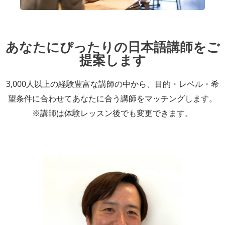
あなたにぴったりの日本語講師をご
提案します
3,000人以上の経験豊富な講師の中から、目的・レベル・希
望条件に合わせてあなたに合う講師をマッチングします。
※講師は体験レッスン後でも変更できます。