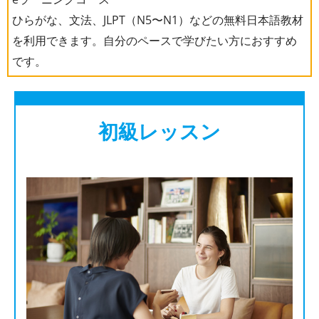
ひらがな、文法、JLPT（N5〜N1）などの無料日本語教材
を利用できます。自分のペースで学びたい方におすすめ
です。
初級レッスン