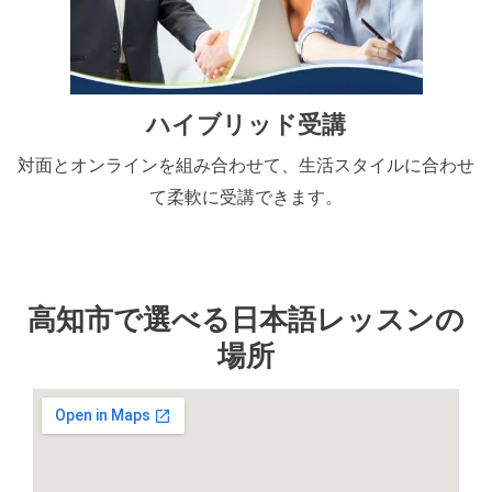
ハイブリッド受講
対面とオンラインを組み合わせて、生活スタイルに合わせ
て柔軟に受講できます。
高知市で選べる日本語レッスンの
場所