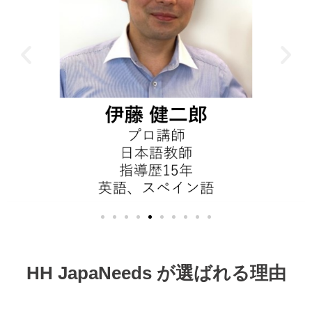
HH JapaNeeds が選ばれる理由