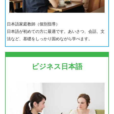
日本語家庭教師（個別指導）
日本語が初めての方に最適です。あいさつ、会話、文
法など、基礎をしっかり固めながら学べます。
ビジネス日本語