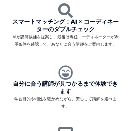
スマートマッチング：AI × コーディネー
ターのダブルチェック
AIが講師候補を提案し、最後は専任コーディネーターが希
望条件を確認して、あなたに合う講師をご案内します。
自分に合う講師が見つかるまで体験でき
ます
学習目的や相性を確かめながら、安心して講師を選べま
す。