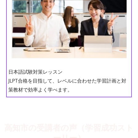
日本語試験対策レッスン
JLPT合格を目指して、レベルに合わせた学習計画と対
策教材で効率よく学べます。
高知市の受講者の声（学習成功スト