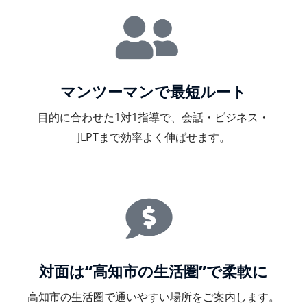
マンツーマンで最短ルート
目的に合わせた1対1指導で、会話・ビジネス・
JLPTまで効率よく伸ばせます。
対面は“高知市の生活圏”で柔軟に
高知市の生活圏で通いやすい場所をご案内します。