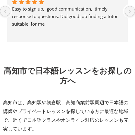
Easy to sign up,  good communication,  timely 
response to questions. Did good job finding a tutor 
suitable  for me
高知市で日本語レッスンをお探しの
方へ
高知市は、高知駅や朝倉駅、高知商業前駅周辺で日本語の
講師やプライベートレッスンを探している方に最適な地域
で、近くで日本語クラスやオンライン対応のレッスンも充
実しています。