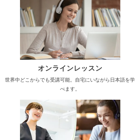
オンラインレッスン
世界中どこからでも受講可能。自宅にいながら日本語を学
べます。