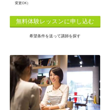
変更OK）
無料体験レッスンに申し込む
希望条件を送って講師を探す