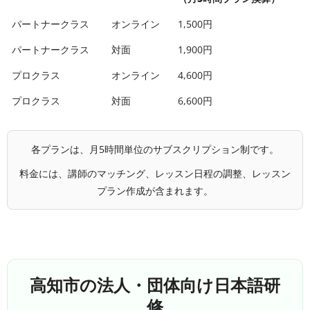
パートナークラス
オンライン
1,500円
パートナークラス
対面
1,900円
プロクラス
オンライン
4,600円
プロクラス
対面
6,600円
各プランは、月5時間単位のサブスクリプション制です。
料金には、講師のマッチング、レッスン日程の調整、レッスン
プラン作成が含まれます。
高知市の法人・団体向け日本語研
修