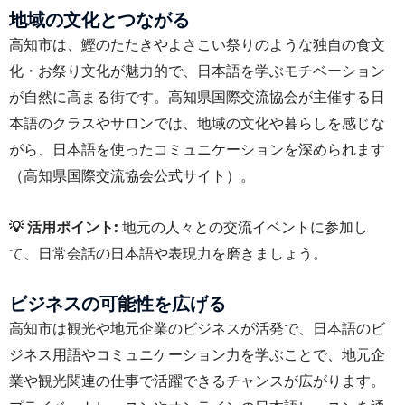
地域の文化とつながる
高知市は、鰹のたたきやよさこい祭りのような独自の食文
化・お祭り文化が魅力的で、日本語を学ぶモチベーション
が自然に高まる街です。高知県国際交流協会が主催する日
本語のクラスやサロンでは、地域の文化や暮らしを感じな
がら、日本語を使ったコミュニケーションを深められます
（高知県国際交流協会公式サイト）。
💡 活用ポイント:
地元の人々との交流イベントに参加し
て、日常会話の日本語や表現力を磨きましょう。
ビジネスの可能性を広げる
高知市は観光や地元企業のビジネスが活発で、日本語のビ
ジネス用語やコミュニケーション力を学ぶことで、地元企
業や観光関連の仕事で活躍できるチャンスが広がります。