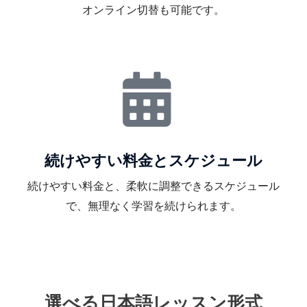
オンライン切替も可能です。
続けやすい料金とスケジュール
続けやすい料金と、柔軟に調整できるスケジュール
で、無理なく学習を続けられます。
選べる日本語レッスン形式