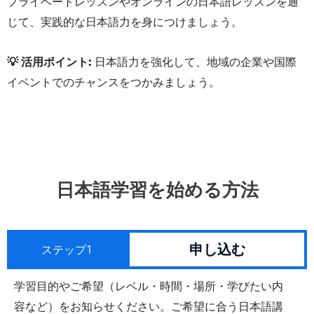
プライベートレッスンやオンラインの日本語レッスンを通
じて、実践的な日本語力を身につけましょう。
💡 活用ポイント:
日本語力を強化して、地域の企業や国際
イベントでのチャンスをつかみましょう。
日本語学習を始める方法
申し込む
ステップ1
学習目的やご希望（レベル・時間・場所・学びたい内
容など）をお知らせください。ご希望に合う日本語講