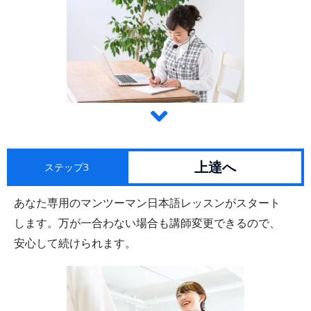
上達へ
ステップ3
あなた専用のマンツーマン日本語レッスンがスタート
します。万が一合わない場合も講師変更できるので、
安心して続けられます。