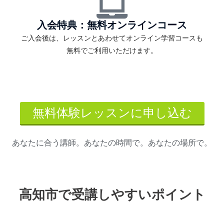
入会特典：無料オンラインコース
ご入会後は、レッスンとあわせてオンライン学習コースも
無料でご利用いただけます。
無料体験レッスンに申し込む
あなたに合う講師。あなたの時間で。あなたの場所で。
高知市で受講しやすいポイント