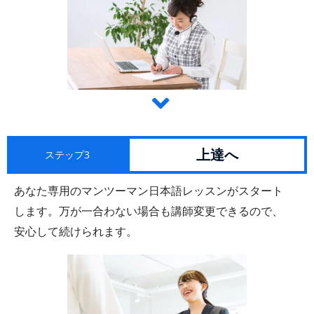
上達へ
ステップ3
あなた専用のマンツーマン日本語レッスンがスタート
します。万が一合わない場合も講師変更できるので、
安心して続けられます。