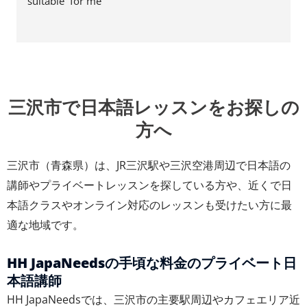
suitable  for me
三沢市で日本語レッスンをお探しの
方へ
三沢市（青森県）は、JR三沢駅や三沢空港周辺で日本語の
講師やプライベートレッスンを探している方や、近くで日
本語クラスやオンライン対応のレッスンも受けたい方に最
適な地域です。
HH JapaNeedsの手頃な料金のプライベート日
本語講師
HH JapaNeedsでは、三沢市の主要駅周辺やカフェエリア近