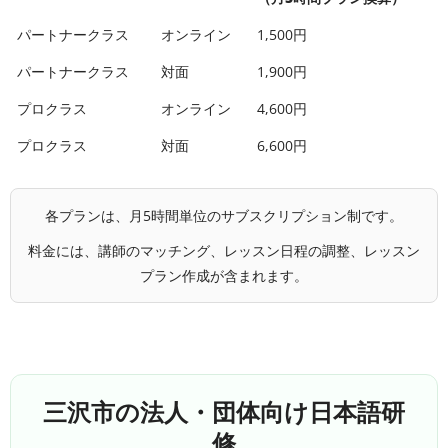
パートナークラス
オンライン
1,500円
パートナークラス
対面
1,900円
プロクラス
オンライン
4,600円
プロクラス
対面
6,600円
各プランは、月5時間単位のサブスクリプション制です。
料金には、講師のマッチング、レッスン日程の調整、レッスン
プラン作成が含まれます。
三沢市の法人・団体向け日本語研
修