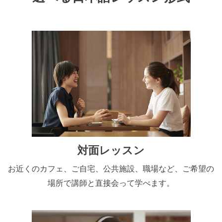
対面レッスン
お近くのカフェ、ご自宅、公共施設、職場など、ご希望の
場所で講師と直接会って学べます。