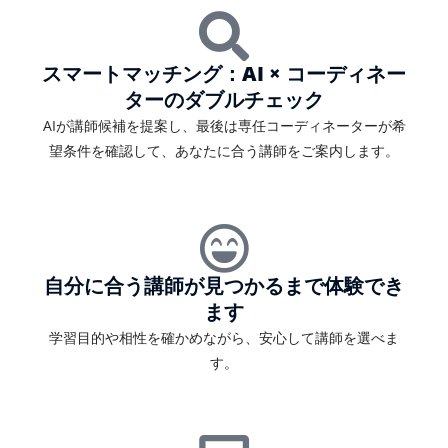
スマートマッチング：AI × コーディネー
ターのダブルチェック
AIが講師候補を提案し、最後は専任コーディネーターが希
望条件を確認して、あなたに合う講師をご案内します。
自分に合う講師が見つかるまで体験でき
ます
学習目的や相性を確かめながら、安心して講師を選べま
す。