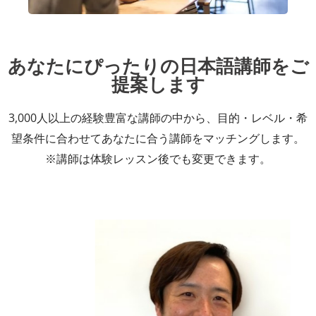
あなたにぴったりの日本語講師をご
提案します
3,000人以上の経験豊富な講師の中から、目的・レベル・希
望条件に合わせてあなたに合う講師をマッチングします。
※講師は体験レッスン後でも変更できます。