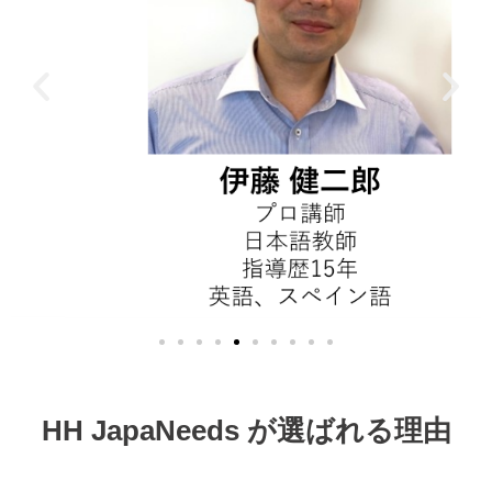
HH JapaNeeds が選ばれる理由