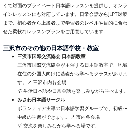
くで対面のプライベート日本語レッスンを提供し、オンラ
インレッスンにも対応しています。日常会話からJLPT対策
まで、初心者から上級者まで学習者のレベルや目的に合わ
せた柔軟なレッスンプランをご用意しています.
三沢市のその他の日本語学校・教室
三沢市国際交流協会 日本語教室
三沢市国際交流協会が主催する日本語教室で、地域
在住の外国人向けに基礎から学べるクラスがありま
す。📍 三沢市内各会場
💡 生活日本語や日常会話を楽しみながら学べます。
みさわ日本語サークル
ボランティア主導の日本語学習グループで、初級〜
中級の学習ができます。📍 市内各会場
💡 交流を楽しみながら学べる場です.