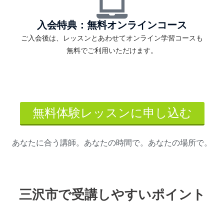
入会特典：無料オンラインコース
ご入会後は、レッスンとあわせてオンライン学習コースも
無料でご利用いただけます。
無料体験レッスンに申し込む
あなたに合う講師。あなたの時間で。あなたの場所で。
三沢市で受講しやすいポイント