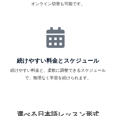
オンライン切替も可能です。
続けやすい料金とスケジュール
続けやすい料金と、柔軟に調整できるスケジュール
で、無理なく学習を続けられます。
選べる日本語レッスン形式