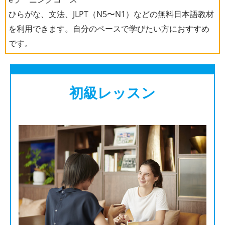
ひらがな、文法、JLPT（N5〜N1）などの無料日本語教材
を利用できます。自分のペースで学びたい方におすすめ
です。
初級レッスン