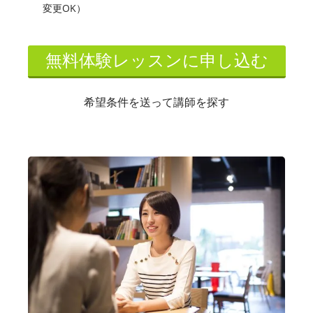
変更OK）
無料体験レッスンに申し込む
希望条件を送って講師を探す