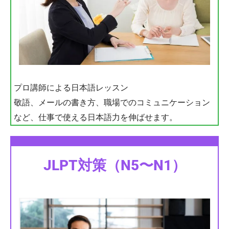
プロ講師による日本語レッスン
敬語、メールの書き方、職場でのコミュニケーション
など、仕事で使える日本語力を伸ばせます。
JLPT対策（N5〜N1）