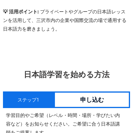
💡 活用ポイント:
プライベートやグループの日本語レッス
ンを活用して、三沢市内の企業や国際交流の場で通用する
日本語力を磨きましょう。
日本語学習を始める方法
申し込む
ステップ1
学習目的やご希望（レベル・時間・場所・学びたい内
容など）をお知らせください。ご希望に合う日本語講
師をご提案します。