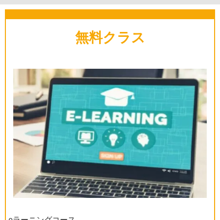
無料クラス
eラーニングコース