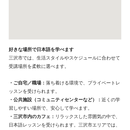
好きな場所で日本語を学べます
三沢市では、生活スタイルやスケジュールに合わせて
受講場所を柔軟に選べます。
・ご自宅／職場：
落ち着ける環境で、プライベートレ
ッスンを受けられます。
・公共施設（コミュニティセンターなど）：
近くの学
習しやすい場所で、安心して学べます。
・三沢市内のカフェ：
リラックスした雰囲気の中で、
日本語レッスンを受けられます。三沢市エリアでは、