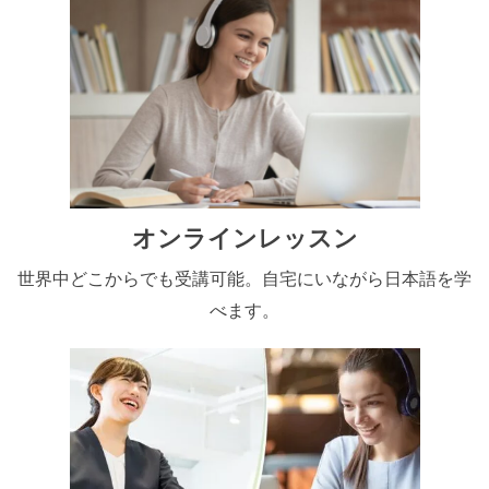
オンラインレッスン
世界中どこからでも受講可能。自宅にいながら日本語を学
べます。