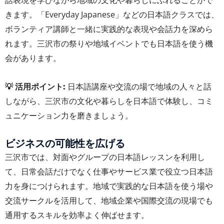
話表現を学びながら地域の文化や暮らしにふれることがで
きます。「Everyday Japanese」などの日本語クラスでは、
ボランティア講師と一緒に実践的な表現や会話力を深めら
れます。三沢市の祭りや地域イベントでも日本語を使う機
会があります。
💡 活用ポイント:
日本語講座や交流の場で地域の人々と話
しながら、三沢市の文化や暮らしを日本語で体験し、コミ
ュニケーション力を磨きましょう。
ビジネスの可能性を広げる
三沢市では、対面やグループの日本語レッスンを利用し
て、日常会話だけでなく仕事やサービス業で役立つ日本語
力を身につけられます。地域で実践的な日本語を使う場や
交流サークルを活用して、地域企業や国際交流の現場でも
通用するスキルを効率よく伸ばせます。