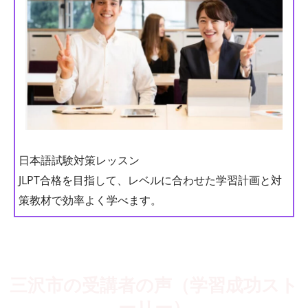
日本語試験対策レッスン
JLPT合格を目指して、レベルに合わせた学習計画と対
策教材で効率よく学べます。
三沢市の受講者の声（学習成功スト