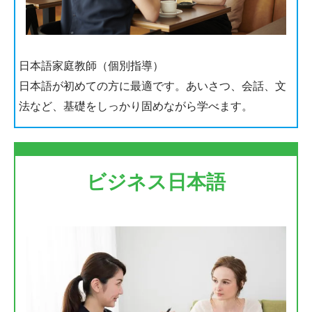
日本語家庭教師（個別指導）
日本語が初めての方に最適です。あいさつ、会話、文
法など、基礎をしっかり固めながら学べます。
ビジネス日本語