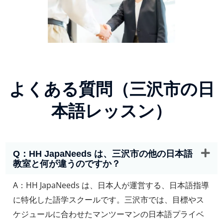
よくある質問（三沢市の日
本語レッスン）
Q：HH JapaNeeds は、三沢市の他の日本語
教室と何が違うのですか？
A：HH JapaNeeds は、日本人が運営する、日本語指導
に特化した語学スクールです。三沢市では、目標やス
ケジュールに合わせたマンツーマンの日本語プライベ