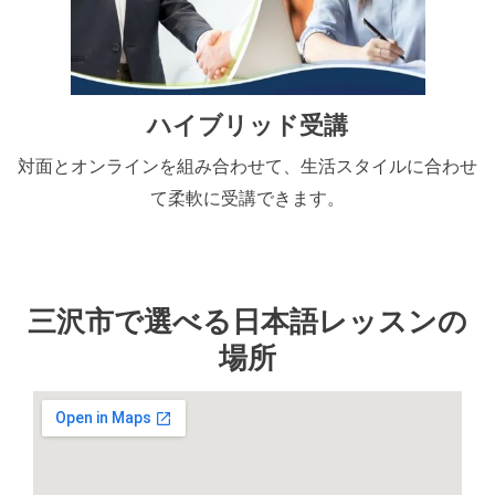
ハイブリッド受講
対面とオンラインを組み合わせて、生活スタイルに合わせ
て柔軟に受講できます。
三沢市で選べる日本語レッスンの
場所