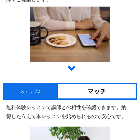
マッチ
ステップ2
無料体験レッスンで講師との相性を確認できます。納
得したうえで本レッスンを始められるので安心です。