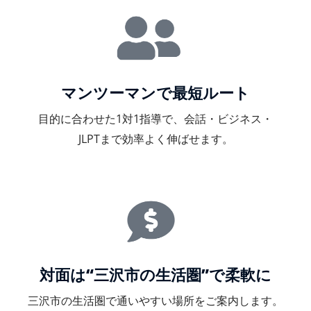
マンツーマンで最短ルート
目的に合わせた1対1指導で、会話・ビジネス・
JLPTまで効率よく伸ばせます。
対面は“三沢市の生活圏”で柔軟に
三沢市の生活圏で通いやすい場所をご案内します。