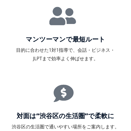
マンツーマンで最短ルート
目的に合わせた1対1指導で、会話・ビジネス・
JLPTまで効率よく伸ばせます。
対面は“渋谷区の生活圏”で柔軟に
渋谷区の生活圏で通いやすい場所をご案内します。