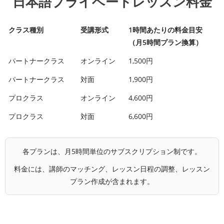
日本語プライベートレッスン料金
クラス種別
受講形式
1時間あたりの料金目安
（月5時間プラン換算）
パートナークラス
オンライン
1,500円
パートナークラス
対面
1,900円
プロクラス
オンライン
4,600円
プロクラス
対面
6,600円
各プランは、月5時間単位のサブスクリプション制です。
料金には、講師のマッチング、レッスン日程の調整、レッスン
プラン作成が含まれます。