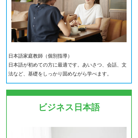
日本語家庭教師（個別指導）
日本語が初めての方に最適です。あいさつ、会話、文
法など、基礎をしっかり固めながら学べます。
ビジネス日本語