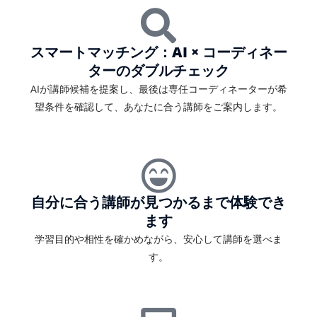
スマートマッチング：AI × コーディネー
ターのダブルチェック
AIが講師候補を提案し、最後は専任コーディネーターが希
望条件を確認して、あなたに合う講師をご案内します。
自分に合う講師が見つかるまで体験でき
ます
学習目的や相性を確かめながら、安心して講師を選べま
す。