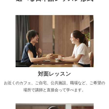
対面レッスン
お近くのカフェ、ご自宅、公共施設、職場など、ご希望の
場所で講師と直接会って学べます。