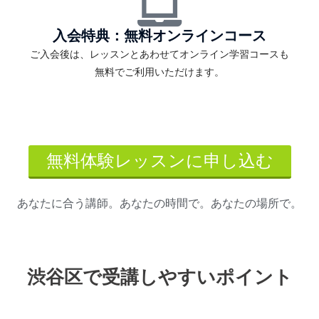
入会特典：無料オンラインコース
ご入会後は、レッスンとあわせてオンライン学習コースも
無料でご利用いただけます。
無料体験レッスンに申し込む
あなたに合う講師。あなたの時間で。あなたの場所で。
渋谷区で受講しやすいポイント