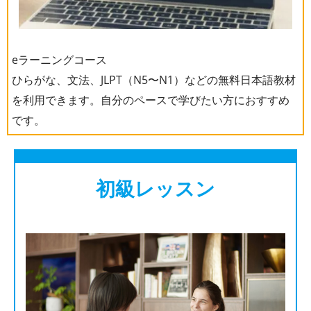
eラーニングコース
ひらがな、文法、JLPT（N5〜N1）などの無料日本語教材
を利用できます。自分のペースで学びたい方におすすめ
です。
初級レッスン