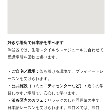
好きな場所で日本語を学べます
渋谷区では、生活スタイルやスケジュールに合わせて
受講場所を柔軟に選べます。
・ご自宅／職場：
落ち着ける環境で、プライベートレ
ッスンを受けられます。
・公共施設（コミュニティセンターなど）：
近くの学
習しやすい場所で、安心して学べます。
・渋谷区内のカフェ：
リラックスした雰囲気の中で、
日本語レッスンを受けられます。渋谷区では、渋谷