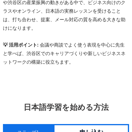
や渋谷区の産業振興の動きがある中で、ビジネス向けのク
ラスやオンライン、日本語の実務レッスンを受けること
は、打ち合わせ、提案、メール対応の質を高める大きな助
けになります。
💡 活用ポイント:
会議や商談でよく使う表現を中心に先生
と学べば、渋谷区でのキャリアづくりや新しいビジネスネ
ットワークの構築に役立ちます。
日本語学習を始める方法