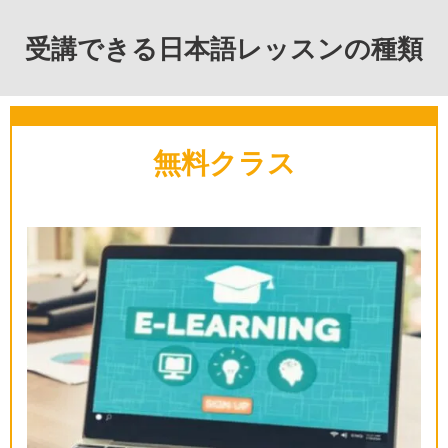
受講できる日本語レッスンの種類
無料クラス