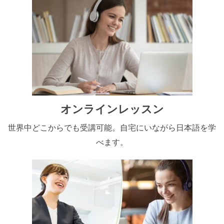
オンラインレッスン
世界中どこからでも受講可能。自宅にいながら日本語を学
べます。