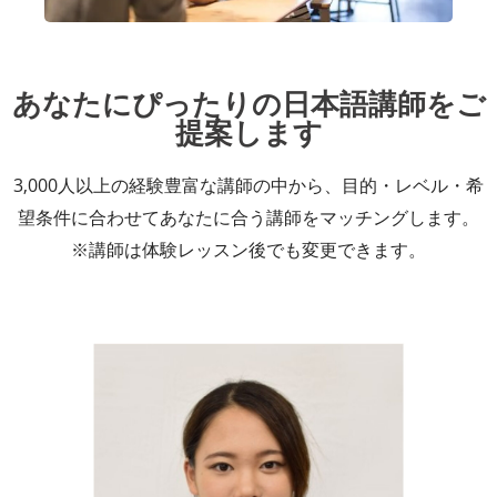
あなたにぴったりの日本語講師をご
提案します
3,000人以上の経験豊富な講師の中から、目的・レベル・希
望条件に合わせてあなたに合う講師をマッチングします。
※講師は体験レッスン後でも変更できます。