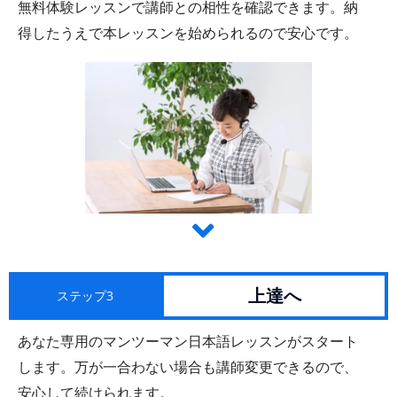
無料体験レッスンで講師との相性を確認できます。納
得したうえで本レッスンを始められるので安心です。
上達へ
ステップ3
あなた専用のマンツーマン日本語レッスンがスタート
します。万が一合わない場合も講師変更できるので、
安心して続けられます。