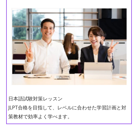
日本語試験対策レッスン
JLPT合格を目指して、レベルに合わせた学習計画と対
策教材で効率よく学べます。