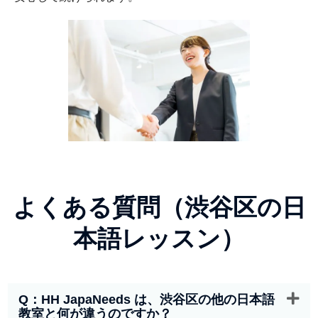
よくある質問（渋谷区の日
本語レッスン）
Q：HH JapaNeeds は、渋谷区の他の日本語
教室と何が違うのですか？