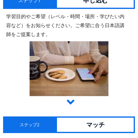
申し込む
ステップ1
学習目的やご希望（レベル・時間・場所・学びたい内
容など）をお知らせください。ご希望に合う日本語講
師をご提案します。
マッチ
ステップ2