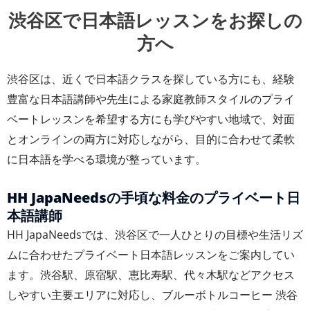
渋谷区で日本語レッスンをお探しの
方へ
渋谷区は、近くで日本語クラスを探している方にも、経験
豊富な日本語講師や先生による家庭教師スタイルのプライ
ベートレッスンを希望する方にも学びやすい地域で、対面
とオンラインの両方に対応しながら、目的に合わせて柔軟
に日本語を学べる環境が整っています。
HH JapaNeedsの手頃な料金のプライベート日
本語講師
HH JapaNeedsでは、渋谷区で一人ひとりの目標や生活リズ
ムに合わせたプライベート日本語レッスンをご案内してい
ます。渋谷駅、原宿駅、恵比寿駅、代々木駅などアクセス
しやすい主要エリアに対応し、ブルーボトルコーヒー 渋谷