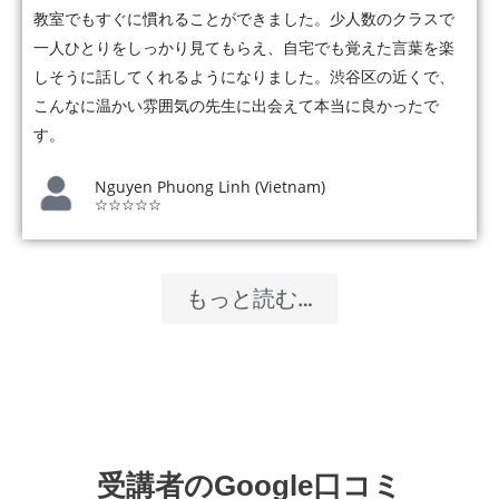
教室でもすぐに慣れることができました。少人数のクラスで
一人ひとりをしっかり見てもらえ、自宅でも覚えた言葉を楽
しそうに話してくれるようになりました。渋谷区の近くで、
こんなに温かい雰囲気の先生に出会えて本当に良かったで
す。
Nguyen Phuong Linh (Vietnam)
☆☆☆☆☆
もっと読む…
受講者のGoogle口コミ