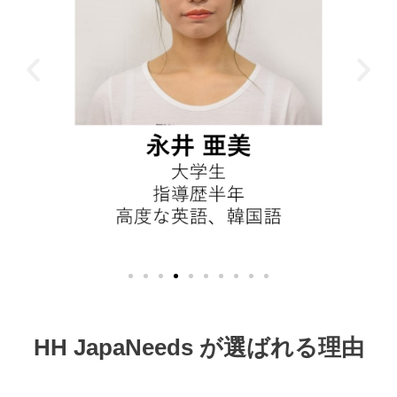
HH JapaNeeds が選ばれる理由