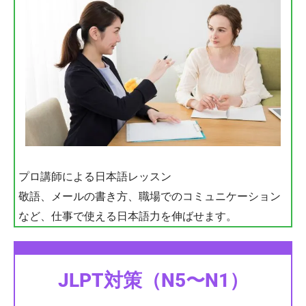
プロ講師による日本語レッスン
敬語、メールの書き方、職場でのコミュニケーション
など、仕事で使える日本語力を伸ばせます。
JLPT対策（N5〜N1）