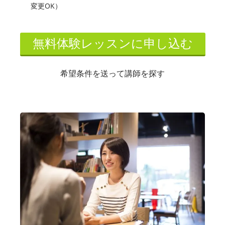
変更OK）
無料体験レッスンに申し込む
希望条件を送って講師を探す