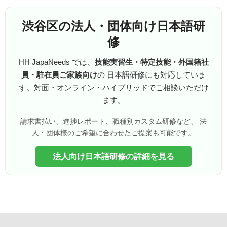
渋谷区の法人・団体向け日本語研
修
HH JapaNeeds では、
技能実習生・特定技能・外国籍社
員・駐在員ご家族向け
の 日本語研修にも対応していま
す。対面・オンライン・ハイブリッドでご相談いただけ
ます。
請求書払い、進捗レポート、職種別カスタム研修など、 法
人・団体様のご希望に合わせたご提案も可能です。
法人向け日本語研修の詳細を見る