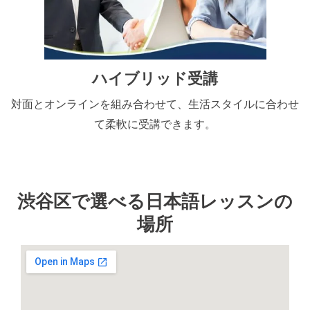
ハイブリッド受講
対面とオンラインを組み合わせて、生活スタイルに合わせ
て柔軟に受講できます。
渋谷区で選べる日本語レッスンの
場所