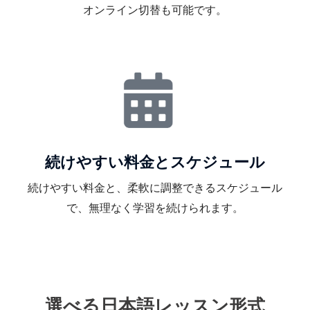
オンライン切替も可能です。
続けやすい料金とスケジュール
続けやすい料金と、柔軟に調整できるスケジュール
で、無理なく学習を続けられます。
選べる日本語レッスン形式