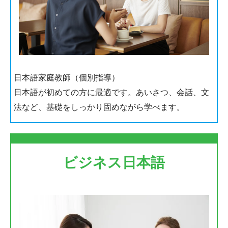
日本語家庭教師（個別指導）
日本語が初めての方に最適です。あいさつ、会話、文
法など、基礎をしっかり固めながら学べます。
ビジネス日本語