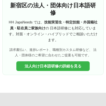
新宿区の法人・団体向け日本語研
修
HH JapaNeeds では、
技能実習生・特定技能・外国籍社
員・駐在員ご家族向け
の 日本語研修にも対応していま
す。対面・オンライン・ハイブリッドでご相談いただけ
ます。
請求書払い、進捗レポート、職種別カスタム研修など、 法
人・団体様のご希望に合わせたご提案も可能です。
法人向け日本語研修の詳細を見る