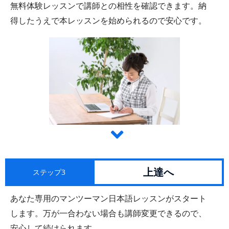
無料体験レッスンで講師との相性を確認できます。納
得したうえで本レッスンを始められるので安心です。
上達へ
ステップ3
あなた専用のマンツーマン日本語レッスンがスタート
します。万が一合わない場合も講師変更できるので、
安心して続けられます。