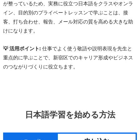
が整っているため、実務に役立つ日本語をクラスやオンラ
イン、目的別のプライベートレッスンで学ぶことは、接
客、打ち合わせ、報告、メール対応の質を高める大きな助
けになります。
💡 活用ポイント:
仕事でよく使う敬語や説明表現を先生と
重点的に学ぶことで、新宿区でのキャリア形成やビジネス
のつながりづくりに役立ちます。
日本語学習を始める方法