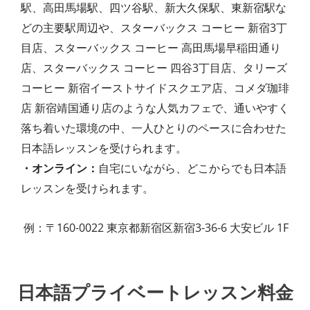
駅、高田馬場駅、四ツ谷駅、新大久保駅、東新宿駅な
どの主要駅周辺や、スターバックス コーヒー 新宿3丁
目店、スターバックス コーヒー 高田馬場早稲田通り
店、スターバックス コーヒー 四谷3丁目店、タリーズ
コーヒー 新宿イーストサイドスクエア店、コメダ珈琲
店 新宿靖国通り店のような人気カフェで、通いやすく
落ち着いた環境の中、一人ひとりのペースに合わせた
日本語レッスンを受けられます。
・オンライン：
自宅にいながら、どこからでも日本語
レッスンを受けられます。
例：〒160-0022 東京都新宿区新宿3-36-6 大安ビル 1F
日本語プライベートレッスン料金