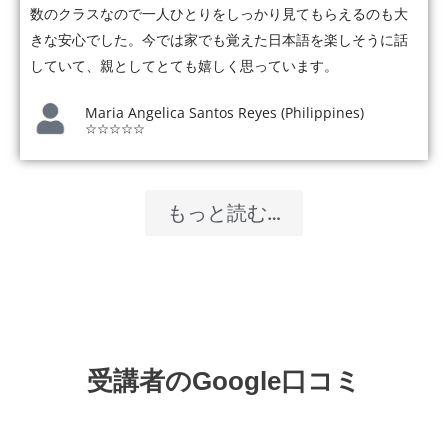
数のクラスなので一人ひとりをしっかり見てもらえるのも大
きな安心でした。今では家でも覚えた日本語を楽しそうに話
していて、親としてとても嬉しく思っています。
Maria Angelica Santos Reyes (Philippines)
☆☆☆☆☆
もっと読む…
受講者のGoogle口コミ