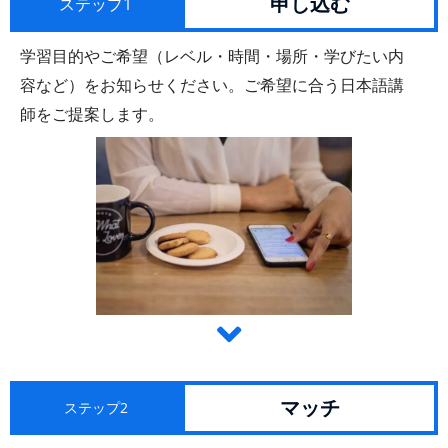
申し込む
ステップ1
学習目的やご希望（レベル・時間・場所・学びたい内
容など）をお知らせください。ご希望に合う日本語講
師をご提案します。
マッチ
ステップ2