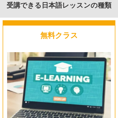
受講できる日本語レッスンの種類
無料クラス