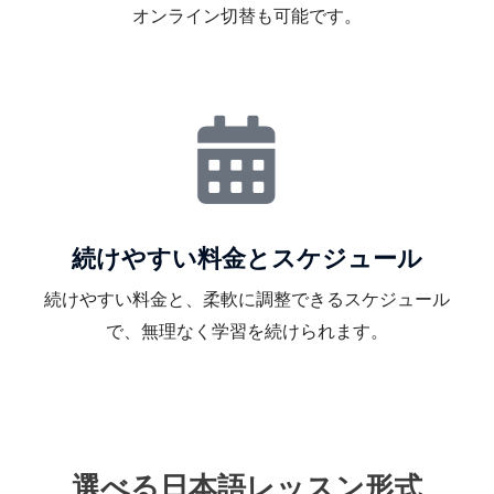
オンライン切替も可能です。
続けやすい料金とスケジュール
続けやすい料金と、柔軟に調整できるスケジュール
で、無理なく学習を続けられます。
選べる日本語レッスン形式