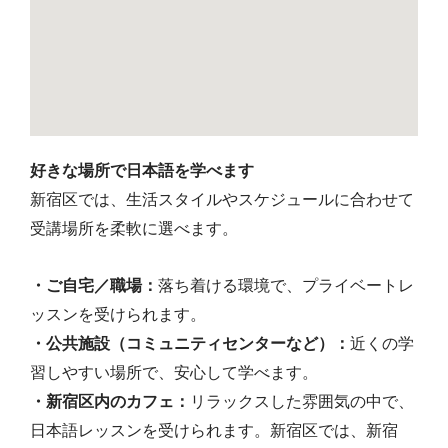
好きな場所で日本語を学べます
新宿区では、生活スタイルやスケジュールに合わせて
受講場所を柔軟に選べます。
・ご自宅／職場：
落ち着ける環境で、プライベートレ
ッスンを受けられます。
・公共施設（コミュニティセンターなど）：
近くの学
習しやすい場所で、安心して学べます。
・新宿区内のカフェ：
リラックスした雰囲気の中で、
日本語レッスンを受けられます。新宿区では、新宿