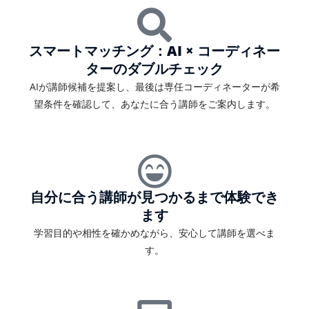
スマートマッチング：AI × コーディネー
ターのダブルチェック
AIが講師候補を提案し、最後は専任コーディネーターが希
望条件を確認して、あなたに合う講師をご案内します。
自分に合う講師が見つかるまで体験でき
ます
学習目的や相性を確かめながら、安心して講師を選べま
す。