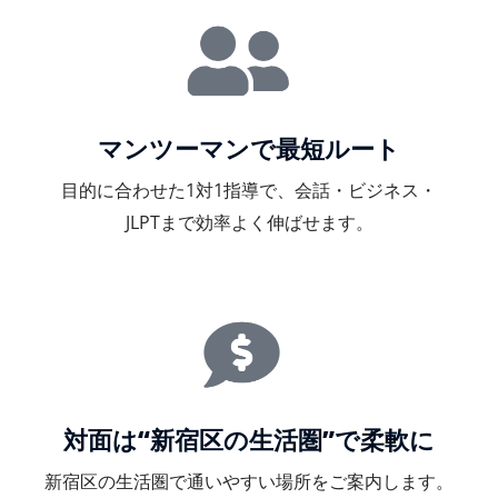
マンツーマンで最短ルート
目的に合わせた1対1指導で、会話・ビジネス・
JLPTまで効率よく伸ばせます。
対面は“新宿区の生活圏”で柔軟に
新宿区の生活圏で通いやすい場所をご案内します。