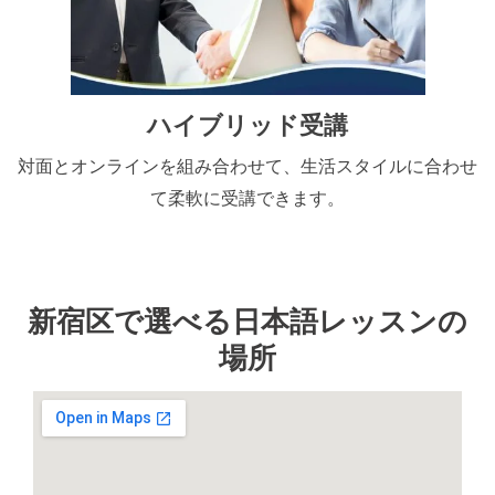
ハイブリッド受講
対面とオンラインを組み合わせて、生活スタイルに合わせ
て柔軟に受講できます。
新宿区で選べる日本語レッスンの
場所