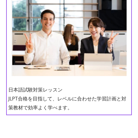
日本語試験対策レッスン
JLPT合格を目指して、レベルに合わせた学習計画と対
策教材で効率よく学べます。