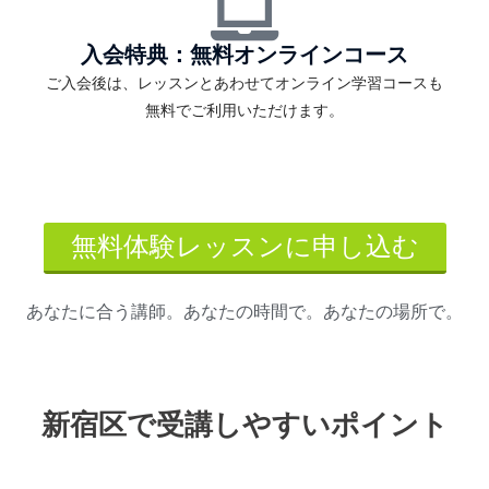
入会特典：無料オンラインコース
ご入会後は、レッスンとあわせてオンライン学習コースも
無料でご利用いただけます。
無料体験レッスンに申し込む
あなたに合う講師。あなたの時間で。あなたの場所で。
新宿区で受講しやすいポイント