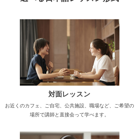
対面レッスン
お近くのカフェ、ご自宅、公共施設、職場など、ご希望の
場所で講師と直接会って学べます。