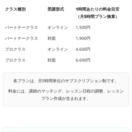
クラス種別
受講形式
1時間あたりの料金目安
（月5時間プラン換算）
パートナークラス
オンライン
1,500円
パートナークラス
対面
1,900円
プロクラス
オンライン
4,600円
プロクラス
対面
6,600円
各プランは、月5時間単位のサブスクリプション制です。
料金には、講師のマッチング、レッスン日程の調整、レッスン
プラン作成が含まれます。