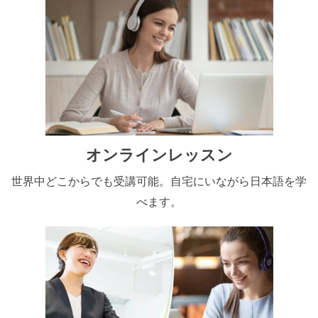
オンラインレッスン
世界中どこからでも受講可能。自宅にいながら日本語を学
べます。