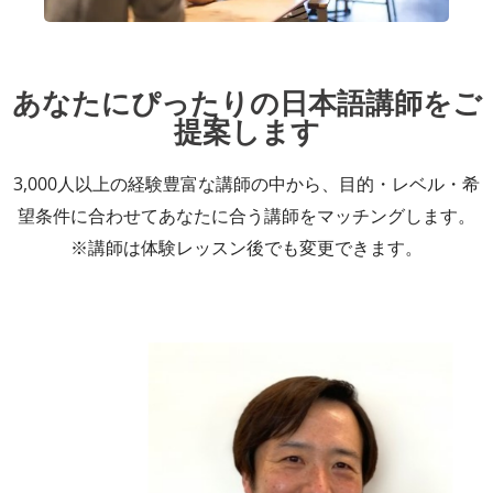
あなたにぴったりの日本語講師をご
提案します
3,000人以上の経験豊富な講師の中から、目的・レベル・希
望条件に合わせてあなたに合う講師をマッチングします。
※講師は体験レッスン後でも変更できます。