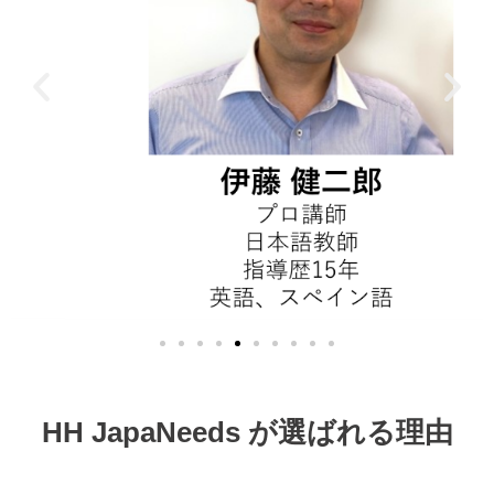
HH JapaNeeds が選ばれる理由