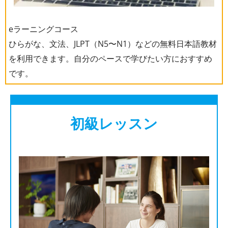
eラーニングコース
ひらがな、文法、JLPT（N5〜N1）などの無料日本語教材
を利用できます。自分のペースで学びたい方におすすめ
です。
初級レッスン