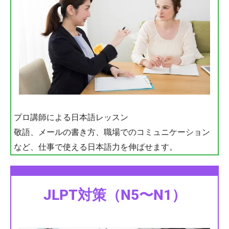
プロ講師による日本語レッスン
敬語、メールの書き方、職場でのコミュニケーション
など、仕事で使える日本語力を伸ばせます。
JLPT対策（N5〜N1）