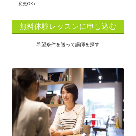
変更OK）
無料体験レッスンに申し込む
希望条件を送って講師を探す