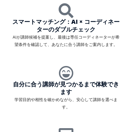
スマートマッチング：AI × コーディネー
ターのダブルチェック
AIが講師候補を提案し、最後は専任コーディネーターが希
望条件を確認して、あなたに合う講師をご案内します。
自分に合う講師が見つかるまで体験でき
ます
学習目的や相性を確かめながら、安心して講師を選べま
す。