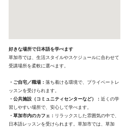
好きな場所で日本語を学べます
草加市では、生活スタイルやスケジュールに合わせて
受講場所を柔軟に選べます。
・ご自宅／職場：
落ち着ける環境で、プライベートレ
ッスンを受けられます。
・公共施設（コミュニティセンターなど）：
近くの学
習しやすい場所で、安心して学べます。
・草加市内のカフェ：
リラックスした雰囲気の中で、
日本語レッスンを受けられます。草加市では、草加