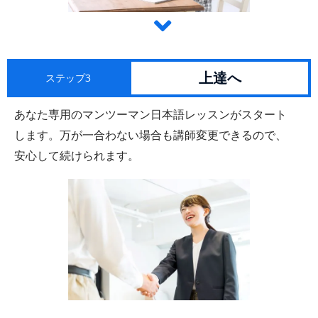
上達へ
ステップ3
あなた専用のマンツーマン日本語レッスンがスタート
します。万が一合わない場合も講師変更できるので、
安心して続けられます。