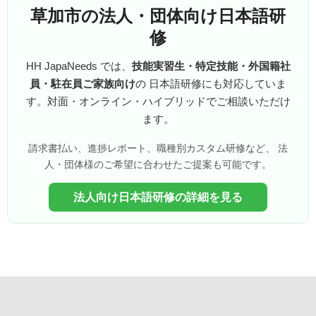
草加市の法人・団体向け日本語研
修
HH JapaNeeds では、
技能実習生・特定技能・外国籍社
員・駐在員ご家族向け
の 日本語研修にも対応していま
す。対面・オンライン・ハイブリッドでご相談いただけ
ます。
請求書払い、進捗レポート、職種別カスタム研修など、 法
人・団体様のご希望に合わせたご提案も可能です。
法人向け日本語研修の詳細を見る