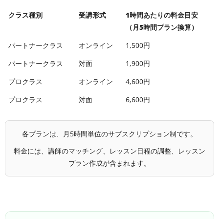
クラス種別
受講形式
1時間あたりの料金目安
（月5時間プラン換算）
パートナークラス
オンライン
1,500円
パートナークラス
対面
1,900円
プロクラス
オンライン
4,600円
プロクラス
対面
6,600円
各プランは、月5時間単位のサブスクリプション制です。
料金には、講師のマッチング、レッスン日程の調整、レッスン
プラン作成が含まれます。