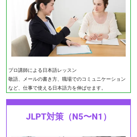
プロ講師による日本語レッスン
敬語、メールの書き方、職場でのコミュニケーション
など、仕事で使える日本語力を伸ばせます。
JLPT対策（N5〜N1）