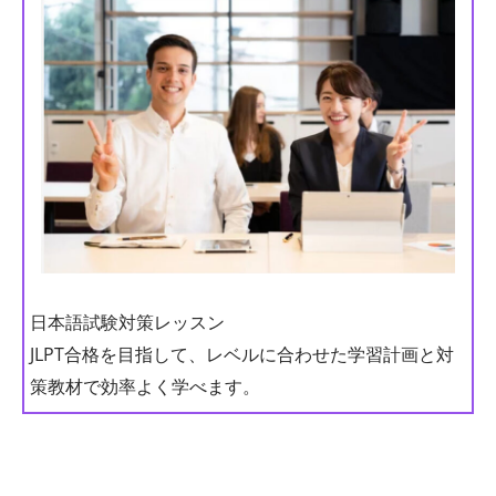
日本語試験対策レッスン
JLPT合格を目指して、レベルに合わせた学習計画と対
策教材で効率よく学べます。