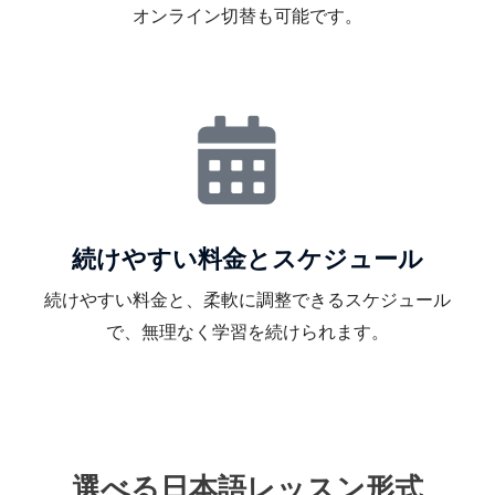
オンライン切替も可能です。
続けやすい料金とスケジュール
続けやすい料金と、柔軟に調整できるスケジュール
で、無理なく学習を続けられます。
選べる日本語レッスン形式