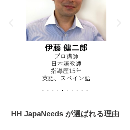
HH JapaNeeds が選ばれる理由