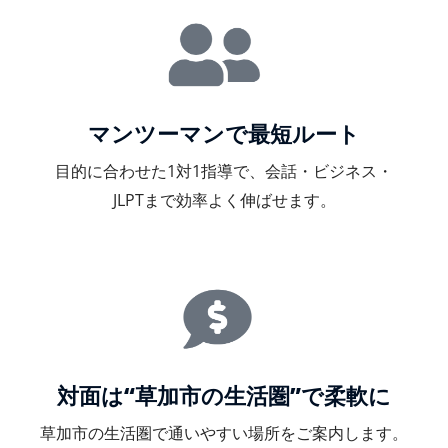
マンツーマンで最短ルート
目的に合わせた1対1指導で、会話・ビジネス・
JLPTまで効率よく伸ばせます。
対面は“草加市の生活圏”で柔軟に
草加市の生活圏で通いやすい場所をご案内します。