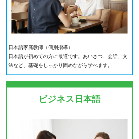
日本語家庭教師（個別指導）
日本語が初めての方に最適です。あいさつ、会話、文
法など、基礎をしっかり固めながら学べます。
ビジネス日本語