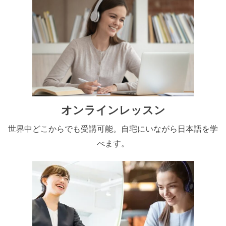
オンラインレッスン
世界中どこからでも受講可能。自宅にいながら日本語を学
べます。