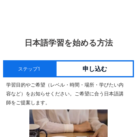
日本語学習を始める方法
申し込む
ステップ1
学習目的やご希望（レベル・時間・場所・学びたい内
容など）をお知らせください。ご希望に合う日本語講
師をご提案します。