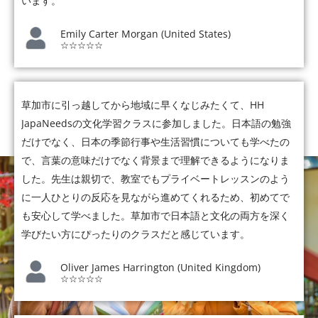
います。
Emily Carter Morgan (United States)
☆☆☆☆☆
草加市に引っ越してから地域に早くなじみたくて、HH
JapaNeedsの文化学習クラスに参加しました。日本語の勉強
だけでなく、日本の季節行事や生活習慣についても学べたの
で、言葉の意味だけでなく背景まで理解できるようになりま
した。先生は親切で、教室でもプライベートレッスンのよう
に一人ひとりの反応を見ながら進めてくれるため、初めてで
も安心して学べました。草加市で日本語と文化の両方を深く
学びたい方にぴったりのクラスだと感じています。
Oliver James Harrington (United Kingdom)
☆☆☆☆☆