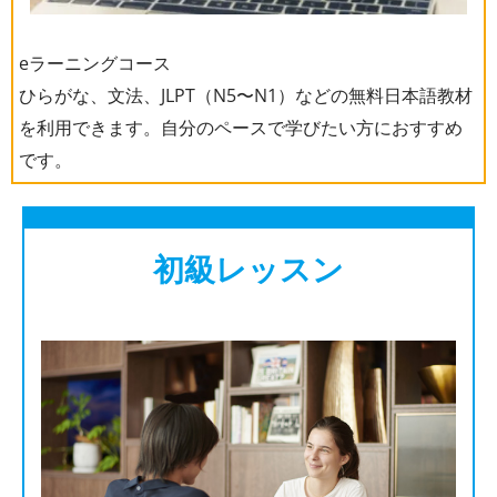
eラーニングコース
ひらがな、文法、JLPT（N5〜N1）などの無料日本語教材
を利用できます。自分のペースで学びたい方におすすめ
です。
初級レッスン