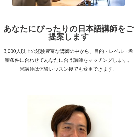
あなたにぴったりの日本語講師をご
提案します
3,000人以上の経験豊富な講師の中から、目的・レベル・希
望条件に合わせてあなたに合う講師をマッチングします。
※講師は体験レッスン後でも変更できます。