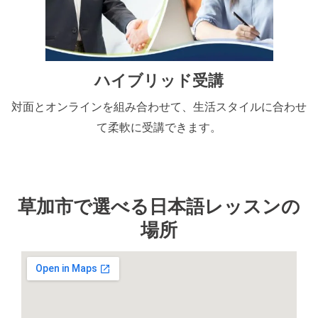
ハイブリッド受講
対面とオンラインを組み合わせて、生活スタイルに合わせ
て柔軟に受講できます。
草加市で選べる日本語レッスンの
場所