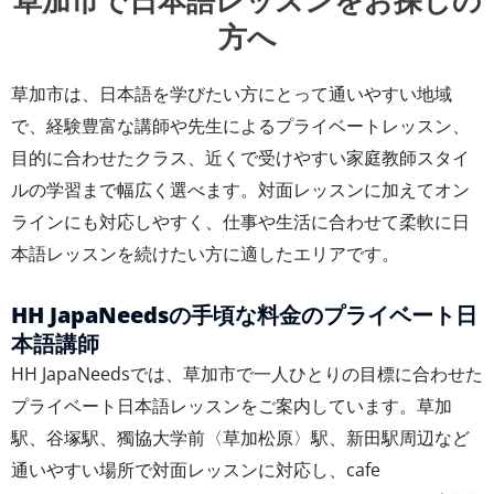
草加市で日本語レッスンをお探しの
方へ
草加市は、日本語を学びたい方にとって通いやすい地域
で、経験豊富な講師や先生によるプライベートレッスン、
目的に合わせたクラス、近くで受けやすい家庭教師スタイ
ルの学習まで幅広く選べます。対面レッスンに加えてオン
ラインにも対応しやすく、仕事や生活に合わせて柔軟に日
本語レッスンを続けたい方に適したエリアです。
HH JapaNeedsの手頃な料金のプライベート日
本語講師
HH JapaNeedsでは、草加市で一人ひとりの目標に合わせた
プライベート日本語レッスンをご案内しています。草加
駅、谷塚駅、獨協大学前〈草加松原〉駅、新田駅周辺など
通いやすい場所で対面レッスンに対応し、cafe