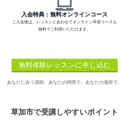
入会特典：無料オンラインコース
ご入会後は、レッスンとあわせてオンライン学習コースも
無料でご利用いただけます。
無料体験レッスンに申し込む
あなたに合う講師。あなたの時間で。あなたの場所で。
草加市で受講しやすいポイント