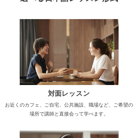
対面レッスン
お近くのカフェ、ご自宅、公共施設、職場など、ご希望の
場所で講師と直接会って学べます。