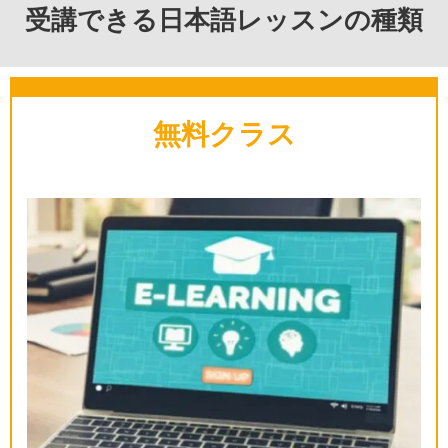
受講できる日本語レッスンの種類
無料クラス