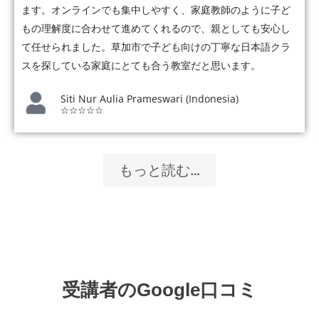
ます。オンラインでも集中しやすく、家庭教師のように子ど
もの理解度に合わせて進めてくれるので、親としても安心し
て任せられました。草加市で子ども向けの丁寧な日本語クラ
スを探している家庭にとても合う教室だと思います。
Siti Nur Aulia Prameswari (Indonesia)
☆☆☆☆☆
もっと読む…
受講者のGoogle口コミ