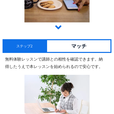
マッチ
ステップ2
無料体験レッスンで講師との相性を確認できます。納
得したうえで本レッスンを始められるので安心です。