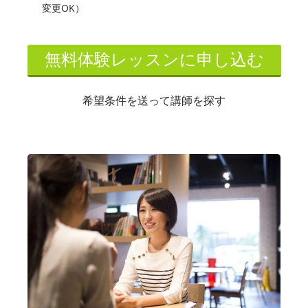
変更OK）
無料体験レッスンに申し込む
希望条件を送って講師を探す