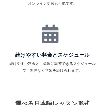
オンライン切替も可能です。
続けやすい料金とスケジュール
続けやすい料金と、柔軟に調整できるスケジュール
で、無理なく学習を続けられます。
選べる日本語レッスン形式