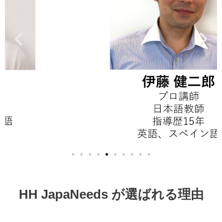
HH JapaNeeds が選ばれる理由