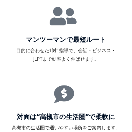
マンツーマンで最短ルート
目的に合わせた1対1指導で、会話・ビジネス・
JLPTまで効率よく伸ばせます。
対面は“高槻市の生活圏”で柔軟に
高槻市の生活圏で通いやすい場所をご案内します。