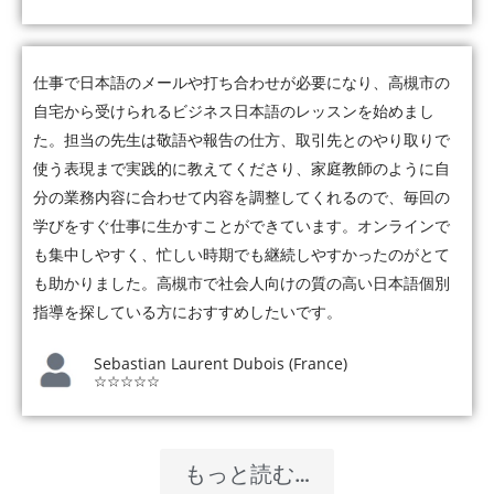
仕事で日本語のメールや打ち合わせが必要になり、高槻市の
自宅から受けられるビジネス日本語のレッスンを始めまし
た。担当の先生は敬語や報告の仕方、取引先とのやり取りで
使う表現まで実践的に教えてくださり、家庭教師のように自
分の業務内容に合わせて内容を調整してくれるので、毎回の
学びをすぐ仕事に生かすことができています。オンラインで
も集中しやすく、忙しい時期でも継続しやすかったのがとて
も助かりました。高槻市で社会人向けの質の高い日本語個別
指導を探している方におすすめしたいです。
Sebastian Laurent Dubois (France)
☆☆☆☆☆
もっと読む…