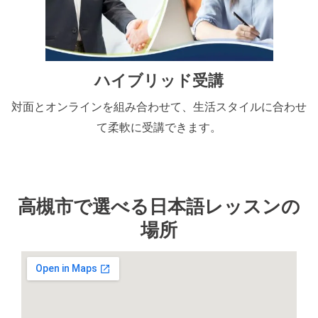
ハイブリッド受講
対面とオンラインを組み合わせて、生活スタイルに合わせ
て柔軟に受講できます。
高槻市で選べる日本語レッスンの
場所