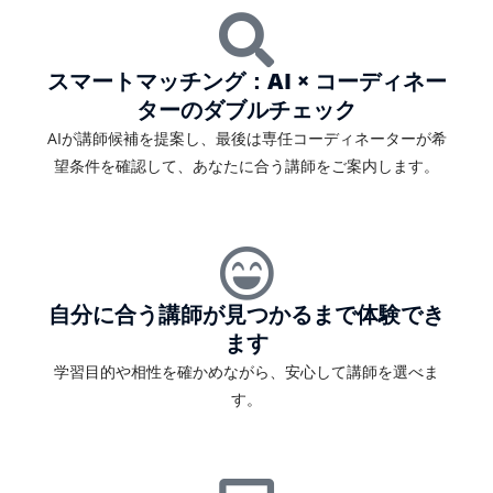
スマートマッチング：AI × コーディネー
ターのダブルチェック
AIが講師候補を提案し、最後は専任コーディネーターが希
望条件を確認して、あなたに合う講師をご案内します。
自分に合う講師が見つかるまで体験でき
ます
学習目的や相性を確かめながら、安心して講師を選べま
す。