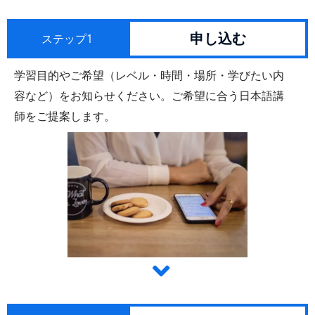
申し込む
ステップ1
学習目的やご希望（レベル・時間・場所・学びたい内
容など）をお知らせください。ご希望に合う日本語講
師をご提案します。