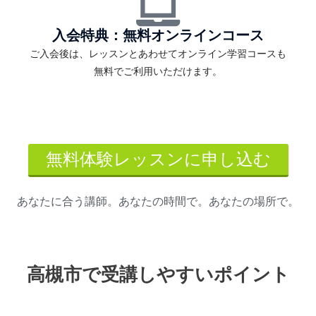
入会特典：無料オンラインコース
ご入会後は、レッスンとあわせてオンライン学習コースも
無料でご利用いただけます。
無料体験レッスンに申し込む
あなたに合う講師。あなたの時間で。あなたの場所で。
高槻市で受講しやすいポイント