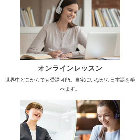
オンラインレッスン
世界中どこからでも受講可能。自宅にいながら日本語を学
べます。