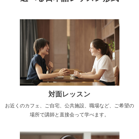
対面レッスン
お近くのカフェ、ご自宅、公共施設、職場など、ご希望の
場所で講師と直接会って学べます。