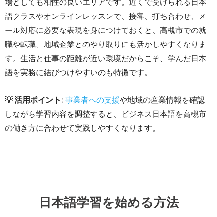
場としても相性の良いエリアです。近くで受けられる日本
語クラスやオンラインレッスンで、接客、打ち合わせ、メ
ール対応に必要な表現を身につけておくと、高槻市での就
職や転職、地域企業とのやり取りにも活かしやすくなりま
す。生活と仕事の距離が近い環境だからこそ、学んだ日本
語を実務に結びつけやすいのも特徴です。
💡 活用ポイント:
事業者への支援
や地域の産業情報を確認
しながら学習内容を調整すると、ビジネス日本語を高槻市
の働き方に合わせて実践しやすくなります。
日本語学習を始める方法