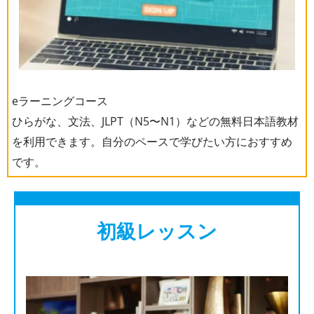
eラーニングコース
ひらがな、文法、JLPT（N5〜N1）などの無料日本語教材
を利用できます。自分のペースで学びたい方におすすめ
です。
初級レッスン