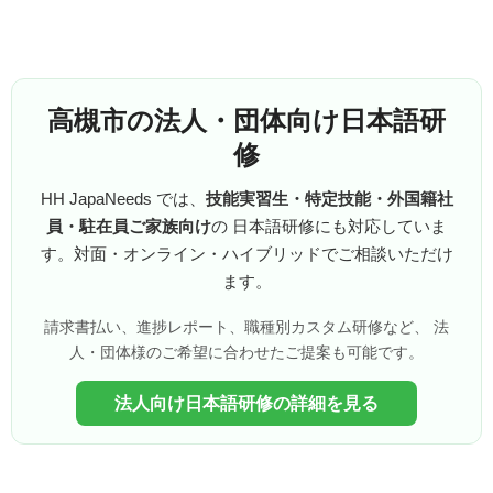
高槻市の法人・団体向け日本語研
修
HH JapaNeeds では、
技能実習生・特定技能・外国籍社
員・駐在員ご家族向け
の 日本語研修にも対応していま
す。対面・オンライン・ハイブリッドでご相談いただけ
ます。
請求書払い、進捗レポート、職種別カスタム研修など、 法
人・団体様のご希望に合わせたご提案も可能です。
法人向け日本語研修の詳細を見る