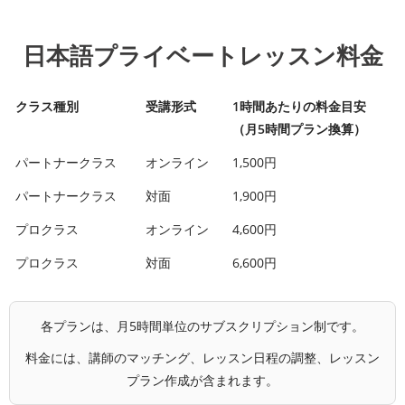
日本語プライベートレッスン料金
クラス種別
受講形式
1時間あたりの料金目安
（月5時間プラン換算）
パートナークラス
オンライン
1,500円
パートナークラス
対面
1,900円
プロクラス
オンライン
4,600円
プロクラス
対面
6,600円
各プランは、月5時間単位のサブスクリプション制です。
料金には、講師のマッチング、レッスン日程の調整、レッスン
プラン作成が含まれます。