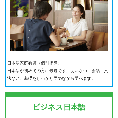
日本語家庭教師（個別指導）
日本語が初めての方に最適です。あいさつ、会話、文
法など、基礎をしっかり固めながら学べます。
ビジネス日本語