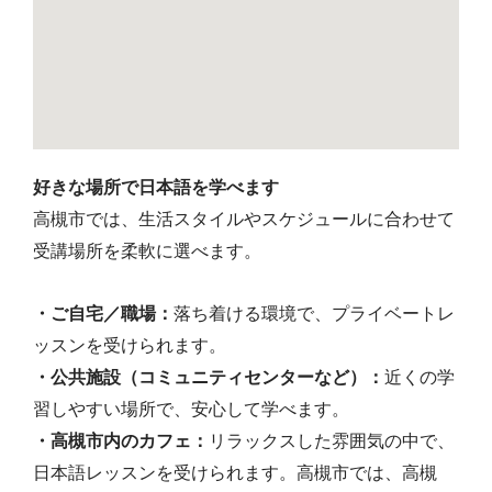
好きな場所で日本語を学べます
高槻市では、生活スタイルやスケジュールに合わせて
受講場所を柔軟に選べます。
・ご自宅／職場：
落ち着ける環境で、プライベートレ
ッスンを受けられます。
・公共施設（コミュニティセンターなど）：
近くの学
習しやすい場所で、安心して学べます。
・高槻市内のカフェ：
リラックスした雰囲気の中で、
日本語レッスンを受けられます。高槻市では、高槻