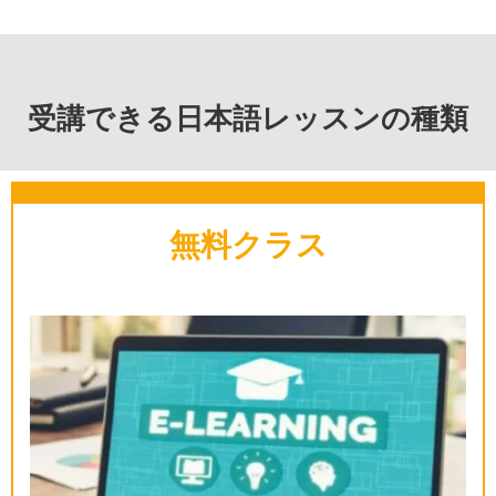
受講できる日本語レッスンの種類
無料クラス