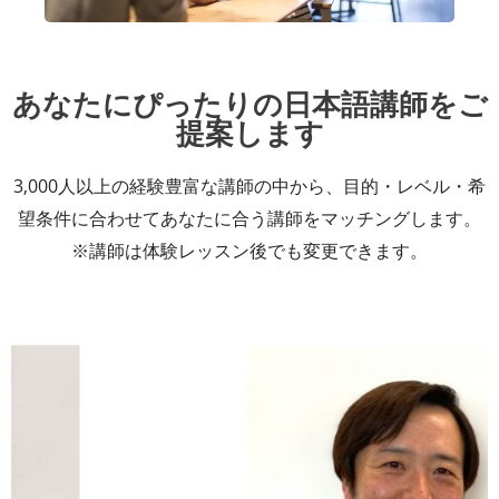
あなたにぴったりの日本語講師をご
提案します
3,000人以上の経験豊富な講師の中から、目的・レベル・希
望条件に合わせてあなたに合う講師をマッチングします。
※講師は体験レッスン後でも変更できます。