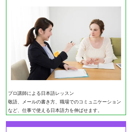
プロ講師による日本語レッスン
敬語、メールの書き方、職場でのコミュニケーション
など、仕事で使える日本語力を伸ばせます。