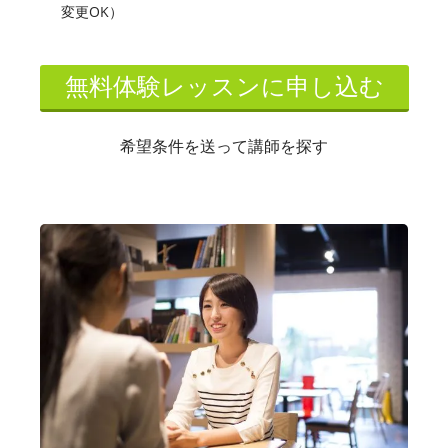
変更OK）
無料体験レッスンに申し込む
希望条件を送って講師を探す