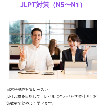
JLPT対策（N5〜N1）
日本語試験対策レッスン
JLPT合格を目指して、レベルに合わせた学習計画と対
策教材で効率よく学べます。