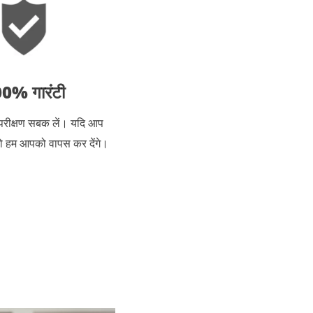
0% गारंटी
 परीक्षण सबक लें। यदि आप
ं, तो हम आपको वापस कर देंगे।