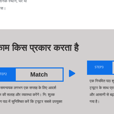
्वजनिक स्थान, घर या
लास।
ाम किस प्रकार करता है
STEP3
Match
TEP2
एक नियमित पाठ शुर
े समन्वयक लगभग एक सप्ताह के लिए आदर्श
ट्यूटर के साथ प्र
क की सलाह और व्यवस्था करेंगे। नि: शुल्क
और आसानी से बढ़न
षण पाठ में सुनिश्चित करें कि ट्यूटर सबसे उपयुक्त
गया है।