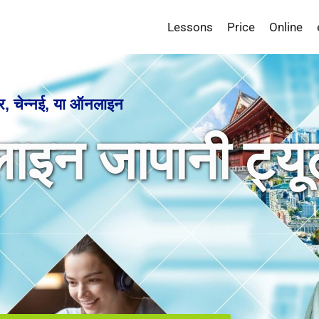
Lessons
Price
Online
लोर, चेन्नई, या ऑनलाइन
लाइन जापानी ट्यू