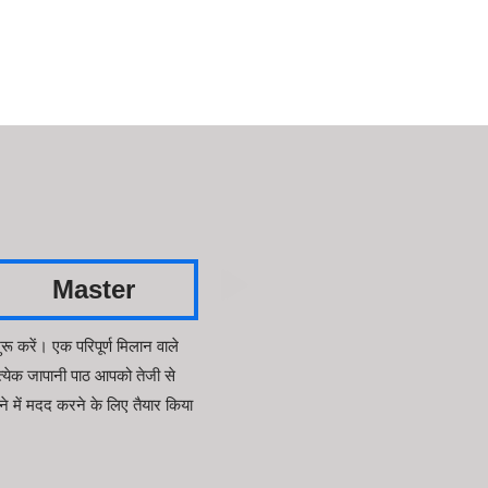
Master
ू करें। एक परिपूर्ण मिलान वाले
त्येक जापानी पाठ आपको तेजी से
े में मदद करने के लिए तैयार किया