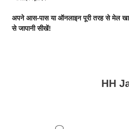
अपने आस-पास या ऑनलाइन पूरी तरह से मेल खाने
से जापानी सीखें!
HH Ja