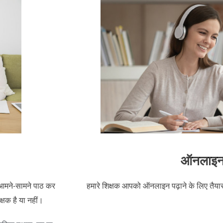
ऑनलाइ
 आमने-सामने पाठ कर
हमारे शिक्षक आपको ऑनलाइन पढ़ाने के लिए तैयार
्षक है या नहीं।