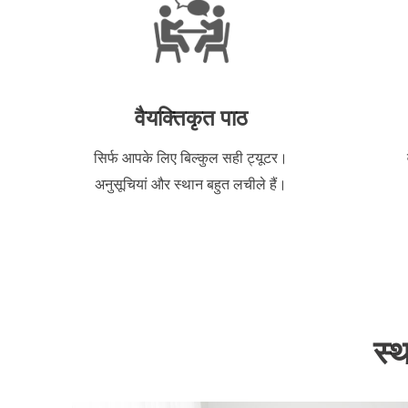
वैयक्तिकृत पाठ
सिर्फ आपके लिए बिल्कुल सही ट्यूटर।
अनुसूचियां और स्थान बहुत लचीले हैं।
स्