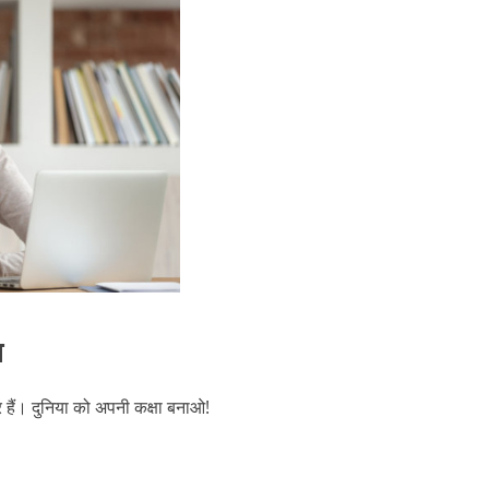
न
 हैं। दुनिया को अपनी कक्षा बनाओ!