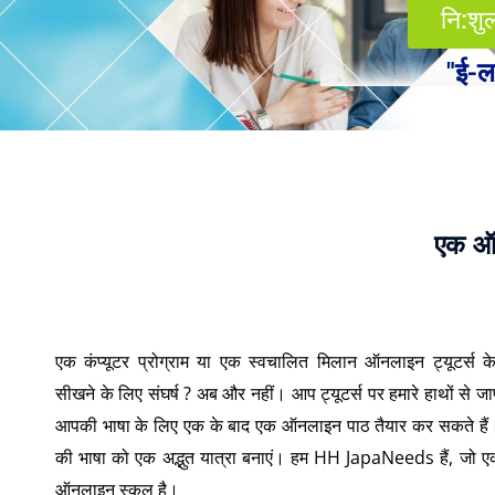
नि:शुल
"ई-लर
एक ऑन
एक कंप्यूटर प्रोग्राम या एक
स्वचालित मिलान ऑनलाइन ट्यूटर्स क
सीखने के लिए संघर्ष ? अब और नहीं। आप ट्यूटर्स पर हमारे हाथों से जाप
आपकी भाषा के लिए एक के बाद एक ऑनलाइन पाठ तैयार कर सकते हैं
की भाषा को एक अद्भुत यात्रा बनाएं। हम HH JapaNeeds हैं, जो ए
ऑनलाइन स्कूल है।