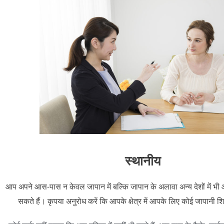
स्थानीय
आप अपने आस-पास न केवल जापान में बल्कि जापान के अलावा अन्य देशों में भी
सकते हैं। कृपया अनुरोध करें कि आपके क्षेत्र में आपके लिए कोई जापानी शिक