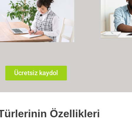
Ücretsiz kaydol
Türlerinin Özellikleri