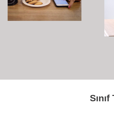
Sınıf 