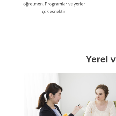
öğretmen. Programlar ve yerler
çok esnektir.
Yerel 