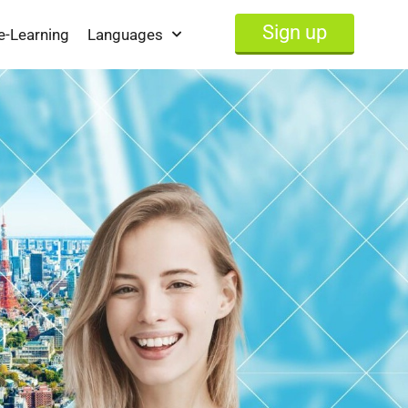
Sign up
e-Learning
Languages