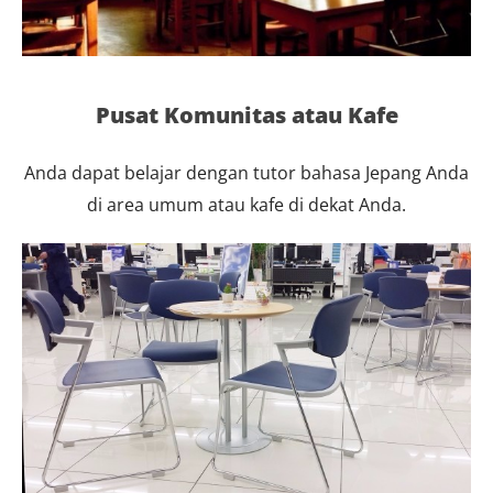
Pusat Komunitas atau Kafe
Anda dapat belajar dengan tutor bahasa Jepang Anda
di area umum atau kafe di dekat Anda.