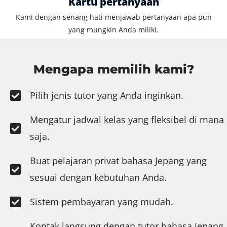
Kartu pertanyaan
Kami dengan senang hati menjawab pertanyaan apa pun
yang mungkin Anda miliki.
Mengapa memilih kami?
Pilih jenis tutor yang Anda inginkan.
Mengatur jadwal kelas yang fleksibel di mana
saja.
Buat pelajaran privat bahasa Jepang yang
sesuai dengan kebutuhan Anda.
Sistem pembayaran yang mudah.
Kontak langsung dengan tutor bahasa Jepang