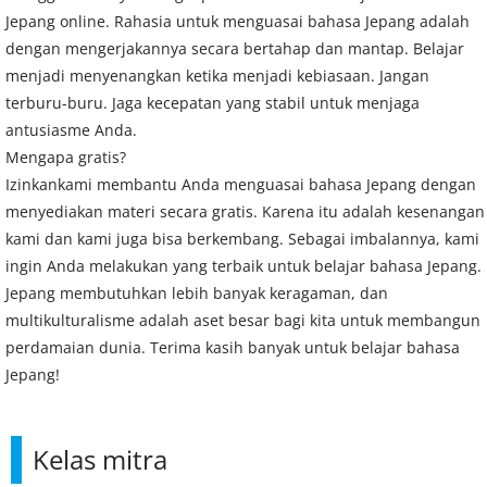
Jepang online. Rahasia untuk menguasai bahasa Jepang adalah
dengan mengerjakannya secara bertahap dan mantap. Belajar
menjadi menyenangkan ketika menjadi kebiasaan. Jangan
terburu-buru. Jaga kecepatan yang stabil untuk menjaga
antusiasme Anda.
Mengapa gratis?
Izinkankami membantu Anda menguasai bahasa Jepang dengan
menyediakan materi secara gratis. Karena itu adalah kesenangan
kami dan kami juga bisa berkembang. Sebagai imbalannya, kami
ingin Anda melakukan yang terbaik untuk belajar bahasa Jepang.
Jepang membutuhkan lebih banyak keragaman, dan
multikulturalisme adalah aset besar bagi kita untuk membangun
perdamaian dunia. Terima kasih banyak untuk belajar bahasa
Jepang!
Kelas mitra