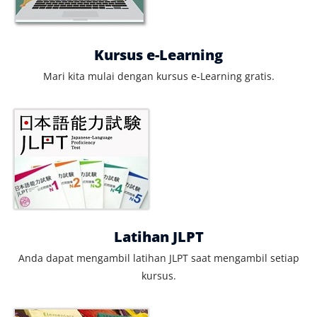
Kursus e-Learning
Mari kita mulai dengan kursus e-Learning gratis.
Latihan JLPT
Anda dapat mengambil latihan JLPT saat mengambil setiap
kursus.