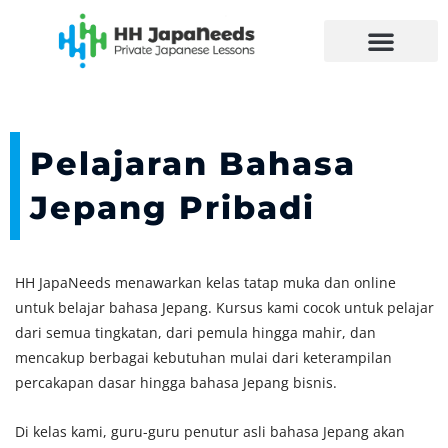
Lewati
ke
konten
Pelajaran Bahasa
Jepang Pribadi
HH JapaNeeds menawarkan kelas tatap muka dan online
untuk belajar bahasa Jepang. Kursus kami cocok untuk pelajar
dari semua tingkatan, dari pemula hingga mahir, dan
mencakup berbagai kebutuhan mulai dari keterampilan
percakapan dasar hingga bahasa Jepang bisnis.
Di kelas kami, guru-guru penutur asli bahasa Jepang akan