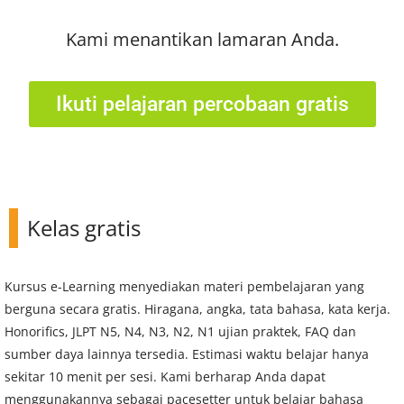
Kami menantikan lamaran Anda.
Ikuti pelajaran percobaan gratis
Kelas gratis
Kursus e-Learning menyediakan materi pembelajaran yang
berguna secara gratis. Hiragana, angka, tata bahasa, kata kerja.
Honorifics, JLPT N5, N4, N3, N2, N1 ujian praktek, FAQ dan
sumber daya lainnya tersedia. Estimasi waktu belajar hanya
sekitar 10 menit per sesi. Kami berharap Anda dapat
menggunakannya sebagai pacesetter untuk belajar bahasa