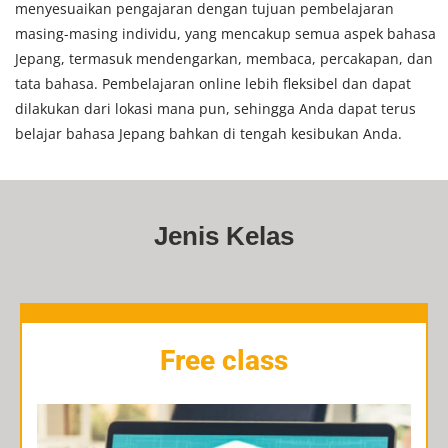
menyesuaikan pengajaran dengan tujuan pembelajaran
masing-masing individu, yang mencakup semua aspek bahasa
Jepang, termasuk mendengarkan, membaca, percakapan, dan
tata bahasa. Pembelajaran online lebih fleksibel dan dapat
dilakukan dari lokasi mana pun, sehingga Anda dapat terus
belajar bahasa Jepang bahkan di tengah kesibukan Anda.
Jenis Kelas
Free class