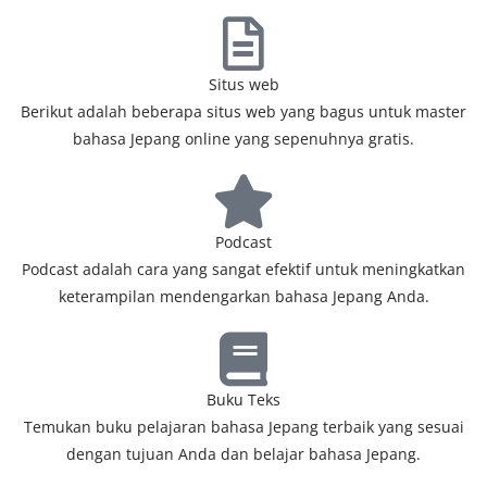
Situs web
Berikut adalah beberapa situs web yang bagus untuk master
bahasa Jepang online yang sepenuhnya gratis.
Podcast
Podcast adalah cara yang sangat efektif untuk meningkatkan
keterampilan mendengarkan bahasa Jepang Anda.
Buku Teks
Temukan buku pelajaran bahasa Jepang terbaik yang sesuai
dengan tujuan Anda dan belajar bahasa Jepang.