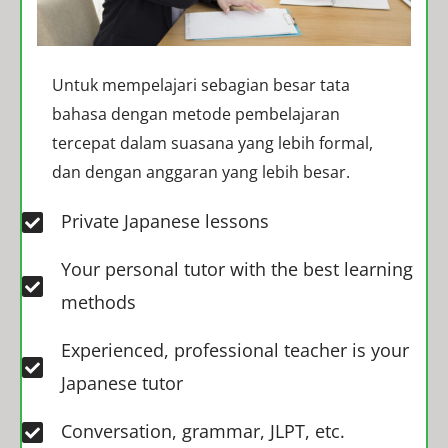
Untuk mempelajari sebagian besar tata
bahasa dengan metode pembelajaran
tercepat dalam suasana yang lebih formal,
dan dengan anggaran yang lebih besar.
Private Japanese lessons
Your personal tutor with the best learning
methods
Experienced, professional teacher is your
Japanese tutor
Conversation, grammar, JLPT, etc.