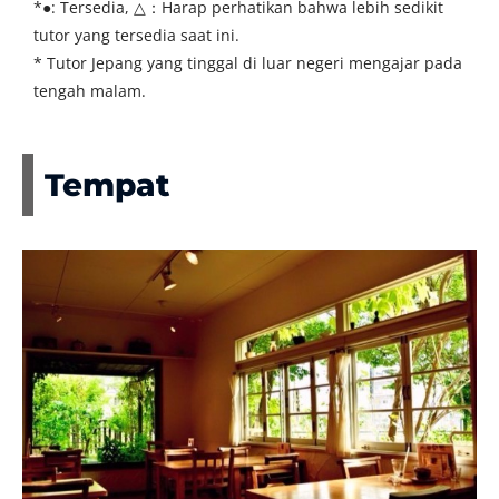
*●: Tersedia, △：Harap perhatikan bahwa lebih sedikit
tutor yang tersedia saat ini.
* Tutor Jepang yang tinggal di luar negeri mengajar pada
tengah malam.
Tempat