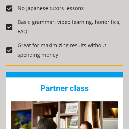
No Japanese tutors lessons
Basic grammar, video learning, honorifics,
FAQ​
Great for maximizing results without
spending money
Partner class