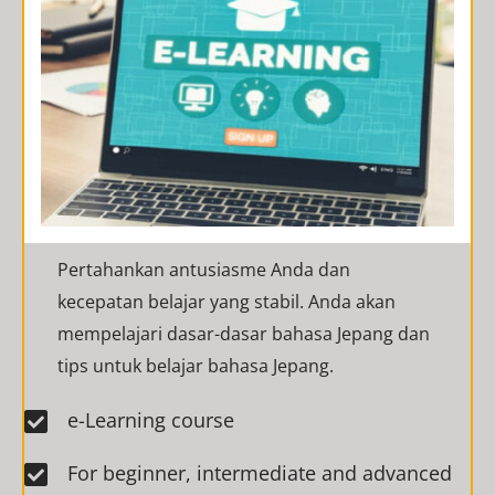
Pertahankan antusiasme Anda dan
kecepatan belajar yang stabil. Anda akan
mempelajari dasar-dasar bahasa Jepang dan
tips untuk belajar bahasa Jepang.
e-Learning course​
For beginner, intermediate and advanced