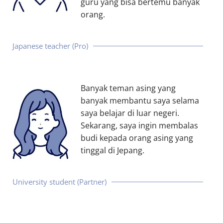
guru yang bisa bertemu banyak
orang.
Japanese teacher
(Pro)
Banyak teman asing yang
banyak membantu saya selama
saya belajar di luar negeri.
Sekarang, saya ingin membalas
budi kepada orang asing yang
tinggal di Jepang.
University student (Partner)