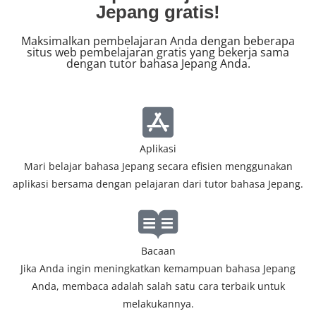
Jepang gratis!
Maksimalkan pembelajaran Anda dengan beberapa
situs web pembelajaran gratis yang bekerja sama
dengan tutor bahasa Jepang Anda.
Aplikasi
Mari belajar bahasa Jepang secara efisien menggunakan
aplikasi bersama dengan pelajaran dari tutor bahasa Jepang.
Bacaan
Jika Anda ingin meningkatkan kemampuan bahasa Jepang
Anda, membaca adalah salah satu cara terbaik untuk
melakukannya.