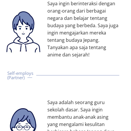
Saya ingin berinteraksi dengan
orang-orang dari berbagai
negara dan belajar tentang
budaya yang berbeda. Saya juga
ingin mengajarkan mereka
tentang budaya Jepang.
Tanyakan apa saja tentang
anime dan sejarah!
Self-employs
(Partner)
Saya adalah seorang guru
sekolah dasar. Saya ingin
membantu anak-anak asing
yang mengalami kesulitan