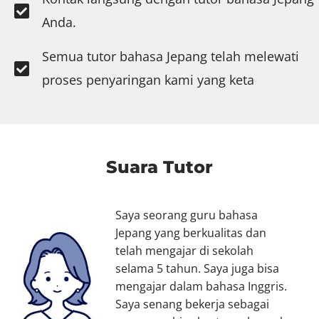
Anda.
Semua tutor bahasa Jepang telah melewati
proses penyaringan kami yang keta
Suara Tutor
Saya seorang guru bahasa
Jepang yang berkualitas dan
telah mengajar di sekolah
selama 5 tahun. Saya juga bisa
mengajar dalam bahasa Inggris.
Saya senang bekerja sebagai