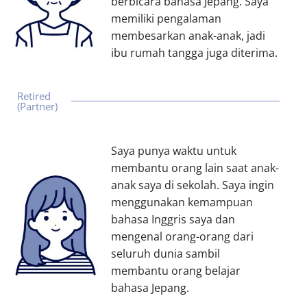
berbicara bahasa Jepang. Saya
memiliki pengalaman
membesarkan anak-anak, jadi
ibu rumah tangga juga diterima.
Retired
(Partner)
Saya punya waktu untuk
membantu orang lain saat anak-
anak saya di sekolah. Saya ingin
menggunakan kemampuan
bahasa Inggris saya dan
mengenal orang-orang dari
seluruh dunia sambil
membantu orang belajar
bahasa Jepang.