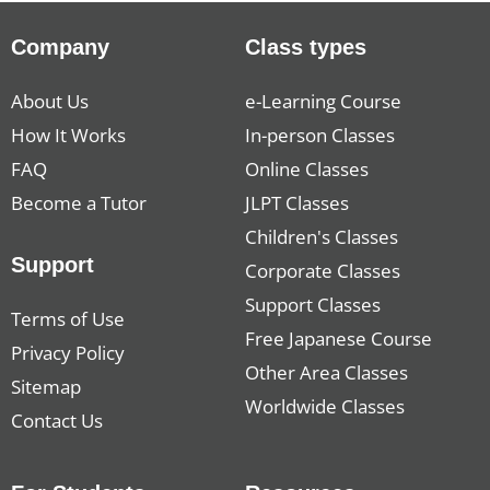
Company
Class types
About Us
e-Learning Course
How It Works
In-person Classes
FAQ
Online Classes
Become a Tutor
JLPT Classes
Children's Classes
Support
Corporate Classes
Support Classes
Terms of Use
Free Japanese Course
Privacy Policy
Other Area Classes
Sitemap
Worldwide Classes
Contact Us