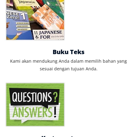
Buku Teks
Kami akan mendukung Anda dalam memilih bahan yang
sesuai dengan tujuan Anda.