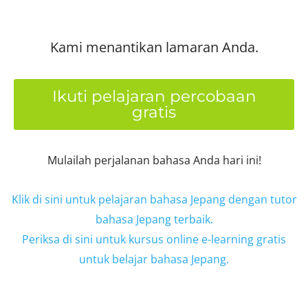
Kami menantikan lamaran Anda.
Ikuti pelajaran percobaan
gratis
Mulailah perjalanan bahasa Anda hari ini!
Klik di sini untuk pelajaran bahasa Jepang dengan tutor
bahasa Jepang terbaik.
Periksa di sini untuk kursus online e-learning gratis
untuk belajar bahasa Jepang.