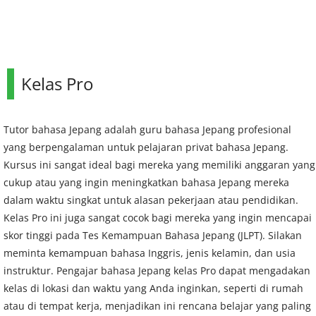
Kelas Pro
Tutor bahasa Jepang adalah guru bahasa Jepang profesional
yang berpengalaman untuk pelajaran privat bahasa Jepang.
Kursus ini sangat ideal bagi mereka yang memiliki anggaran yang
cukup atau yang ingin meningkatkan bahasa Jepang mereka
dalam waktu singkat untuk alasan pekerjaan atau pendidikan.
Kelas Pro ini juga sangat cocok bagi mereka yang ingin mencapai
skor tinggi pada Tes Kemampuan Bahasa Jepang (JLPT). Silakan
meminta kemampuan bahasa Inggris, jenis kelamin, dan usia
instruktur. Pengajar bahasa Jepang kelas Pro dapat mengadakan
kelas di lokasi dan waktu yang Anda inginkan, seperti di rumah
atau di tempat kerja, menjadikan ini rencana belajar yang paling