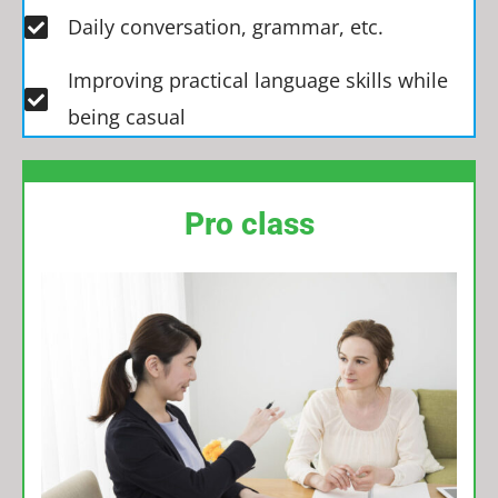
Daily conversation, grammar, etc.​
Improving practical language skills while
being casual​
Pro class