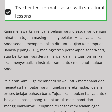
Teacher led, formal classes with structural
lessons
Kami menawarkan rencana belajar yang disesuaikan dengan
minat dan tujuan masing-masing pelajar. Misalnya, apakah
Anda sedang mempersiapkan diri untuk Ujian Kemampuan
Bahasa Jepang (JLPT), meningkatkan percakapan sehari-hari,
atau berkomunikasi dengan lancar dalam situasi bisnis, kami
akan menyesuaikan instruksi kami untuk memenuhi tujuan
Anda.
Pelajaran kami juga membantu siswa untuk memahami dan
mengatasi hambatan yang mungkin mereka hadapi dalam
proses belajar bahasa baru. Tujuan kami bukan hanya untuk
‘belajar’ bahasa Jepang, tetapi untuk ‘memahami’ dan
‘menggunakannya’. Keinginan terbesar kami adalah agar