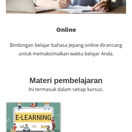
Online
Bimbingan belajar bahasa Jepang online dirancang
untuk memaksimalkan waktu belajar Anda.
Materi pembelajaran
Ini termasuk dalam setiap kursus.