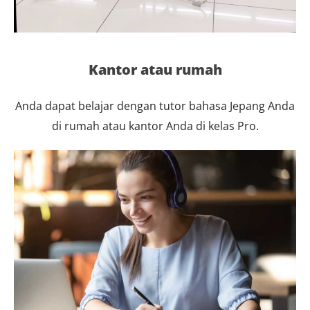
Kantor atau rumah
Anda dapat belajar dengan tutor bahasa Jepang Anda
di rumah atau kantor Anda di kelas Pro.