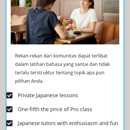
Rekan-rekan dari komunitas dapat terlibat
dalam latihan bahasa yang santai dan tidak
terlalu terstruktur tentang topik apa pun
pilihan Anda.
Private Japanese lessons
One-fifth the price of Pro class​
Japanese tutors with enthusiasm and fun