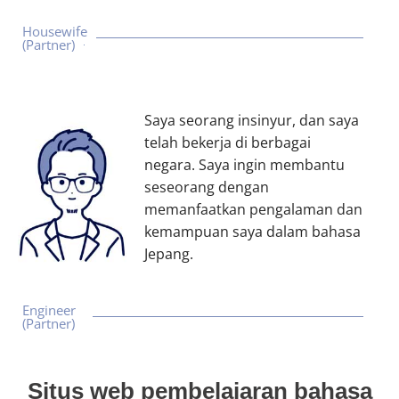
Housewife
(Partner)
Saya seorang insinyur, dan saya
telah bekerja di berbagai
negara. Saya ingin membantu
seseorang dengan
memanfaatkan pengalaman dan
kemampuan saya dalam bahasa
Jepang.
Engineer
(Partner)
Situs web pembelajaran bahasa