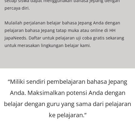
setiap siswa dapat menggunakan bahasa Jepang dengan
percaya diri.
Mulailah perjalanan belajar bahasa Jepang Anda dengan
pelajaran bahasa Jepang tatap muka atau online di HH
JapaNeeds. Daftar untuk pelajaran uji coba gratis sekarang
untuk merasakan lingkungan belajar kami.
“Miliki sendiri pembelajaran bahasa Jepang
Anda. Maksimalkan potensi Anda dengan
belajar dengan guru yang sama dari pelajaran
ke pelajaran.”