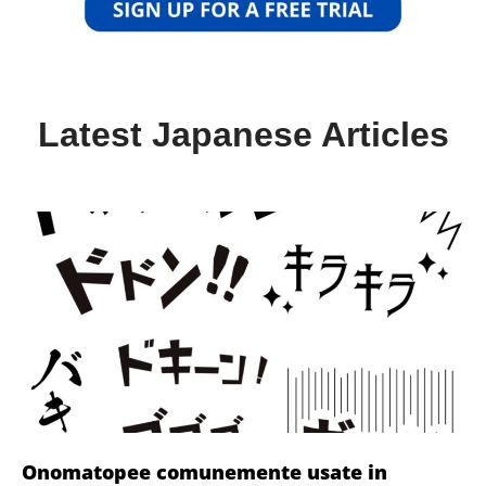
Latest Japanese Articles
Onomatopee comunemente usate in