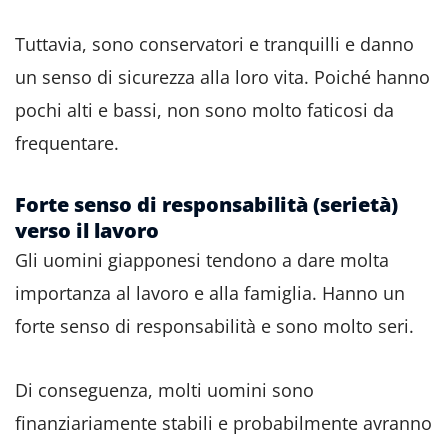
Tuttavia, sono conservatori e tranquilli e danno
un senso di sicurezza alla loro vita. Poiché hanno
pochi alti e bassi, non sono molto faticosi da
frequentare.
Forte senso di responsabilità (serietà)
verso il lavoro
Gli uomini giapponesi tendono a dare molta
importanza al lavoro e alla famiglia. Hanno un
forte senso di responsabilità e sono molto seri.
Di conseguenza, molti uomini sono
finanziariamente stabili e probabilmente avranno