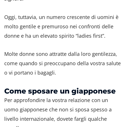
Oggi, tuttavia, un numero crescente di uomini è
molto gentile e premuroso nei confronti delle
donne e ha un elevato spirito “ladies first”.
Molte donne sono attratte dalla loro gentilezza,
come quando si preoccupano della vostra salute
o vi portano i bagagli.
Come sposare un giapponese
Per approfondire la vostra relazione con un
uomo giapponese che non si sposa spesso a
livello internazionale, dovete fargli qualche