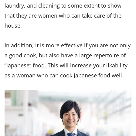
laundry, and cleaning to some extent to show
that they are women who can take care of the
house.
In addition, it is more effective if you are not only
a good cook, but also have a large repertoire of
“Japanese” food. This will increase your likability
as a woman who can cook Japanese food well.