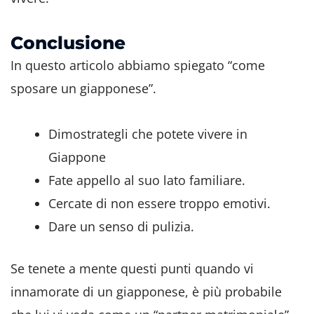
Conclusione
In questo articolo abbiamo spiegato “come
sposare un giapponese”.
Dimostrategli che potete vivere in
Giappone
Fate appello al suo lato familiare.
Cercate di non essere troppo emotivi.
Dare un senso di pulizia.
Se tenete a mente questi punti quando vi
innamorate di un giapponese, è più probabile