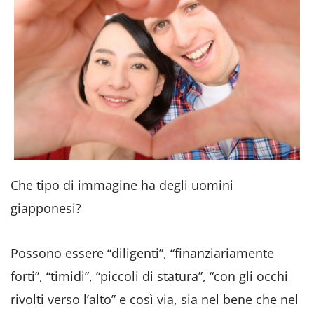
Che tipo di immagine ha degli uomini
giapponesi?
Possono essere “diligenti”, “finanziariamente
forti”, “timidi”, “piccoli di statura”, “con gli occhi
rivolti verso l’alto” e così via, sia nel bene che nel