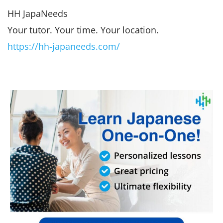
HH JapaNeeds
Your tutor. Your time. Your location.
https://hh-japaneeds.com/