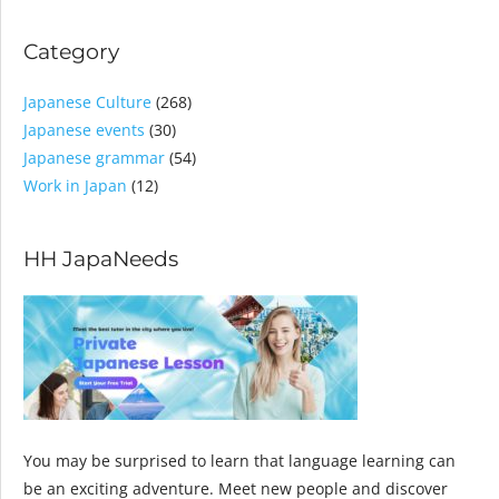
Category
Japanese Culture
(268)
Japanese events
(30)
Japanese grammar
(54)
Work in Japan
(12)
HH JapaNeeds
You may be surprised to learn that language learning can
be an exciting adventure. Meet new people and discover