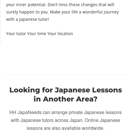
your inner potential. Don’t miss these changes that will
surely happen to you. Make your life a wonderful journey
with a Japanese tutor!
Your tutor Your time Your location
Looking for Japanese Lessons
in Another Area?
HH JapaNeeds can arrange private Japanese lessons
with Japanese tutors across Japan. Online Japanese
lessons are also available worldwide.