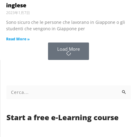
inglese
2023年1月7日
Sono sicuro che le persone che lavorano in Giappone o gli
studenti che vengono in Giappone per
Read More »
Load More
Cerca:
Start a free e-Learning course