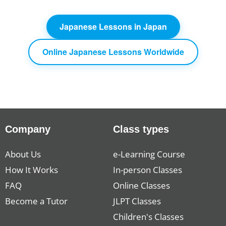
Japanese Lessons in Japan
Online Japanese Lessons Worldwide
Company
Class types
About Us
e-Learning Course
How It Works
In-person Classes
FAQ
Online Classes
Become a Tutor
JLPT Classes
Children's Classes