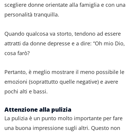
scegliere donne orientate alla famiglia e con una
personalità tranquilla.
Quando qualcosa va storto, tendono ad essere
attratti da donne depresse e a dire: “Oh mio Dio,
cosa farò?
Pertanto, è meglio mostrare il meno possibile le
emozioni (soprattutto quelle negative) e avere
pochi alti e bassi.
Attenzione alla pulizia
La pulizia è un punto molto importante per fare
una buona impressione sugli altri. Questo non