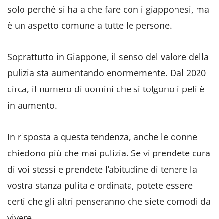
solo perché si ha a che fare con i giapponesi, ma
è un aspetto comune a tutte le persone.
Soprattutto in Giappone, il senso del valore della
pulizia sta aumentando enormemente. Dal 2020
circa, il numero di uomini che si tolgono i peli è
in aumento.
In risposta a questa tendenza, anche le donne
chiedono più che mai pulizia. Se vi prendete cura
di voi stessi e prendete l’abitudine di tenere la
vostra stanza pulita e ordinata, potete essere
certi che gli altri penseranno che siete comodi da
vivere.