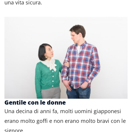
una vita sicura.
Gentile con le donne
Una decina di anni fa, molti uomini giapponesi
erano molto goffi e non erano molto bravi con le
signore.