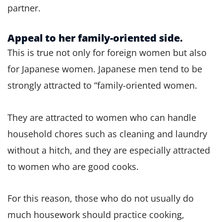
partner.
Appeal to her family-oriented side.
This is true not only for foreign women but also
for Japanese women. Japanese men tend to be
strongly attracted to “family-oriented women.
They are attracted to women who can handle
household chores such as cleaning and laundry
without a hitch, and they are especially attracted
to women who are good cooks.
For this reason, those who do not usually do
much housework should practice cooking,