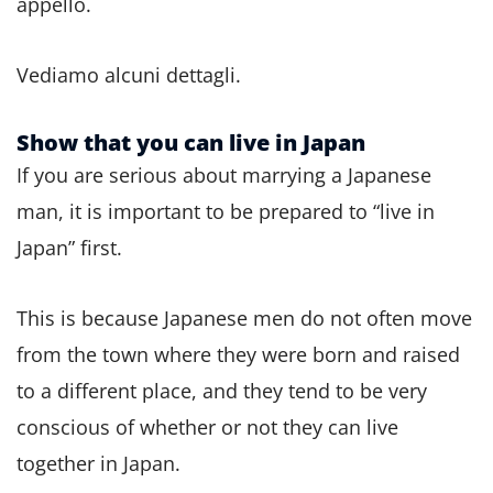
appello.
Vediamo alcuni dettagli.
Show that you can live in Japan
If you are serious about marrying a Japanese
man, it is important to be prepared to “live in
Japan” first.
This is because Japanese men do not often move
from the town where they were born and raised
to a different place, and they tend to be very
conscious of whether or not they can live
together in Japan.