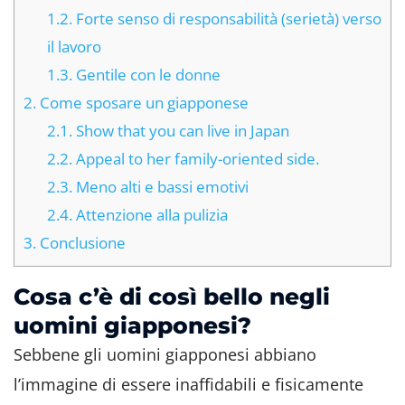
1.2.
Forte senso di responsabilità (serietà) verso
il lavoro
1.3.
Gentile con le donne
2.
Come sposare un giapponese
2.1.
Show that you can live in Japan
2.2.
Appeal to her family-oriented side.
2.3.
Meno alti e bassi emotivi
2.4.
Attenzione alla pulizia
3.
Conclusione
Cosa c’è di così bello negli
uomini giapponesi?
Sebbene gli uomini giapponesi abbiano
l’immagine di essere inaffidabili e fisicamente