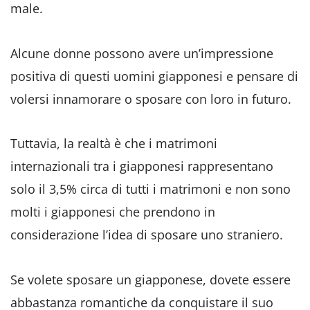
male.
Alcune donne possono avere un’impressione
positiva di questi uomini giapponesi e pensare di
volersi innamorare o sposare con loro in futuro.
Tuttavia, la realtà è che i matrimoni
internazionali tra i giapponesi rappresentano
solo il 3,5% circa di tutti i matrimoni e non sono
molti i giapponesi che prendono in
considerazione l’idea di sposare uno straniero.
Se volete sposare un giapponese, dovete essere
abbastanza romantiche da conquistare il suo