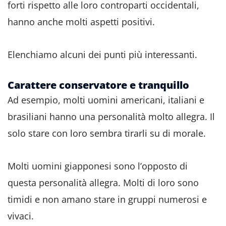
forti rispetto alle loro controparti occidentali,
hanno anche molti aspetti positivi.
Elenchiamo alcuni dei punti più interessanti.
Carattere conservatore e tranquillo
Ad esempio, molti uomini americani, italiani e
brasiliani hanno una personalità molto allegra. Il
solo stare con loro sembra tirarli su di morale.
Molti uomini giapponesi sono l’opposto di
questa personalità allegra. Molti di loro sono
timidi e non amano stare in gruppi numerosi e
vivaci.