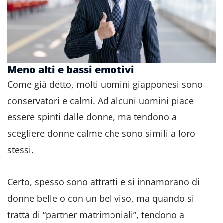
Meno alti e bassi emotivi
Come già detto, molti uomini giapponesi sono
conservatori e calmi. Ad alcuni uomini piace
essere spinti dalle donne, ma tendono a
scegliere donne calme che sono simili a loro
stessi.
Certo, spesso sono attratti e si innamorano di
donne belle o con un bel viso, ma quando si
tratta di “partner matrimoniali”, tendono a