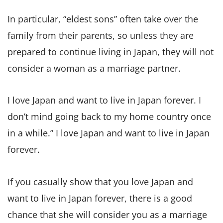
In particular, “eldest sons” often take over the
family from their parents, so unless they are
prepared to continue living in Japan, they will not
consider a woman as a marriage partner.
I love Japan and want to live in Japan forever. I
don’t mind going back to my home country once
in a while.” I love Japan and want to live in Japan
forever.
If you casually show that you love Japan and
want to live in Japan forever, there is a good
chance that she will consider you as a marriage