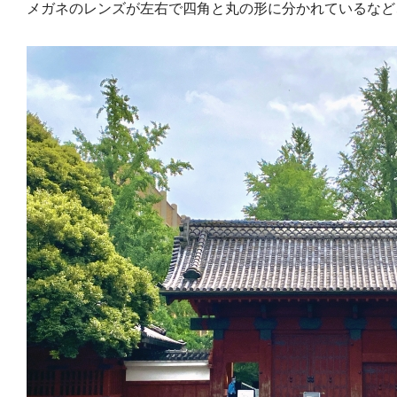
メガネのレンズが左右で四角と丸の形に分かれているなど