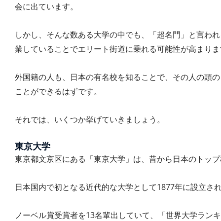
会に出ています。
しかし、そんな数ある大学の中でも、「超名門」と言われ
業していることでエリート街道に乗れる可能性が高まりま
外国籍の人も、日本の有名校を知ることで、その人の頭の
ことができるはずです。
それでは、いくつか挙げていきましょう。
東京大学
東京都文京区にある「東京大学」は、昔から日本のトップ
日本国内で初となる近代的な大学として1877年に設立さ
ノーベル賞受賞者を13名輩出していて、「世界大学ランキ