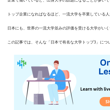
トップ企業になればなるほど、一流大学を卒業している人
日本にも、世界の一流大学並みの評価を受ける大学がいく
この記事では、そんな「日本で有名な大学トップ3」につ