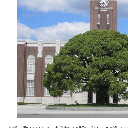
企業で働いていると、出身大学の話題になることが多いで