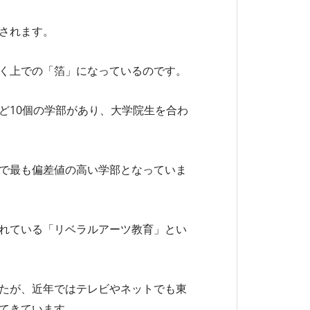
されます。
く上での「箔」になっているのです。
ど10個の学部があり、大学院生を合わ
で最も偏差値の高い学部となっていま
れている「リベラルアーツ教育」とい
たが、近年ではテレビやネットでも東
てきています。