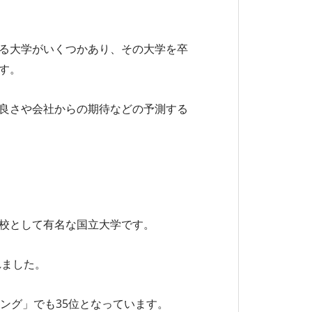
る大学がいくつかあり、その大学を卒
す。
良さや会社からの期待などの予測する
校として有名な国立大学です。
れました。
ング」でも35位となっています。