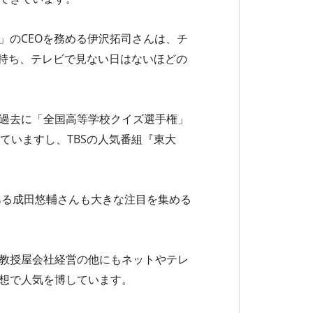
ck」のCEOを務める伊沢拓司さんは、チ
ルを持ち、テレビで見ない日はないほどの
過去に「全国高等学校クイズ選手権」
ていますし、TBSの人気番組『東大
ある成田悠輔さんも大きな注目を集める
教授屋会社経営の他にもネットやテレ
想で人気を博しています。