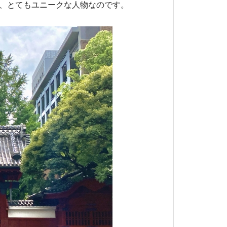
、とてもユニークな人物なのです。