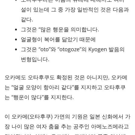
설이 있는데 그 중 가장 일반적인 것은 다음과
같다.
그것은 “많은 행운을 의미합니다.
얼굴형이 복어를 닮았기 때문에
그것은 “oto”와 “otogoze”의 Kyogen 발음의
변형입니다.
오카메도 오타후쿠도 확정된 것은 아니지만, 오카메
는 “얼굴 모양이 항아리 같다”를 지지하고 오타후쿠
는 “행운이 많다”를 지지한다.
이 오카메(오타후쿠) 가면의 기원은 일본 신화에서 가
장 나이 많은 여자 춤을 추는 공주인 아메노즈메라고