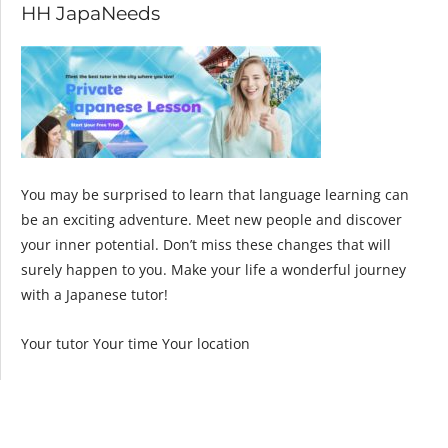
HH JapaNeeds
You may be surprised to learn that language learning can
be an exciting adventure. Meet new people and discover
your inner potential. Don’t miss these changes that will
surely happen to you. Make your life a wonderful journey
with a Japanese tutor!
Your tutor Your time Your location