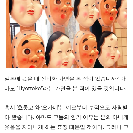
일본에 왔을 때 신비한 가면을 본 적이 있습니까? 아
마도 “Hyottoko”라는 가면을 본 적이 있을 것입니다.
혹시 ‘효톳코’와 ‘오카메’는 예로부터 부적으로 사랑받
아 왔습니다. 아마도 그들의 인기 이유는 본의 아니게
웃음을 자아내게 하는 표정 때문일 것이다. 그러나 그