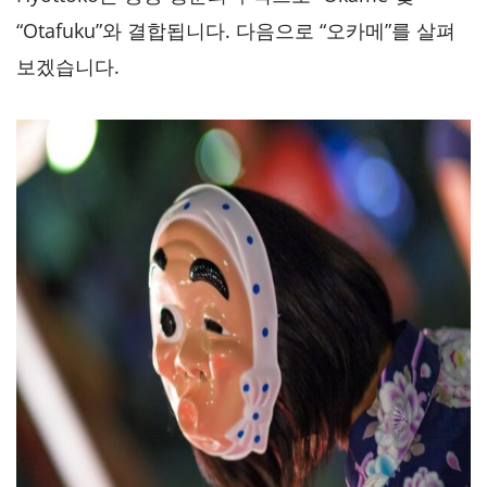
“Otafuku”와 결합됩니다. 다음으로 “오카메”를 살펴
보겠습니다.