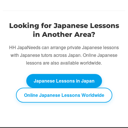
Looking for Japanese Lessons
in Another Area?
HH JapaNeeds can arrange private Japanese lessons
with Japanese tutors across Japan. Online Japanese
lessons are also available worldwide.
Japanese Lessons in Japan
Online Japanese Lessons Worldwide