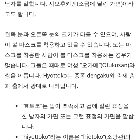
남자를 말합니다. 시오후키멘(소금에 날린 가면)이라
고도 합니다.
왼쪽 눈과 오른쪽 눈의 크기가 다를 수 있으며, 사람
이 볼 마스크를 착용하고 있을 수 있습니다. 또는 마
스크를 착용한 사람이 볼 마스크를 착용하는 경우가
많습니다. 그들은 때때로 여성 “오카메”(Ofukusan)와
쌍을 이룹니다. Hyottoko는 종종 dengaku와 축제 춤
과 춤에서 광대로 나타납니다.
“효토코”는 입이 뾰족하고 겁에 질린 표정을
한 남자의 가면 또는 그런 표정의 가면을 말합
니다.
“hiyottoko”라는 이름은 “hiotoko”(소방관)의