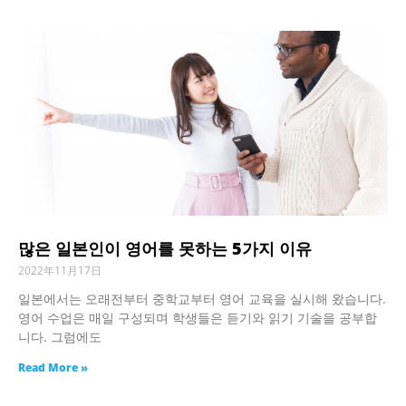
많은 일본인이 영어를 못하는 5가지 이유
2022年11月17日
일본에서는 오래전부터 중학교부터 영어 교육을 실시해 왔습니다.
영어 수업은 매일 구성되며 학생들은 듣기와 읽기 기술을 공부합
니다. 그럼에도
Read More »