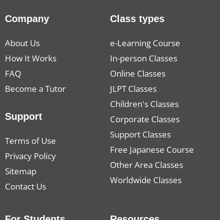
Company
Class types
About Us
e-Learning Course
How It Works
In-person Classes
FAQ
Online Classes
Become a Tutor
JLPT Classes
Children's Classes
Support
Corporate Classes
Support Classes
Terms of Use
Free Japanese Course
Privacy Policy
Other Area Classes
Sitemap
Worldwide Classes
Contact Us
For Students
Resources