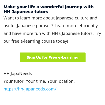
Make your life a wonderful journey with
HH Japanese tutors
Want to learn more about Japanese culture and
useful Japanese phrases? Learn more efficiently
and have more fun with HH’s Japanese tutors. Try
our free e-learning course today!
Sign Up for Free e-Learning
HH JapaNeeds
Your tutor. Your time. Your location.
https://hh-japaneeds.com/