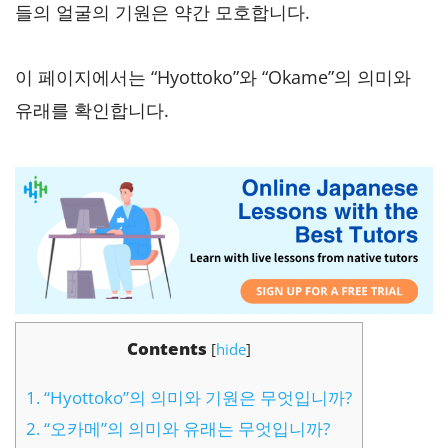
들의 얼굴의 기원은 약간 모호합니다.
이 페이지에서는 “Hyottoko”와 “Okame”의 의미와
유래를 확인합니다.
Contents
[
hide
]
1.
“Hyottoko”의 의미와 기원은 무엇입니까?
2.
“오카메”의 의미와 유래는 무엇입니까?