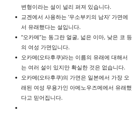
변형이라는 설이 널리 퍼져 있습니다.
교겐에서 사용하는 ‘우소부키의 남자’ 가면에
서 유래했다는 설입니다.
“오카메”는 동그란 얼굴, 넓은 이마, 낮은 코 등
의 여성 가면입니다.
오카메(오타후쿠)라는 이름의 유래에 대해서
는 여러 설이 있지만 확실한 것은 없습니다.
오카메(오타후쿠)의 가면은 일본에서 가장 오
래된 여성 무용가인 아메노우즈메에서 유래했
다고 믿어집니다.