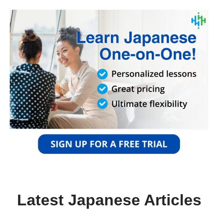
Latest Japanese Articles