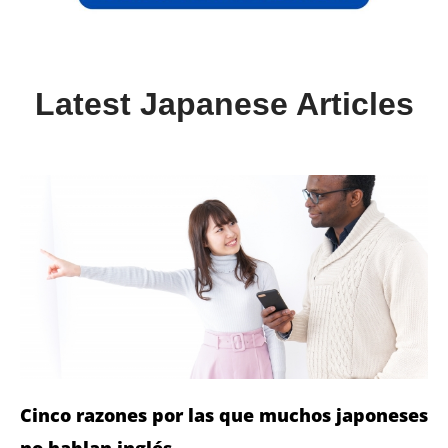
Latest Japanese Articles
Cinco razones por las que muchos japoneses