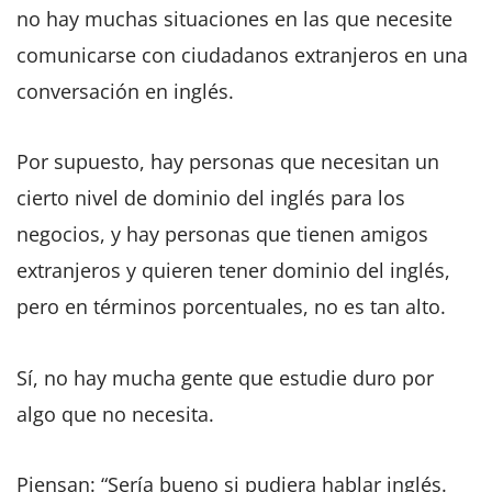
no hay muchas situaciones en las que necesite
comunicarse con ciudadanos extranjeros en una
conversación en inglés.
Por supuesto, hay personas que necesitan un
cierto nivel de dominio del inglés para los
negocios, y hay personas que tienen amigos
extranjeros y quieren tener dominio del inglés,
pero en términos porcentuales, no es tan alto.
Sí, no hay mucha gente que estudie duro por
algo que no necesita.
Piensan: “Sería bueno si pudiera hablar inglés.