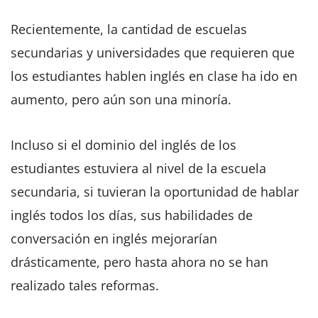
Recientemente, la cantidad de escuelas
secundarias y universidades que requieren que
los estudiantes hablen inglés en clase ha ido en
aumento, pero aún son una minoría.
Incluso si el dominio del inglés de los
estudiantes estuviera al nivel de la escuela
secundaria, si tuvieran la oportunidad de hablar
inglés todos los días, sus habilidades de
conversación en inglés mejorarían
drásticamente, pero hasta ahora no se han
realizado tales reformas.