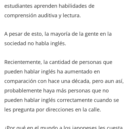
estudiantes aprenden habilidades de
comprensión auditiva y lectura.
A pesar de esto, la mayoría de la gente en la
sociedad no habla inglés.
Recientemente, la cantidad de personas que
pueden hablar inglés ha aumentado en
comparación con hace una década, pero aun así,
probablemente haya más personas que no
pueden hablar inglés correctamente cuando se
les pregunta por direcciones en la calle.
¿Por qué en el mundo a los japoneses les cuesta