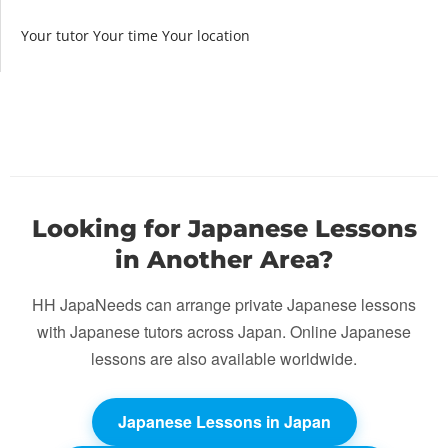
Your tutor Your time Your location
Looking for Japanese Lessons
in Another Area?
HH JapaNeeds can arrange private Japanese lessons
with Japanese tutors across Japan. Online Japanese
lessons are also available worldwide.
Japanese Lessons in Japan