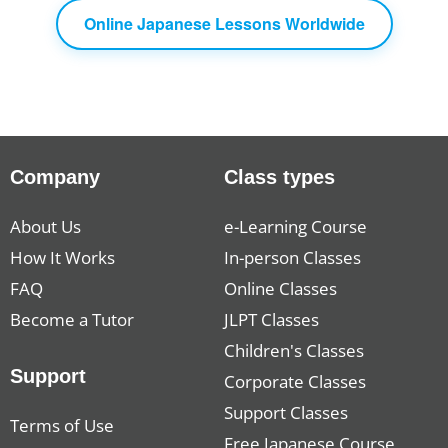
Online Japanese Lessons Worldwide
Company
Class types
About Us
e-Learning Course
How It Works
In-person Classes
FAQ
Online Classes
Become a Tutor
JLPT Classes
Children's Classes
Support
Corporate Classes
Support Classes
Terms of Use
Free Japanese Course