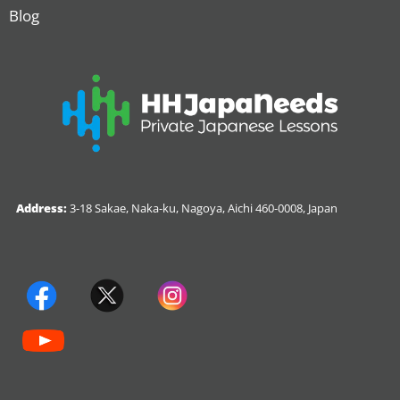
Blog
Address:
3-18 Sakae, Naka-ku, Nagoya, Aichi 460-0008, Japan