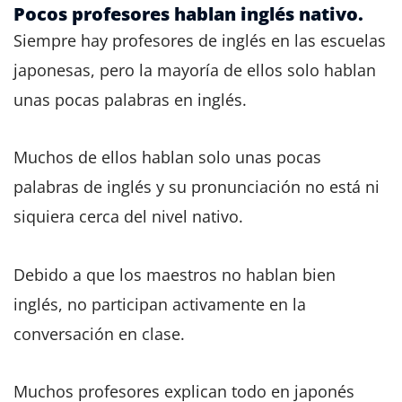
Pocos profesores hablan inglés nativo.
Siempre hay profesores de inglés en las escuelas
japonesas, pero la mayoría de ellos solo hablan
unas pocas palabras en inglés.
Muchos de ellos hablan solo unas pocas
palabras de inglés y su pronunciación no está ni
siquiera cerca del nivel nativo.
Debido a que los maestros no hablan bien
inglés, no participan activamente en la
conversación en clase.
Muchos profesores explican todo en japonés