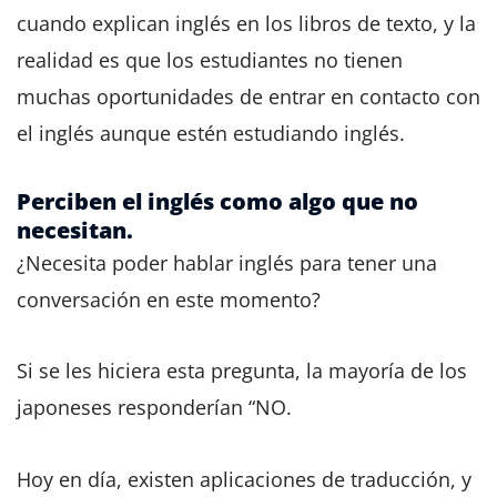
cuando explican inglés en los libros de texto, y la
realidad es que los estudiantes no tienen
muchas oportunidades de entrar en contacto con
el inglés aunque estén estudiando inglés.
Perciben el inglés como algo que no
necesitan.
¿Necesita poder hablar inglés para tener una
conversación en este momento?
Si se les hiciera esta pregunta, la mayoría de los
japoneses responderían “NO.
Hoy en día, existen aplicaciones de traducción, y