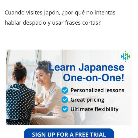
Cuando visites Japón, ¿por qué no intentas
hablar despacio y usar frases cortas?