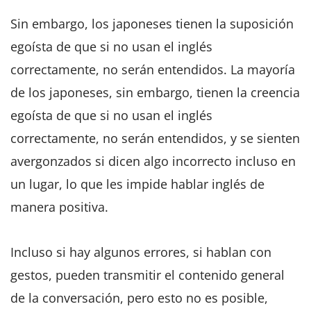
Sin embargo, los japoneses tienen la suposición
egoísta de que si no usan el inglés
correctamente, no serán entendidos. La mayoría
de los japoneses, sin embargo, tienen la creencia
egoísta de que si no usan el inglés
correctamente, no serán entendidos, y se sienten
avergonzados si dicen algo incorrecto incluso en
un lugar, lo que les impide hablar inglés de
manera positiva.
Incluso si hay algunos errores, si hablan con
gestos, pueden transmitir el contenido general
de la conversación, pero esto no es posible,