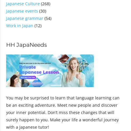
Japanese Culture
(268)
Japanese events
(30)
Japanese grammar
(54)
Work in Japan
(12)
HH JapaNeeds
You may be surprised to learn that language learning can
be an exciting adventure. Meet new people and discover
your inner potential. Don’t miss these changes that will
surely happen to you. Make your life a wonderful journey
with a Japanese tutor!