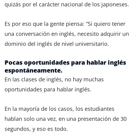
quizás por el carácter nacional de los japoneses.
Es por eso que la gente piensa: “Si quiero tener
una conversación en inglés, necesito adquirir un
dominio del inglés de nivel universitario.
Pocas oportunidades para hablar inglés
espontáneamente.
En las clases de inglés, no hay muchas
oportunidades para hablar inglés.
En la mayoría de los casos, los estudiantes
hablan solo una vez, en una presentación de 30
segundos, y eso es todo.