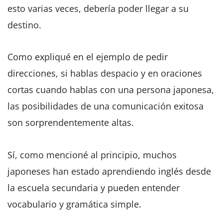
esto varias veces, debería poder llegar a su
destino.
Como expliqué en el ejemplo de pedir
direcciones, si hablas despacio y en oraciones
cortas cuando hablas con una persona japonesa,
las posibilidades de una comunicación exitosa
son sorprendentemente altas.
Sí, como mencioné al principio, muchos
japoneses han estado aprendiendo inglés desde
la escuela secundaria y pueden entender
vocabulario y gramática simple.