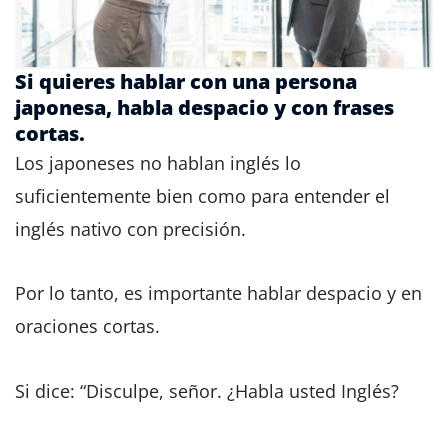
Si quieres hablar con una persona
japonesa, habla despacio y con frases
cortas.
Los japoneses no hablan inglés lo
suficientemente bien como para entender el
inglés nativo con precisión.
Por lo tanto, es importante hablar despacio y en
oraciones cortas.
Si dice: “Disculpe, señor. ¿Habla usted Inglés?