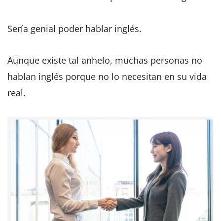
Sería genial poder hablar inglés.
Aunque existe tal anhelo, muchas personas no
hablan inglés porque no lo necesitan en su vida
real.