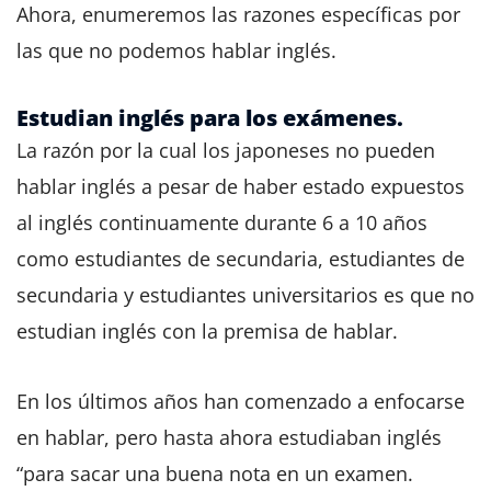
Ahora, enumeremos las razones específicas por
las que no podemos hablar inglés.
Estudian inglés para los exámenes.
La razón por la cual los japoneses no pueden
hablar inglés a pesar de haber estado expuestos
al inglés continuamente durante 6 a 10 años
como estudiantes de secundaria, estudiantes de
secundaria y estudiantes universitarios es que no
estudian inglés con la premisa de hablar.
En los últimos años han comenzado a enfocarse
en hablar, pero hasta ahora estudiaban inglés
“para sacar una buena nota en un examen.