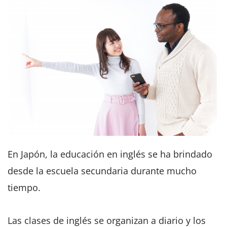
En Japón, la educación en inglés se ha brindado
desde la escuela secundaria durante mucho
tiempo.
Las clases de inglés se organizan a diario y los