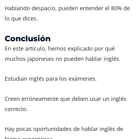
Hablando despacio, pueden entender el 80% de
lo que dices.
Conclusión
En este artículo, hemos explicado por qué
muchos japoneses no pueden hablar inglés.
Estudian inglés para los exámenes.
Creen erróneamente que deben usar un inglés
correcto.
Hay pocas oportunidades de hablar inglés de