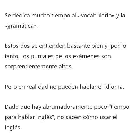
Se dedica mucho tiempo al «vocabulario» y la
«gramática».
Estos dos se entienden bastante bien y, por lo
tanto, los puntajes de los exámenes son
sorprendentemente altos.
Pero en realidad no pueden hablar el idioma.
Dado que hay abrumadoramente poco “tiempo
para hablar inglés”, no saben cómo usar el
inglés.