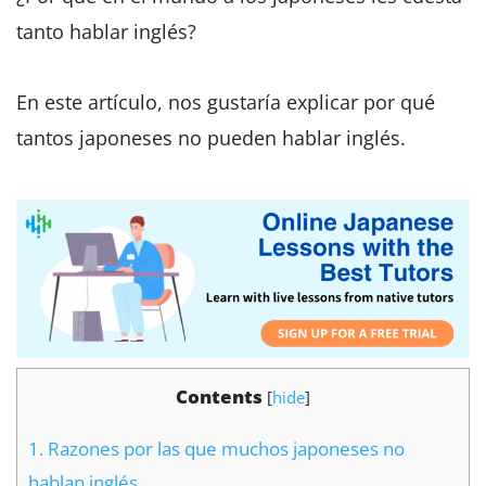
tanto hablar inglés?
En este artículo, nos gustaría explicar por qué
tantos japoneses no pueden hablar inglés.
Contents
[
hide
]
1.
Razones por las que muchos japoneses no
hablan inglés