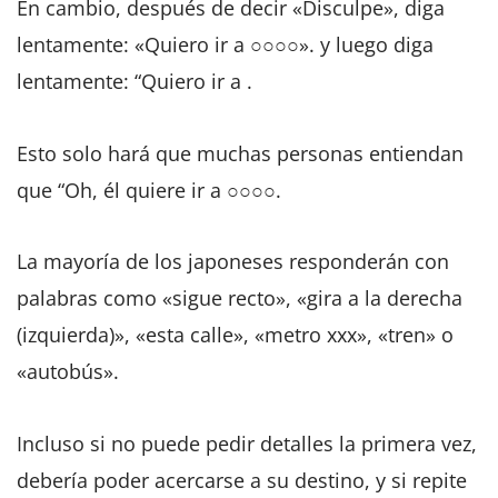
En cambio, después de decir «Disculpe», diga
lentamente: «Quiero ir a ○○○○». y luego diga
lentamente: “Quiero ir a .
Esto solo hará que muchas personas entiendan
que “Oh, él quiere ir a ○○○○.
La mayoría de los japoneses responderán con
palabras como «sigue recto», «gira a la derecha
(izquierda)», «esta calle», «metro xxx», «tren» o
«autobús».
Incluso si no puede pedir detalles la primera vez,
debería poder acercarse a su destino, y si repite