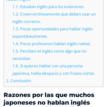
1.1.
Estudian inglés para los exámenes.
1.2.
Creen erróneamente que deben usar un
inglés correcto.
1.3.
Pocas oportunidades para hablar inglés
espontáneamente.
1.4.
Pocos profesores hablan inglés nativo.
1.5.
Perciben el inglés como algo que no
necesitan.
1.6.
Si quieres hablar con una persona
japonesa, habla despacio y con frases cortas.
2.
Conclusión
Razones por las que muchos
japoneses no hablan inglés