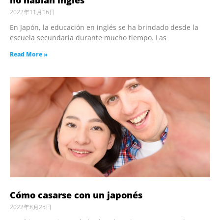
no hablan inglés
2022年11月16日
En Japón, la educación en inglés se ha brindado desde la
escuela secundaria durante mucho tiempo. Las
Read More »
Cómo casarse con un japonés
2022年8月25日