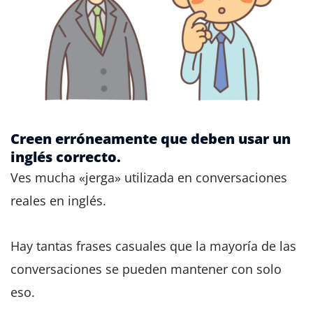
Creen erróneamente que deben usar un
inglés correcto.
Ves mucha «jerga» utilizada en conversaciones
reales en inglés.
Hay tantas frases casuales que la mayoría de las
conversaciones se pueden mantener con solo
eso.