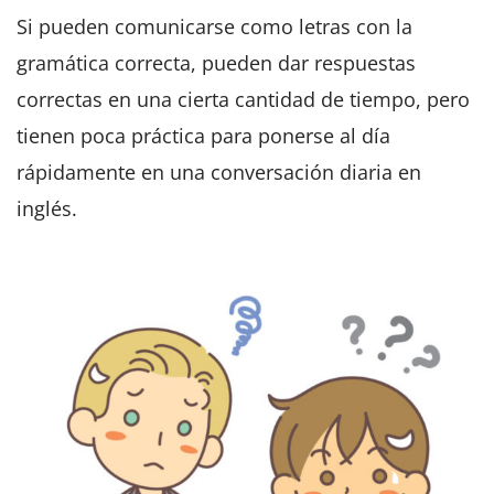
Si pueden comunicarse como letras con la
gramática correcta, pueden dar respuestas
correctas en una cierta cantidad de tiempo, pero
tienen poca práctica para ponerse al día
rápidamente en una conversación diaria en
inglés.