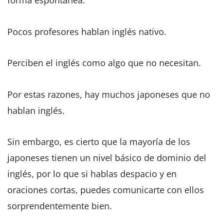
forma espontánea.
Pocos profesores hablan inglés nativo.
Perciben el inglés como algo que no necesitan.
Por estas razones, hay muchos japoneses que no
hablan inglés.
Sin embargo, es cierto que la mayoría de los
japoneses tienen un nivel básico de dominio del
inglés, por lo que si hablas despacio y en
oraciones cortas, puedes comunicarte con ellos
sorprendentemente bien.