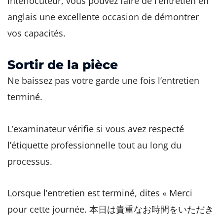
interlocuteur, vous pouvez faire de l’entretien en
anglais une excellente occasion de démontrer
vos capacités.
Sortir de la pièce
Ne baissez pas votre garde une fois l’entretien
terminé.
L’examinateur vérifie si vous avez respecté
l’étiquette professionnelle tout au long du
processus.
Lorsque l’entretien est terminé, dites « Merci
pour cette journée. 本日は貴重なお時間をいただき