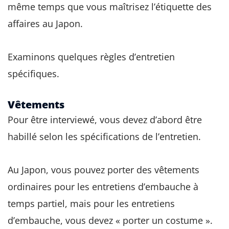
même temps que vous maîtrisez l’étiquette des
affaires au Japon.
Examinons quelques règles d’entretien
spécifiques.
Vêtements
Pour être interviewé, vous devez d’abord être
habillé selon les spécifications de l’entretien.
Au Japon, vous pouvez porter des vêtements
ordinaires pour les entretiens d’embauche à
temps partiel, mais pour les entretiens
d’embauche, vous devez « porter un costume ».