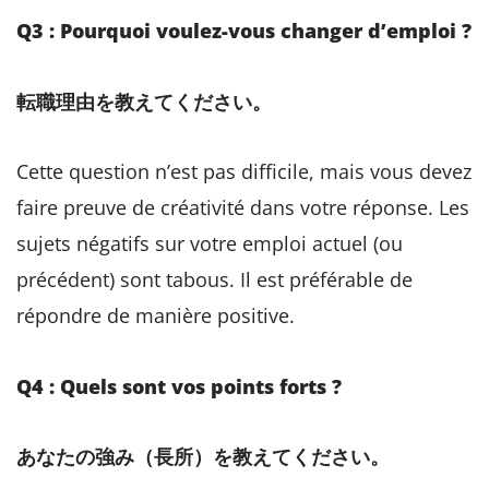
Q3 : Pourquoi voulez-vous changer d’emploi ?
転職理由を教えてください。
Cette question n’est pas difficile, mais vous devez
faire preuve de créativité dans votre réponse. Les
sujets négatifs sur votre emploi actuel (ou
précédent) sont tabous. Il est préférable de
répondre de manière positive.
Q4 : Quels sont vos points forts ?
あなたの強み（長所）を教えてください。