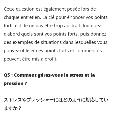
Cette question est également posée lors de
chaque entretien. La clé pour énoncer vos points
forts est de ne pas être trop abstrait. Indiquez
d’abord quels sont vos points forts, puis donnez
des exemples de situations dans lesquelles vous
pouvez utiliser ces points forts et comment ils
peuvent être mis à profit.
Q5 : Comment gérez-vous le stress et la
pression ?
ストレスやプレッシャーにはどのように対応してい
ますか？