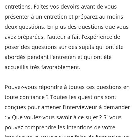
entretiens. Faites vos devoirs avant de vous
présenter à un entretien et préparez au moins
deux questions. En plus des questions que vous
avez préparées, l’auteur a fait l’expérience de
poser des questions sur des sujets qui ont été
abordés pendant l’entretien et qui ont été
accueillis très favorablement.
Pouvez-vous répondre à toutes ces questions en
toute confiance ? Toutes les questions sont
conçues pour amener l’intervieweur à demander
: « Que voulez-vous savoir à ce sujet ? Si vous
pouvez comprendre les intentions de votre