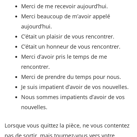
Merci de me recevoir aujourd’hui.
Merci beaucoup de m’avoir appelé
aujourd’hui.
C’était un plaisir de vous rencontrer.
C’était un honneur de vous rencontrer.
Merci d’avoir pris le temps de me
rencontrer.
Merci de prendre du temps pour nous.
Je suis impatient d’avoir de vos nouvelles.
Nous sommes impatients d’avoir de vos
nouvelles.
Lorsque vous quittez la pièce, ne vous contentez
pas de sortir, mais tournez-vous vers votre