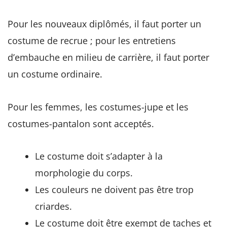
Pour les nouveaux diplômés, il faut porter un
costume de recrue ; pour les entretiens
d’embauche en milieu de carrière, il faut porter
un costume ordinaire.
Pour les femmes, les costumes-jupe et les
costumes-pantalon sont acceptés.
Le costume doit s’adapter à la
morphologie du corps.
Les couleurs ne doivent pas être trop
criardes.
Le costume doit être exempt de taches et