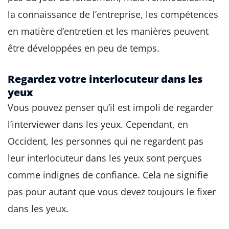
la connaissance de l’entreprise, les compétences
en matière d’entretien et les manières peuvent
être développées en peu de temps.
Regardez votre interlocuteur dans les
yeux
Vous pouvez penser qu’il est impoli de regarder
l’interviewer dans les yeux. Cependant, en
Occident, les personnes qui ne regardent pas
leur interlocuteur dans les yeux sont perçues
comme indignes de confiance. Cela ne signifie
pas pour autant que vous devez toujours le fixer
dans les yeux.