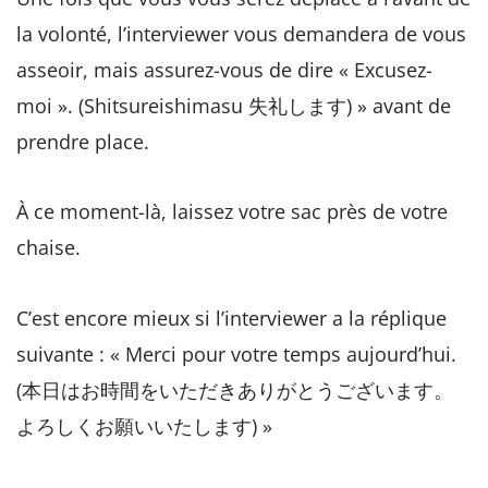
la volonté, l’interviewer vous demandera de vous
asseoir, mais assurez-vous de dire « Excusez-
moi ». (Shitsureishimasu 失礼します) » avant de
prendre place.
À ce moment-là, laissez votre sac près de votre
chaise.
C’est encore mieux si l’interviewer a la réplique
suivante : « Merci pour votre temps aujourd’hui.
(本日はお時間をいただきありがとうございます。
よろしくお願いいたします) »