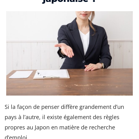
Si la façon de penser diffère grandement d’un
pays à l’autre, il existe également des règles
propres au Japon en matière de recherche
d’emploi.