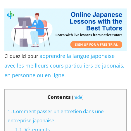
apprendre la langue japonaise
Cliquez ici pour
avec les meilleurs cours particuliers de japonais,
en personne ou en ligne.
Contents
[
hide
]
1.
Comment passer un entretien dans une
entreprise japonaise
1.1.
Vêtements