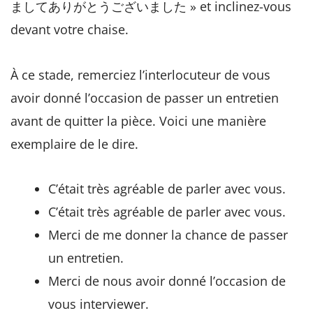
ましてありがとうございました » et inclinez-vous
devant votre chaise.
À ce stade, remerciez l’interlocuteur de vous
avoir donné l’occasion de passer un entretien
avant de quitter la pièce. Voici une manière
exemplaire de le dire.
C’était très agréable de parler avec vous.
C’était très agréable de parler avec vous.
Merci de me donner la chance de passer
un entretien.
Merci de nous avoir donné l’occasion de
vous interviewer.