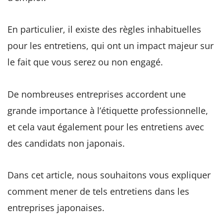
En particulier, il existe des règles inhabituelles
pour les entretiens, qui ont un impact majeur sur
le fait que vous serez ou non engagé.
De nombreuses entreprises accordent une
grande importance à l’étiquette professionnelle,
et cela vaut également pour les entretiens avec
des candidats non japonais.
Dans cet article, nous souhaitons vous expliquer
comment mener de tels entretiens dans les
entreprises japonaises.