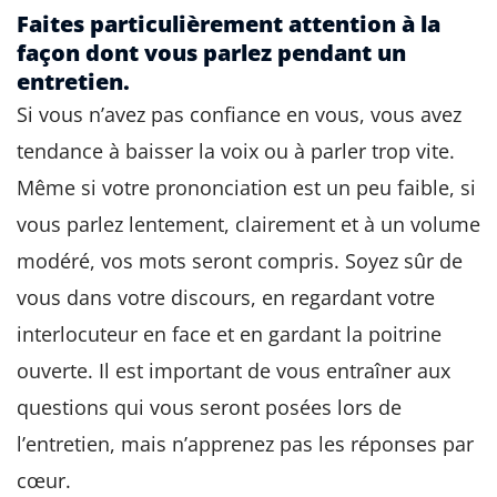
Faites particulièrement attention à la
façon dont vous parlez pendant un
entretien.
Si vous n’avez pas confiance en vous, vous avez
tendance à baisser la voix ou à parler trop vite.
Même si votre prononciation est un peu faible, si
vous parlez lentement, clairement et à un volume
modéré, vos mots seront compris. Soyez sûr de
vous dans votre discours, en regardant votre
interlocuteur en face et en gardant la poitrine
ouverte. Il est important de vous entraîner aux
questions qui vous seront posées lors de
l’entretien, mais n’apprenez pas les réponses par
cœur.