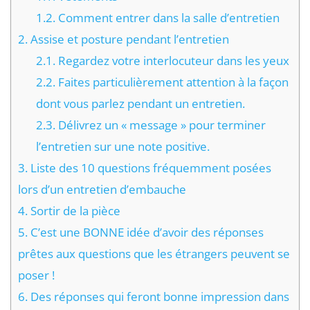
1.2.
Comment entrer dans la salle d’entretien
2.
Assise et posture pendant l’entretien
2.1.
Regardez votre interlocuteur dans les yeux
2.2.
Faites particulièrement attention à la façon
dont vous parlez pendant un entretien.
2.3.
Délivrez un « message » pour terminer
l’entretien sur une note positive.
3.
Liste des 10 questions fréquemment posées
lors d’un entretien d’embauche
4.
Sortir de la pièce
5.
C’est une BONNE idée d’avoir des réponses
prêtes aux questions que les étrangers peuvent se
poser !
6.
Des réponses qui feront bonne impression dans