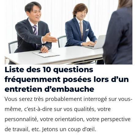
Liste des 10 questions
fréquemment posées lors d’un
entretien d’embauche
Vous serez très probablement interrogé sur vous-
même, c’est-à-dire sur vos qualités, votre
personnalité, votre orientation, votre perspective
de travail, etc. Jetons un coup d’œil.