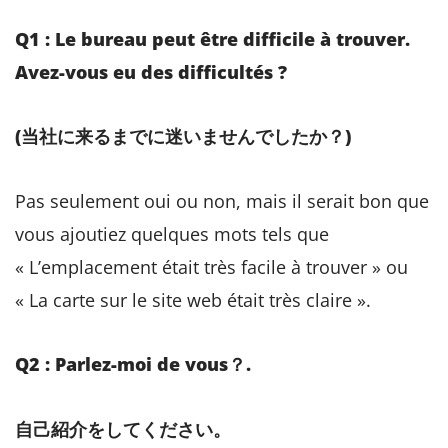
Q1 : Le bureau peut être difficile à trouver.
Avez-vous eu des difficultés ?
(当社に来るまでに迷いませんでしたか？)
Pas seulement oui ou non, mais il serait bon que
vous ajoutiez quelques mots tels que
« L’emplacement était très facile à trouver » ou
« La carte sur le site web était très claire ».
Q2 : Parlez-moi de vous？.
自己紹介をしてください。