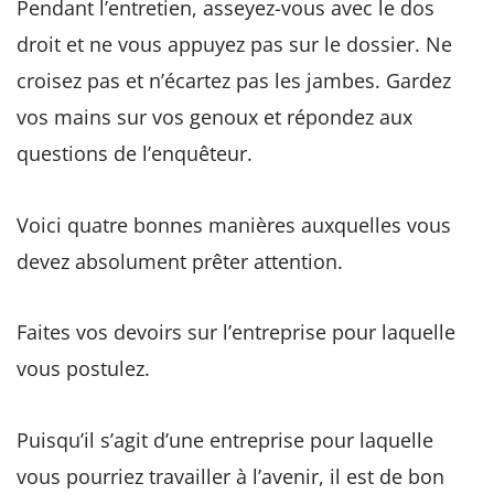
Pendant l’entretien, asseyez-vous avec le dos
droit et ne vous appuyez pas sur le dossier. Ne
croisez pas et n’écartez pas les jambes. Gardez
vos mains sur vos genoux et répondez aux
questions de l’enquêteur.
Voici quatre bonnes manières auxquelles vous
devez absolument prêter attention.
Faites vos devoirs sur l’entreprise pour laquelle
vous postulez.
Puisqu’il s’agit d’une entreprise pour laquelle
vous pourriez travailler à l’avenir, il est de bon