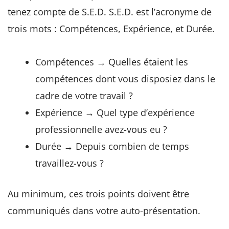
tenez compte de S.E.D. S.E.D. est l’acronyme de
trois mots : Compétences, Expérience, et Durée.
Compétences → Quelles étaient les
compétences dont vous disposiez dans le
cadre de votre travail ?
Expérience → Quel type d’expérience
professionnelle avez-vous eu ?
Durée → Depuis combien de temps
travaillez-vous ?
Au minimum, ces trois points doivent être
communiqués dans votre auto-présentation.