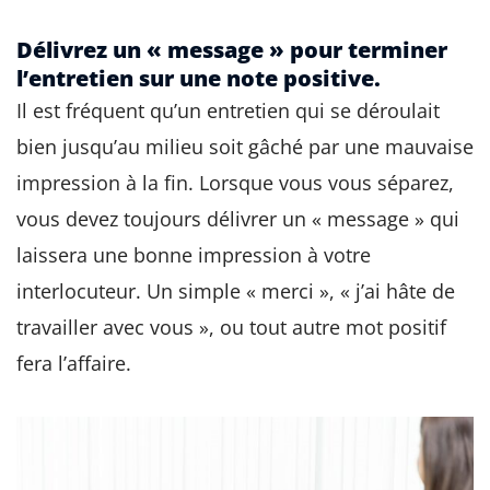
Délivrez un « message » pour terminer
l’entretien sur une note positive.
Il est fréquent qu’un entretien qui se déroulait
bien jusqu’au milieu soit gâché par une mauvaise
impression à la fin. Lorsque vous vous séparez,
vous devez toujours délivrer un « message » qui
laissera une bonne impression à votre
interlocuteur. Un simple « merci », « j’ai hâte de
travailler avec vous », ou tout autre mot positif
fera l’affaire.