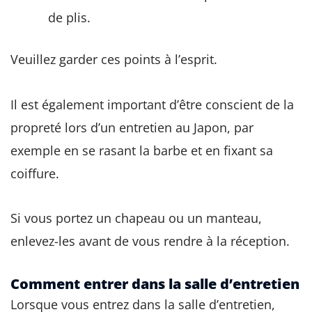
de plis.
Veuillez garder ces points à l’esprit.
Il est également important d’être conscient de la
propreté lors d’un entretien au Japon, par
exemple en se rasant la barbe et en fixant sa
coiffure.
Si vous portez un chapeau ou un manteau,
enlevez-les avant de vous rendre à la réception.
Comment entrer dans la salle d’entretien
Lorsque vous entrez dans la salle d’entretien,