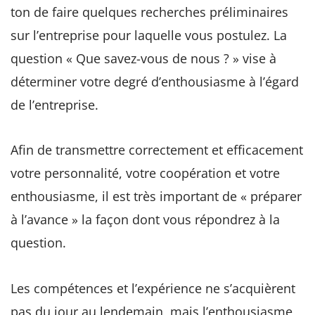
ton de faire quelques recherches préliminaires
sur l’entreprise pour laquelle vous postulez. La
question « Que savez-vous de nous ? » vise à
déterminer votre degré d’enthousiasme à l’égard
de l’entreprise.
Afin de transmettre correctement et efficacement
votre personnalité, votre coopération et votre
enthousiasme, il est très important de « préparer
à l’avance » la façon dont vous répondrez à la
question.
Les compétences et l’expérience ne s’acquièrent
pas du jour au lendemain, mais l’enthousiasme,