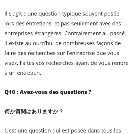
Il s’agit d’une question typique souvent posée
lors des entretiens, et pas seulement avec des
entreprises étrangères. Contrairement au passé,
il existe aujourd’hui de nombreuses façons de
faire des recherches sur l’entreprise que vous
visez. Faites vos recherches avant de vous rendre
à un entretien.
Q10 : Avez-vous des questions ?
何か質問はありますか？
C’est une question qui est posée dans tous les