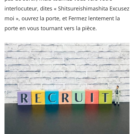
interlocuteur, dites « Shitsureishimashita Excusez
moi », ouvrez la porte, et Fermez lentement la
porte en vous tournant vers la pièce.