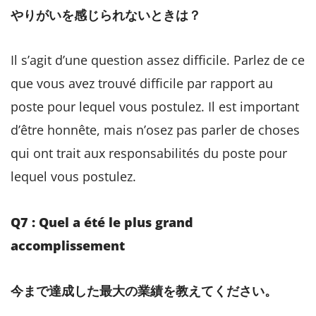
やりがいを感じられないときは？
Il s’agit d’une question assez difficile. Parlez de ce
que vous avez trouvé difficile par rapport au
poste pour lequel vous postulez. Il est important
d’être honnête, mais n’osez pas parler de choses
qui ont trait aux responsabilités du poste pour
lequel vous postulez.
Q7 : Quel a été le plus grand
accomplissement
今まで達成した最大の業績を教えてください。