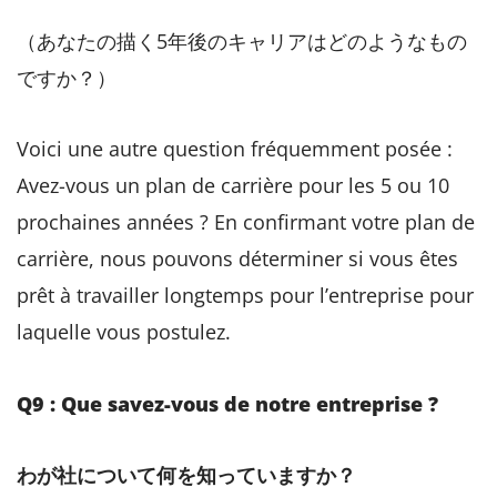
（あなたの描く5年後のキャリアはどのようなもの
ですか？）
Voici une autre question fréquemment posée :
Avez-vous un plan de carrière pour les 5 ou 10
prochaines années ? En confirmant votre plan de
carrière, nous pouvons déterminer si vous êtes
prêt à travailler longtemps pour l’entreprise pour
laquelle vous postulez.
Q9 : Que savez-vous de notre entreprise ?
わが社について何を知っていますか？