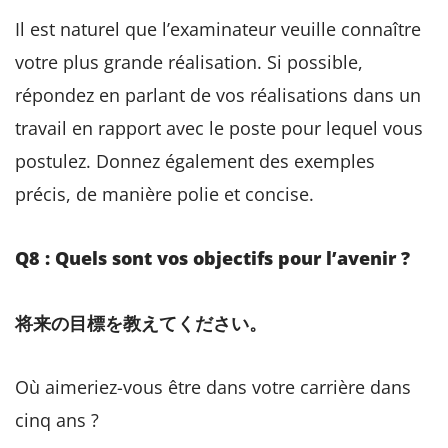
Il est naturel que l’examinateur veuille connaître
votre plus grande réalisation. Si possible,
répondez en parlant de vos réalisations dans un
travail en rapport avec le poste pour lequel vous
postulez. Donnez également des exemples
précis, de manière polie et concise.
Q8 : Quels sont vos objectifs pour l’avenir ?
将来の目標を教えてください。
Où aimeriez-vous être dans votre carrière dans
cinq ans ?