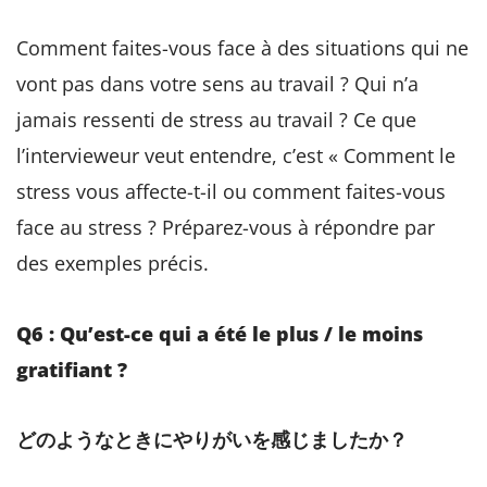
Comment faites-vous face à des situations qui ne
vont pas dans votre sens au travail ? Qui n’a
jamais ressenti de stress au travail ? Ce que
l’intervieweur veut entendre, c’est « Comment le
stress vous affecte-t-il ou comment faites-vous
face au stress ? Préparez-vous à répondre par
des exemples précis.
Q6 : Qu’est-ce qui a été le plus / le moins
gratifiant ?
どのようなときにやりがいを感じましたか？