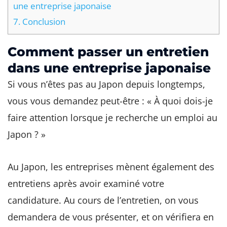
une entreprise japonaise
7.
Conclusion
Comment passer un entretien
dans une entreprise japonaise
Si vous n’êtes pas au Japon depuis longtemps,
vous vous demandez peut-être : « À quoi dois-je
faire attention lorsque je recherche un emploi au
Japon ? »
Au Japon, les entreprises mènent également des
entretiens après avoir examiné votre
candidature. Au cours de l’entretien, on vous
demandera de vous présenter, et on vérifiera en