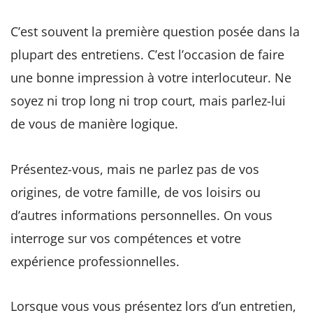
C’est souvent la première question posée dans la
plupart des entretiens. C’est l’occasion de faire
une bonne impression à votre interlocuteur. Ne
soyez ni trop long ni trop court, mais parlez-lui
de vous de manière logique.
Présentez-vous, mais ne parlez pas de vos
origines, de votre famille, de vos loisirs ou
d’autres informations personnelles. On vous
interroge sur vos compétences et votre
expérience professionnelles.
Lorsque vous vous présentez lors d’un entretien,