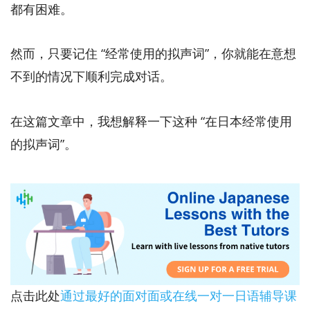
都有困难。
然而，只要记住 “经常使用的拟声词”，你就能在意想
不到的情况下顺利完成对话。
在这篇文章中，我想解释一下这种 “在日本经常使用
的拟声词”。
点击此处
通过最好的面对面或在线一对一日语辅导课