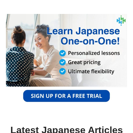
Latest Japanese Articles