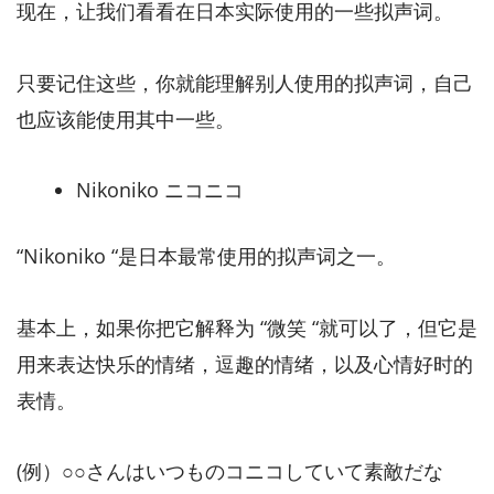
现在，让我们看看在日本实际使用的一些拟声词。
只要记住这些，你就能理解别人使用的拟声词，自己
也应该能使用其中一些。
Nikoniko ニコニコ
“Nikoniko “是日本最常使用的拟声词之一。
基本上，如果你把它解释为 “微笑 “就可以了，但它是
用来表达快乐的情绪，逗趣的情绪，以及心情好时的
表情。
(例）○○さんはいつものコニコしていて素敵だな