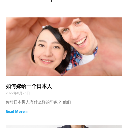
如何嫁给一个日本人
2022年8月25日
你对日本男人有什么样的印象？ 他们
Read More »