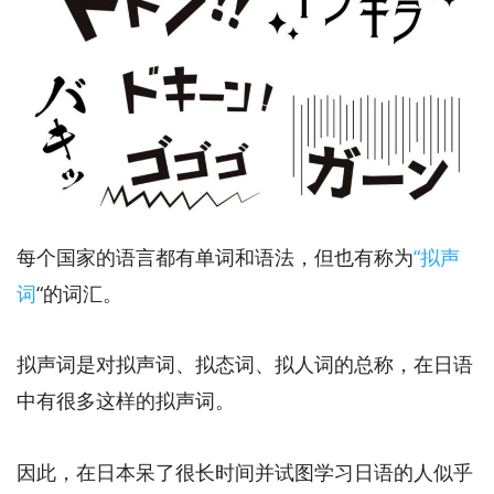
每个国家的语言都有单词和语法，但也有称为
“拟声
词
“的词汇。
拟声词是对拟声词、拟态词、拟人词的总称，在日语
中有很多这样的拟声词。
因此，在日本呆了很长时间并试图学习日语的人似乎