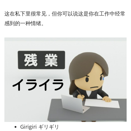
这在私下里很常见，但你可以说这是你在工作中经常
感到的一种情绪。
Girigiri ギリギリ