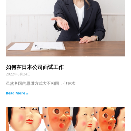
如何在日本公司面试工作
2022年8月24日
虽然各国的思维方式大不相同，但在求
Read More »