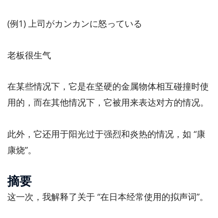
(例1) 上司がカンカンに怒っている
老板很生气
在某些情况下，它是在坚硬的金属物体相互碰撞时使
用的，而在其他情况下，它被用来表达对方的情况。
此外，它还用于阳光过于强烈和炎热的情况，如 “康
康烧”。
摘要
这一次，我解释了关于 “在日本经常使用的拟声词”。