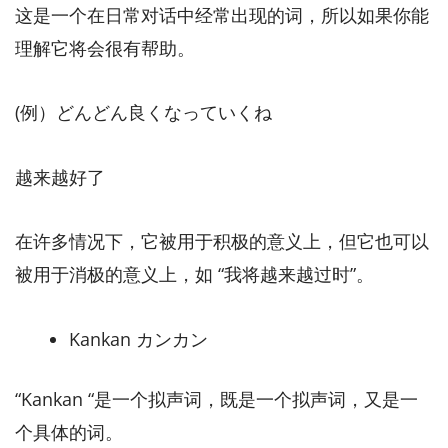
这是一个在日常对话中经常出现的词，所以如果你能
理解它将会很有帮助。
(例）どんどん良くなっていくね
越来越好了
在许多情况下，它被用于积极的意义上，但它也可以
被用于消极的意义上，如 “我将越来越过时”。
Kankan カンカン
“Kankan “是一个拟声词，既是一个拟声词，又是一
个具体的词。