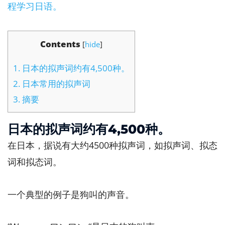
程学习日语。
Contents
[
hide
]
1.
日本的拟声词约有4,500种。
2.
日本常用的拟声词
3.
摘要
日本的拟声词约有4,500种。
在日本，据说有大约4500种拟声词，如拟声词、拟态
词和拟态词。
一个典型的例子是狗叫的声音。