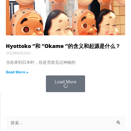
Hyottoko “和 “Okame “的含义和起源是什么？
2022年8月26日
当你来到日本时，你是否曾见过神秘的
Read More »
Load More
搜
索：