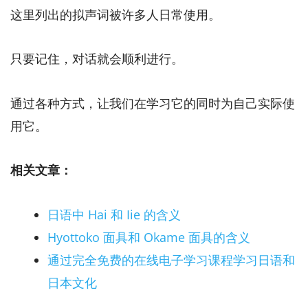
这里列出的拟声词被许多人日常使用。
只要记住，对话就会顺利进行。
通过各种方式，让我们在学习它的同时为自己实际使
用它。
相关文章：
日语中 Hai 和 Iie 的含义
Hyottoko 面具和 Okame 面具的含义
通过完全免费的在线电子学习课程学习日语和
日本文化