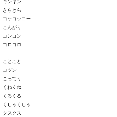
キンキン
きらきら
コケコッコー
こんがり
コンコン
コロコロ
ことこと
コツン
こってり
くねくね
くるくる
くしゃくしゃ
クスクス