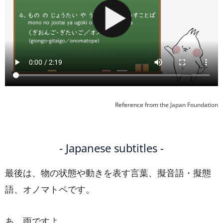
Reference from
the Japan Foundation
- Japanese subtitles -
最後は、物の状態や動きを表す言葉、擬音語・擬態
語、オノマトペです。
あ、雨ですよ。