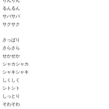
るんるん
サバサバ
サクサク
さっぱり
さらさら
せかせか
シャカシャカ
シャキシャキ
しくしく
シトシト
しっとり
そわそわ