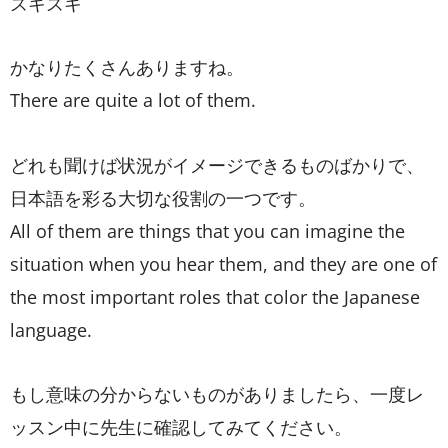
ズキズキ
かなりたくさんありますね。
There are quite a lot of them.
どれも聞けば状況がイメージできるものばかりで、
日本語を彩る大切な役割の一つです。
All of them are things that you can imagine the
situation when you hear them, and they are one of
the most important roles that color the Japanese
language.
もし意味の分からないものがありましたら、一度レ
ッスン中に先生に確認してみてください。