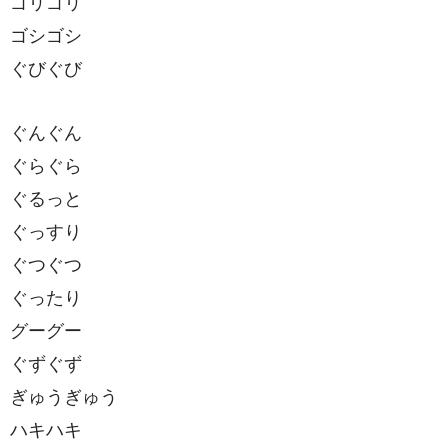
ゴリゴリ
ゴシゴシ
ぐびぐび
ぐんぐん
ぐらぐら
ぐるっと
ぐっすり
ぐつぐつ
ぐったり
グーグー
ぐずぐず
ぎゅうぎゅう
ハキハキ