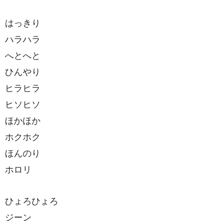
はっきり
ハラハラ
へとへと
ひんやり
ヒラヒラ
ヒソヒソ
ほかほか
ホクホク
ほんのり
ホロリ
ひょろひょろ
ジーン