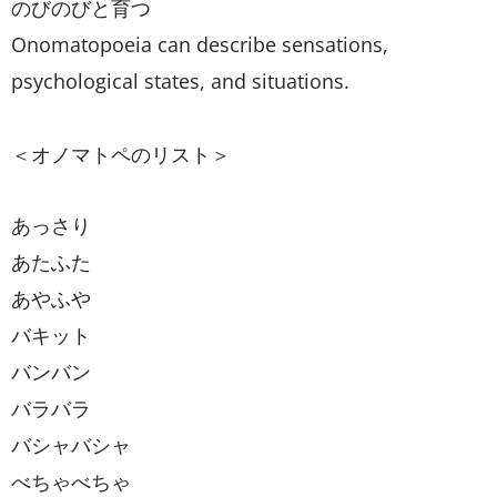
のびのびと育つ
Onomatopoeia can describe sensations,
psychological states, and situations.
＜オノマトペのリスト＞
あっさり
あたふた
あやふや
バキット
バンバン
バラバラ
バシャバシャ
べちゃべちゃ