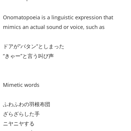
Onomatopoeia is a linguistic expression that
mimics an actual sound or voice, such as
ドアが”バタン”としまった
“きゃー”と言う叫び声
Mimetic words
ふわふわの羽根布団
ざらざらした手
ニヤニヤする