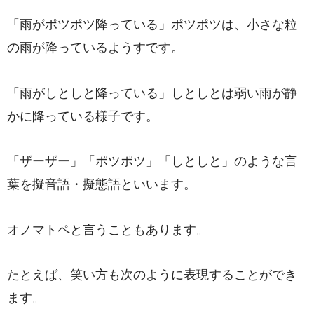
「雨がポツポツ降っている」ポツポツは、小さな粒
の雨が降っているようすです。
「雨がしとしと降っている」しとしとは弱い雨が静
かに降っている様子です。
「ザーザー」「ポツポツ」「しとしと」のような言
葉を擬音語・擬態語といいます。
オノマトペと言うこともあります。
たとえば、笑い方も次のように表現することができ
ます。