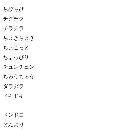
ちびちび
チクチク
チラチラ
ちょきちょき
ちょこっと
ちょっぴり
チュンチュン
ちゅうちゅう
ダラダラ
ドキドキ
ドンドコ
どんより