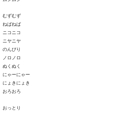
むずむず
ねばねば
ニコニコ
ニヤニヤ
のんびり
ノロノロ
ぬくぬく
にゃーにゃー
にょきにょき
おろおろ
おっとり