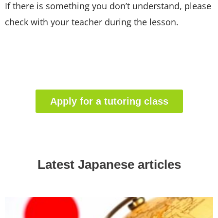
If there is something you don’t understand, please
check with your teacher during the lesson.
Apply for a tutoring class
Latest Japanese articles​