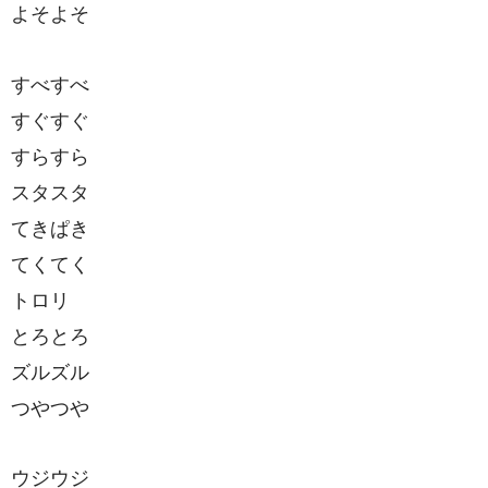
よそよそ
すべすべ
すぐすぐ
すらすら
スタスタ
てきぱき
てくてく
トロリ
とろとろ
ズルズル
つやつや
ウジウジ