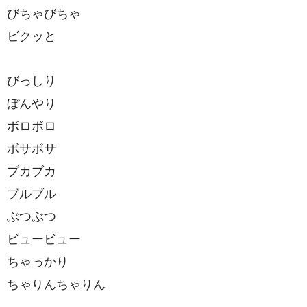
びちゃびちゃ
ビクッと
びっしり
ぼんやり
ボロボロ
ボサボサ
ブカブカ
ブルブル
ぶつぶつ
ビュービュー
ちゃっかり
ちゃりんちゃりん