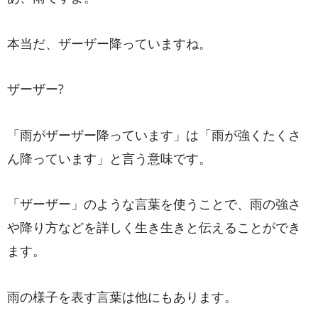
本当だ、ザーザー降っていますね。
ザーザー?
「雨がザーザー降っています」は「雨が強くたくさ
ん降っています」と言う意味です。
「ザーザー」のような言葉を使うことで、雨の強さ
や降り方などを詳しく生き生きと伝えることができ
ます。
雨の様子を表す言葉は他にもあります。