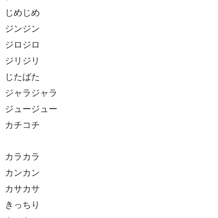
じめじめ
ジンジン
ジロジロ
ジリジリ
じたばた
ジャラジャラ
ジュージュー
カチコチ
カラカラ
カンカン
カサカサ
きっちり