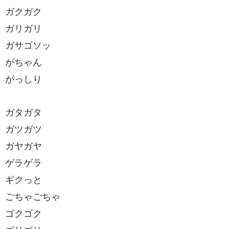
ガクガク
ガリガリ
ガサゴソッ
がちゃん
がっしり
ガタガタ
ガツガツ
ガヤガヤ
ゲラゲラ
ギクっと
ごちゃごちゃ
ゴクゴク