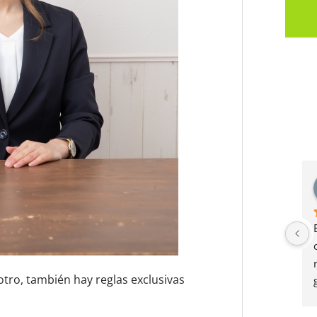
tro, también hay reglas exclusivas