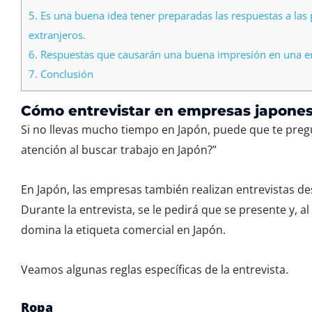
5.
Es una buena idea tener preparadas las respuestas a las
extranjeros.
6.
Respuestas que causarán una buena impresión en una 
7.
Conclusión
Cómo entrevistar en empresas japone
Si no llevas mucho tiempo en Japón, puede que te preg
atención al buscar trabajo en Japón?”
En Japón, las empresas también realizan entrevistas de
Durante la entrevista, se le pedirá que se presente y, 
domina la etiqueta comercial en Japón.
Veamos algunas reglas específicas de la entrevista.
Ropa