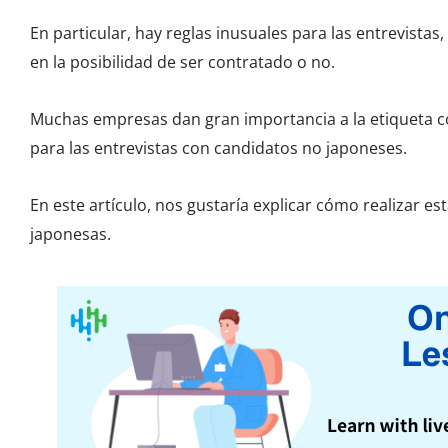
En particular, hay reglas inusuales para las entrevista
en la posibilidad de ser contratado o no.
Muchas empresas dan gran importancia a la etiqueta co
para las entrevistas con candidatos no japoneses.
En este artículo, nos gustaría explicar cómo realizar es
japonesas.