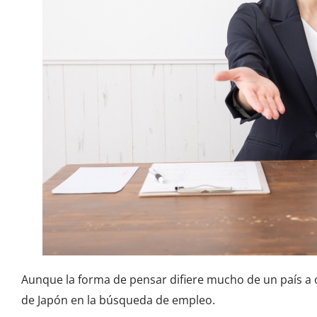
Aunque la forma de pensar difiere mucho de un país a o
de Japón en la búsqueda de empleo.