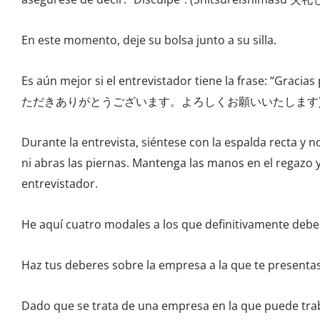
En este momento, deje su bolsa junto a su silla.
Es aún mejor si el entrevistador tiene la frase: “G
ただきありがとうございます。よろしくお願いいたします)
Durante la entrevista, siéntese con la espalda recta y 
ni abras las piernas. Mantenga las manos en el regazo 
entrevistador.
He aquí cuatro modales a los que definitivamente debe
Haz tus deberes sobre la empresa a la que te presentas
Dado que se trata de una empresa en la que puede trab